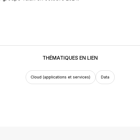
THÉMATIQUES EN LIEN
Cloud (applications et services)
Data