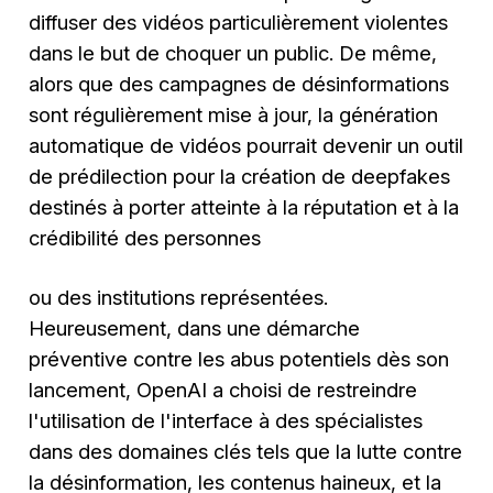
diffuser des vidéos particulièrement violentes
dans le but de choquer un public. De même,
alors que des campagnes de désinformations
sont régulièrement mise à jour, la génération
automatique de vidéos pourrait devenir un outil
de prédilection pour la création de deepfakes
destinés à porter atteinte à la réputation et à la
crédibilité des personnes
ou des institutions représentées.
Heureusement, dans une démarche
préventive contre les abus potentiels dès son
lancement, OpenAI a choisi de restreindre
l'utilisation de l'interface à des spécialistes
dans des domaines clés tels que la lutte contre
la désinformation, les contenus haineux, et la