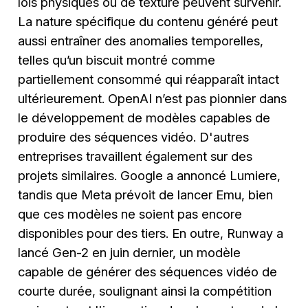
lois physiques ou de texture peuvent survenir.
La nature spécifique du contenu généré peut
aussi entraîner des anomalies temporelles,
telles qu’un biscuit montré comme
partiellement consommé qui réapparaît intact
ultérieurement. OpenAI n’est pas pionnier dans
le développement de modèles capables de
produire des séquences vidéo. D'autres
entreprises travaillent également sur des
projets similaires. Google a annoncé Lumiere,
tandis que Meta prévoit de lancer Emu, bien
que ces modèles ne soient pas encore
disponibles pour des tiers. En outre, Runway a
lancé Gen-2 en juin dernier, un modèle
capable de générer des séquences vidéo de
courte durée, soulignant ainsi la compétition