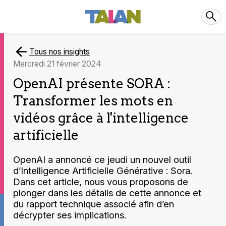
Tous nos insights
mercredi 21 février 2024
OpenAI présente SORA :
Transformer les mots en
vidéos grâce à l'intelligence
artificielle
OpenAI a annoncé ce jeudi un nouvel outil
d’Intelligence Artificielle Générative : Sora.
Dans cet article, nous vous proposons de
plonger dans les détails de cette annonce et
du rapport technique associé afin d’en
décrypter ses implications.