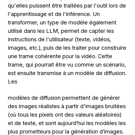
qu'elles puissent être traitées par l'outil lors de
l'apprentissage et de l'inférence. Un
transformer, un type de modèle également
utilisé dans les LLM, permet de capter les
instructions de l'utilisateur (texte, vidéos,
images, etc.), puis de les traiter pour construire
une trame cohérente pour la vidéo. Cette
trame, qui pourrait être vu comme un scénario,
est ensuite transmise à un modèle de diffusion.
Les
modèles de diffusion permettent de générer
des images réalistes à partir d'images bruitées
(où tous les pixels ont des valeurs aléatoires)
et de texte, et sont aujourd’hui les modèles les
plus prometteurs pour la génération d’images.