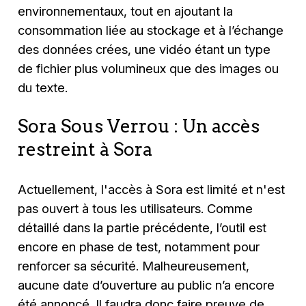
environnementaux, tout en ajoutant la
consommation liée au stockage et à l’échange
des données crées, une vidéo étant un type
de fichier plus volumineux que des images ou
du texte.
Sora Sous Verrou : Un accès
restreint à Sora
Actuellement, l'accès à Sora est limité et n'est
pas ouvert à tous les utilisateurs. Comme
détaillé dans la partie précédente, l’outil est
encore en phase de test, notamment pour
renforcer sa sécurité. Malheureusement,
aucune date d’ouverture au public n’a encore
été annoncé. Il faudra donc faire preuve de