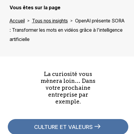
Vous êtes sur la page
Accueil
Tous nos insights
OpenAI présente SORA
: Transformer les mots en vidéos grâce à l'intelligence
artificielle
La curiosité vous
mènera loin… Dans
votre prochaine
entreprise par
exemple.
CULTURE ET VALEURS