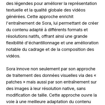
des légendes pour améliorer la représentation
textuelle et la qualité globale des vidéos
générées. Cette approche enrichit
l'entraînement de Sora, lui permettant de créer
du contenu adapté à différents formats et
résolutions natifs, offrant ainsi une grande
flexibilité d'échantillonnage et une amélioration
notable du cadrage et de la composition des
vidéos.
Sora innove non seulement par son approche
de traitement des données visuelles via des «
patches » mais aussi par son entraînement sur
des images à leur résolution native, sans
modification de taille. Cette approche ouvre la
voie à une meilleure adaptation du contenu