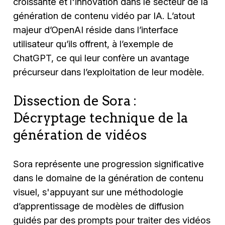
croissante et l'innovation dans le secteur de la
génération de contenu vidéo par IA. L’atout
majeur d’OpenAI réside dans l’interface
utilisateur qu’ils offrent, à l’exemple de
ChatGPT, ce qui leur confère un avantage
précurseur dans l’exploitation de leur modèle.
Dissection de Sora :
Décryptage technique de la
génération de vidéos
Sora représente une progression significative
dans le domaine de la génération de contenu
visuel, s'appuyant sur une méthodologie
d’apprentissage de modèles de diffusion
guidés par des prompts pour traiter des vidéos