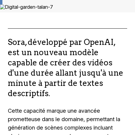
Sora, développé par OpenAI,
est un nouveau modèle
capable de créer des vidéos
d'une durée allant jusqu'à une
minute à partir de textes
descriptifs.
Cette capacité marque une avancée
prometteuse dans le domaine, permettant la
génération de scènes complexes incluant