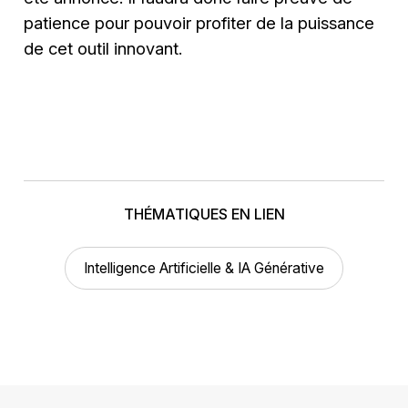
patience pour pouvoir profiter de la puissance
de cet outil innovant.
THÉMATIQUES EN LIEN
Intelligence Artificielle & IA Générative