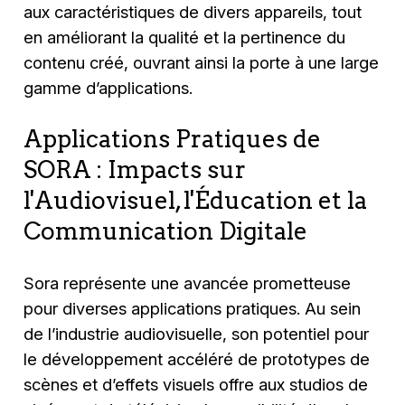
aux caractéristiques de divers appareils, tout
en améliorant la qualité et la pertinence du
contenu créé, ouvrant ainsi la porte à une large
gamme d’applications.
Applications Pratiques de
SORA : Impacts sur
l'Audiovisuel, l'Éducation et la
Communication Digitale
Sora représente une avancée prometteuse
pour diverses applications pratiques. Au sein
de l’industrie audiovisuelle, son potentiel pour
le développement accéléré de prototypes de
scènes et d’effets visuels offre aux studios de