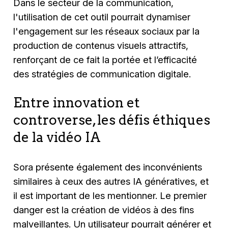
Dans le secteur de la communication,
l'utilisation de cet outil pourrait dynamiser
l'engagement sur les réseaux sociaux par la
production de contenus visuels attractifs,
renforçant de ce fait la portée et l’efficacité
des stratégies de communication digitale.
Entre innovation et
controverse, les défis éthiques
de la vidéo IA
Sora présente également des inconvénients
similaires à ceux des autres IA génératives, et
il est important de les mentionner. Le premier
danger est la création de vidéos à des fins
malveillantes. Un utilisateur pourrait générer et