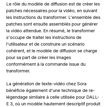
Le rôle du modèle de diffusion est de créer les
patches nécessaires pour la vidéo, en suivant
les instructions du transformer. L'ensemble des
patches sont ensuite assemblés pour générer
la vidéo attendue. En résumé, le transformer
s'occupe de traiter les instructions de
l'utilisateur et de construire un scénario
cohérent, et le modèle de diffusion se charge
pour sa part de créer les images
conformément à la commande issue du
transformer.
La génération de texte-vidéo chez Sora
bénéficie également d'une technique de re-
légendage similaire à celle utilisée pour DALL-
E 3, où un modèle hautement descriptif produit