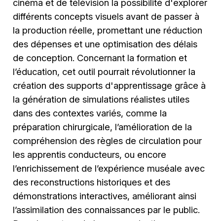
cinéma et de télévision la possibilité d'explorer
différents concepts visuels avant de passer à
la production réelle, promettant une réduction
des dépenses et une optimisation des délais
de conception. Concernant la formation et
l’éducation, cet outil pourrait révolutionner la
création des supports d'apprentissage grâce à
la génération de simulations réalistes utiles
dans des contextes variés, comme la
préparation chirurgicale, l’amélioration de la
compréhension des règles de circulation pour
les apprentis conducteurs, ou encore
l’enrichissement de l’expérience muséale avec
des reconstructions historiques et des
démonstrations interactives, améliorant ainsi
l’assimilation des connaissances par le public.