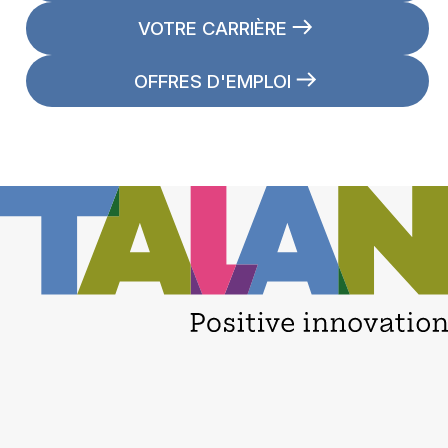
VOTRE CARRIÈRE
OFFRES D'EMPLOI