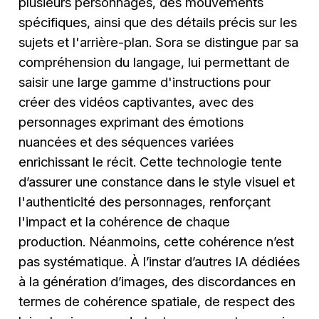
plusieurs personnages, des mouvements
spécifiques, ainsi que des détails précis sur les
sujets et l'arrière-plan. Sora se distingue par sa
compréhension du langage, lui permettant de
saisir une large gamme d'instructions pour
créer des vidéos captivantes, avec des
personnages exprimant des émotions
nuancées et des séquences variées
enrichissant le récit. Cette technologie tente
d’assurer une constance dans le style visuel et
l'authenticité des personnages, renforçant
l'impact et la cohérence de chaque
production. Néanmoins, cette cohérence n’est
pas systématique. À l’instar d’autres IA dédiées
à la génération d’images, des discordances en
termes de cohérence spatiale, de respect des