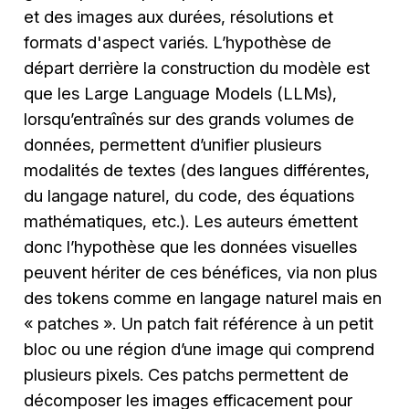
et des images aux durées, résolutions et
formats d'aspect variés. L’hypothèse de
départ derrière la construction du modèle est
que les Large Language Models (LLMs),
lorsqu’entraînés sur des grands volumes de
données, permettent d’unifier plusieurs
modalités de textes (des langues différentes,
du langage naturel, du code, des équations
mathématiques, etc.). Les auteurs émettent
donc l’hypothèse que les données visuelles
peuvent hériter de ces bénéfices, via non plus
des tokens comme en langage naturel mais en
« patches ». Un patch fait référence à un petit
bloc ou une région d’une image qui comprend
plusieurs pixels. Ces patchs permettent de
décomposer les images efficacement pour