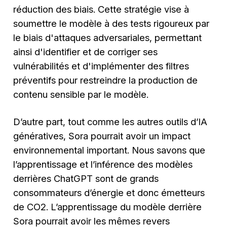
réduction des biais. Cette stratégie vise à
soumettre le modèle à des tests rigoureux par
le biais d'attaques adversariales, permettant
ainsi d'identifier et de corriger ses
vulnérabilités et d'implémenter des filtres
préventifs pour restreindre la production de
contenu sensible par le modèle.
D’autre part, tout comme les autres outils d’IA
génératives, Sora pourrait avoir un impact
environnemental important. Nous savons que
l’apprentissage et l’inférence des modèles
derrières ChatGPT sont de grands
consommateurs d’énergie et donc émetteurs
de CO2. L’apprentissage du modèle derrière
Sora pourrait avoir les mêmes revers