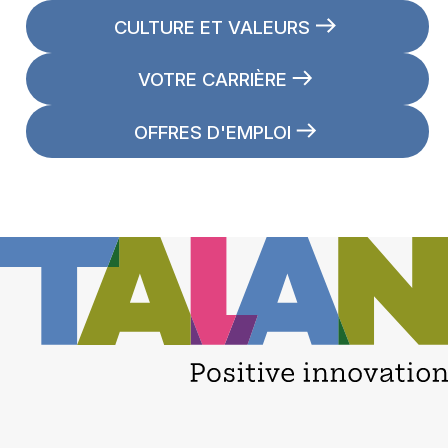
CULTURE ET VALEURS
VOTRE CARRIÈRE
OFFRES D'EMPLOI