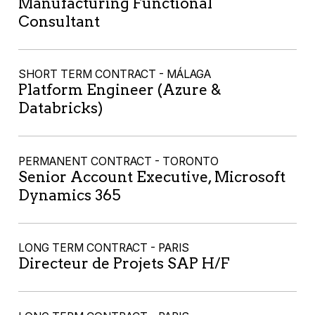
Manufacturing Functional
Consultant
SHORT TERM CONTRACT - MÁLAGA
Platform Engineer (Azure &
Databricks)
PERMANENT CONTRACT - TORONTO
Senior Account Executive, Microsoft
Dynamics 365
LONG TERM CONTRACT - PARIS
Directeur de Projets SAP H/F