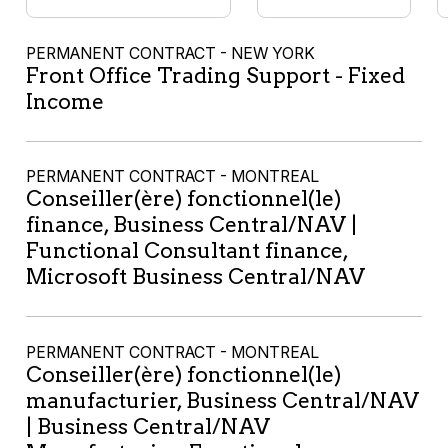
PERMANENT CONTRACT - NEW YORK
Front Office Trading Support - Fixed
Income
PERMANENT CONTRACT - MONTREAL
Conseiller(ère) fonctionnel(le)
finance, Business Central/NAV |
Functional Consultant finance,
Microsoft Business Central/NAV
PERMANENT CONTRACT - MONTREAL
Conseiller(ère) fonctionnel(le)
manufacturier, Business Central/NAV
| Business Central/NAV