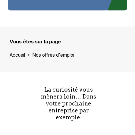
Vous êtes sur la page
Accueil
Nos offres d'emploi
La curiosité vous
mènera loin… Dans
votre prochaine
entreprise par
exemple.