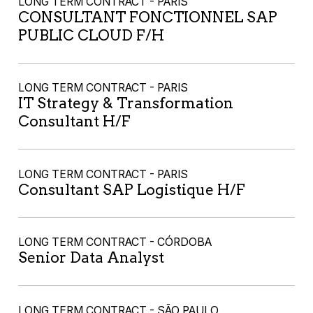
LONG TERM CONTRACT - PARIS
CONSULTANT FONCTIONNEL SAP
PUBLIC CLOUD F/H
LONG TERM CONTRACT - PARIS
IT Strategy & Transformation
Consultant H/F
LONG TERM CONTRACT - PARIS
Consultant SAP Logistique H/F
LONG TERM CONTRACT - CÓRDOBA
Senior Data Analyst
LONG TERM CONTRACT - SÃO PAULO