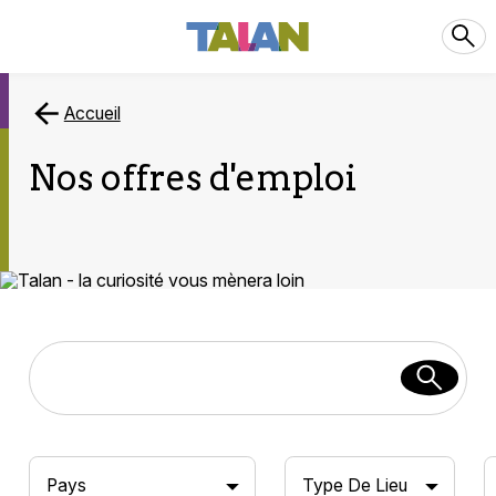
Accueil
Nos offres d'emploi
Pays
Type De Lieu