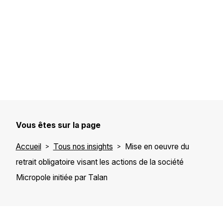
Vous êtes sur la page
Accueil
Tous nos insights
Mise en oeuvre du
retrait obligatoire visant les actions de la société
Micropole initiée par Talan