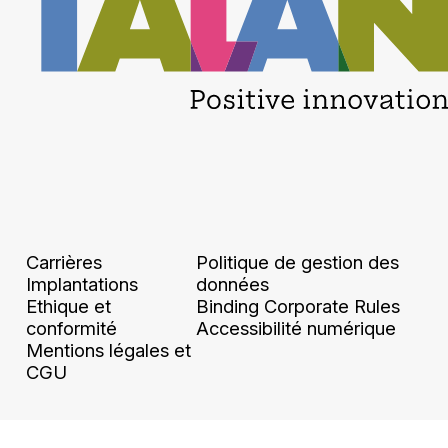
Carrières
Politique de gestion des
Implantations
données
Ethique et
Binding Corporate Rules
conformité
Accessibilité numérique
Mentions légales et
CGU