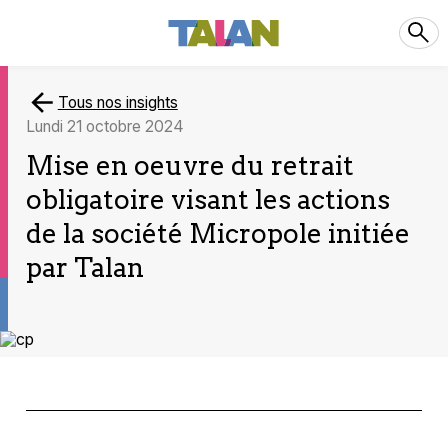
Tous nos insights
lundi 21 octobre 2024
Mise en oeuvre du retrait
obligatoire visant les actions
de la société Micropole initiée
par Talan