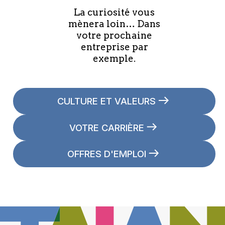
La curiosité vous
mènera loin… Dans
votre prochaine
entreprise par
exemple.
CULTURE ET VALEURS
VOTRE CARRIÈRE
OFFRES D'EMPLOI