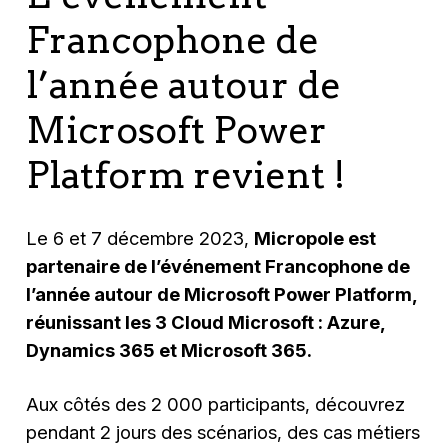
Francophone de
l’année autour de
Microsoft Power
Platform revient !
Le 6 et 7 décembre 2023,
Micropole est
partenaire de l’événement Francophone de
l’année autour de Microsoft Power Platform,
réunissant les 3 Cloud Microsoft : Azure,
Dynamics 365 et Microsoft 365.
Aux côtés des 2 000 participants, découvrez
pendant 2 jours des scénarios, des cas métiers