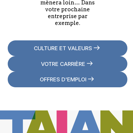
mènera loin… Dans
votre prochaine
entreprise par
exemple.
CULTURE ET VALEURS
VOTRE CARRIÈRE
OFFRES D'EMPLOI