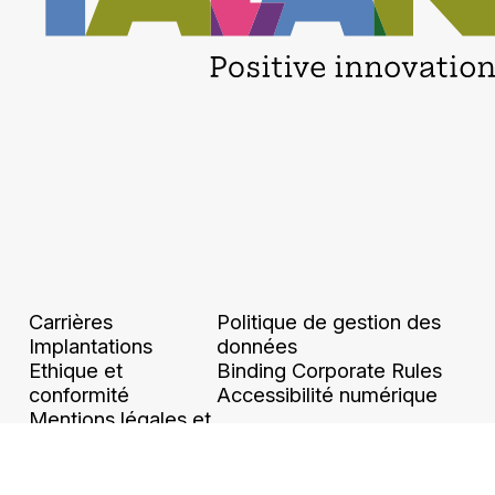
Carrières
Politique de gestion des
Implantations
données
Ethique et
Binding Corporate Rules
conformité
Accessibilité numérique
Mentions légales et
CGU