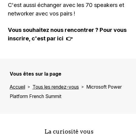
C'est aussi échanger avec les 70 speakers et
networker avec vos pairs !
Vous souhaitez nous rencontrer ? Pour vous
inscrire, c'est par ici
👉
Vous êtes sur la page
Accueil
Tous les rendez-vous
Microsoft Power
Platform French Summit
La curiosité vous