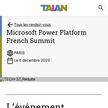
Tous les rendez-vous
Microsoft Power Platform
French Summit
PARIS
Le 6 décembre 2023
L’événement