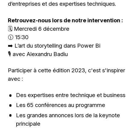
d’entreprises et des expertises techniques.
Retrouvez-nous lors de notre intervention :
🗓 Mercredi 6 décembre
🕦 15:30
➡️ L’art du storytelling dans Power Bi
🎙 avec Alexandru Badiu
Participer à cette édition 2023, c'est s'inspirer
avec :
Des expertises entre technique et business
Les 65 conférences au programme
Les grandes annonces lors de la keynote
principale