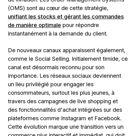
(OMS) sont au cœur de cette stratégie,
unifiant les stocks et gérant les commandes
de manière optimale
pour répondre
instantanément à la demande du client.
De nouveaux canaux apparaissent également,
comme le Social Selling. Initialement timide, ce
canal est désormais reconnu pour son
importance. Les réseaux sociaux deviennent
un lieu privilégié pour engager les
consommateurs, surtout les plus jeunes, à
travers des campagnes de live shopping et
des fonctionnalités d'achat intégrées sur des
plateformes comme Instagram et Facebook.
Cette évolution marque une transition vers un
commerce plus interactif et immédiat, qui doit