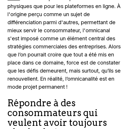
physiques que pour les plateformes en ligne. À
l'origine perçu comme un sujet de
différenciation parmi d'autres, permettant de
mieux servir le consommateur, l'omnicanal
s'est imposé comme un élément central des
stratégies commerciales des entreprises. Alors
que l’on pourrait croire que tout a été mis en
place dans ce domaine, force est de constater
que les défis demeurent, mais surtout, qu’ils se
renouvellent. En réalité, l’omnicanalité est en
mode projet permanent !
Répondre à des
consommateurs qui
veulent avoir toujours