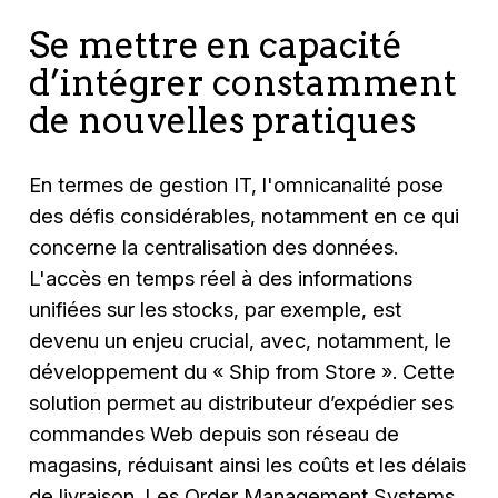
Se mettre en capacité
d’intégrer constamment
de nouvelles pratiques
En termes de gestion IT, l'omnicanalité pose
des défis considérables, notamment en ce qui
concerne la centralisation des données.
L'accès en temps réel à des informations
unifiées sur les stocks, par exemple, est
devenu un enjeu crucial, avec, notamment, le
développement du « Ship from Store ». Cette
solution permet au distributeur d’expédier ses
commandes Web depuis son réseau de
magasins, réduisant ainsi les coûts et les délais
de livraison. Les Order Management Systems