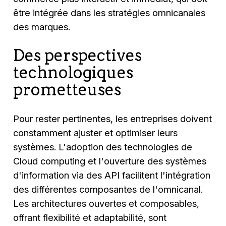
être intégrée dans les stratégies omnicanales
des marques.
Des perspectives
technologiques
prometteuses
Pour rester pertinentes, les entreprises doivent
constamment ajuster et optimiser leurs
systèmes. L'adoption des technologies de
Cloud computing et l'ouverture des systèmes
d'information via des API facilitent l'intégration
des différentes composantes de l'omnicanal.
Les architectures ouvertes et composables,
offrant flexibilité et adaptabilité, sont