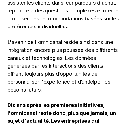
assister les clients dans leur parcours d'achat,
répondre à des questions complexes et même
proposer des recommandations basées sur les
préférences individuelles.
L'avenir de l'omnicanal réside ainsi dans une
intégration encore plus poussée des différents
canaux et technologies. Les données
générées par les interactions des clients
offrent toujours plus d’opportunités de
personnaliser l'expérience et d’anticiper les
besoins futurs.
Dix ans après les premières initiatives,
l'omnicanal reste donc, plus que jamais, un
sujet d'actualité. Les entreprises qui