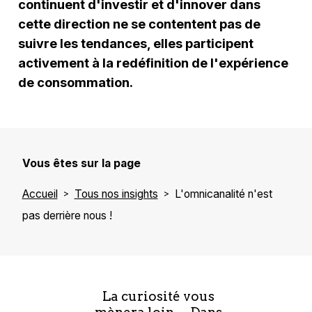
continuent d'investir et d'innover dans
cette direction ne se contentent pas de
suivre les tendances, elles participent
activement à la redéfinition de l'expérience
de consommation.
Vous êtes sur la page
Accueil
Tous nos insights
L'omnicanalité n'est
pas derrière nous !
La curiosité vous