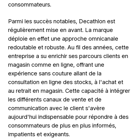
consommateurs.
Parmi les succès notables, Decathlon est
régulièrement mise en avant. La marque
déploie en effet une approche omnicanale
redoutable et robuste. Au fil des années, cette
entreprise a su enrichir ses parcours clients en
magasin comme en ligne, offrant une
expérience sans couture allant de la
consultation en ligne des stocks, à l'achat et
au retrait en magasin. Cette capacité à intégrer
les différents canaux de vente et de
communication avec le client s'avère
aujourd'hui indispensable pour répondre à des
consommateurs de plus en plus informés,
impatients et exigeants.