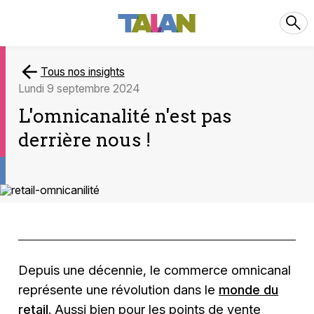
Tous nos insights
lundi 9 septembre 2024
L'omnicanalité n'est pas
derrière nous !
Depuis une décennie, le commerce omnicanal
représente une révolution dans le
monde du
retail
. Aussi bien pour les points de vente