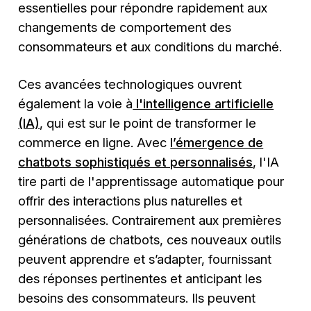
essentielles pour répondre rapidement aux
changements de comportement des
consommateurs et aux conditions du marché.
Ces avancées technologiques ouvrent
également la voie à
l'intelligence artificielle
(IA)
, qui est sur le point de transformer le
commerce en ligne. Avec
l’émergence de
chatbots sophistiqués et personnalisés
, l'IA
tire parti de l'apprentissage automatique pour
offrir des interactions plus naturelles et
personnalisées. Contrairement aux premières
générations de chatbots, ces nouveaux outils
peuvent apprendre et s’adapter, fournissant
des réponses pertinentes et anticipant les
besoins des consommateurs. Ils peuvent