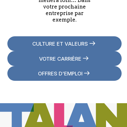
mènera loin… Dans
votre prochaine
entreprise par
exemple.
CULTURE ET VALEURS
VOTRE CARRIÈRE
OFFRES D'EMPLOI