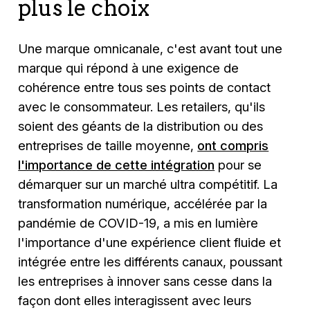
plus le choix
Une marque omnicanale, c'est avant tout une
marque qui répond à une exigence de
cohérence entre tous ses points de contact
avec le consommateur. Les retailers, qu'ils
soient des géants de la distribution ou des
entreprises de taille moyenne,
ont compris
l'importance de cette intégration
pour se
démarquer sur un marché ultra compétitif. La
transformation numérique, accélérée par la
pandémie de COVID-19, a mis en lumière
l'importance d'une expérience client fluide et
intégrée entre les différents canaux, poussant
les entreprises à innover sans cesse dans la
façon dont elles interagissent avec leurs