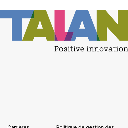
Carrières
Politique de gestion des