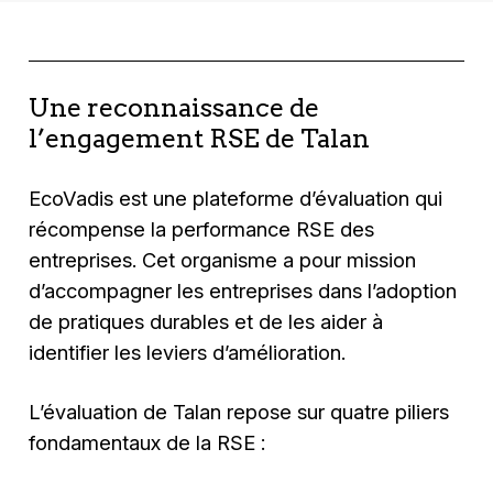
Une reconnaissance de
l’engagement RSE de Talan
EcoVadis est une plateforme d’évaluation qui
récompense la performance RSE des
entreprises. Cet organisme a pour mission
d’accompagner les entreprises dans l’adoption
de pratiques durables et de les aider à
identifier les leviers d’amélioration.
L’évaluation de Talan repose sur quatre piliers
fondamentaux de la RSE :