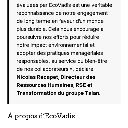
évaluées par EcoVadis est une véritable
reconnaissance de notre engagement
de long terme en faveur d’un monde
plus durable. Cela nous encourage à
poursuivre nos efforts pour réduire
notre impact environnemental et
adopter des pratiques managériales
responsables, au service du bien-être
de nos collaborateurs », déclare
Nicolas Récapet, Directeur des
Ressources Humaines, RSE et
Transformation du groupe Talan.
À propos d’EcoVadis