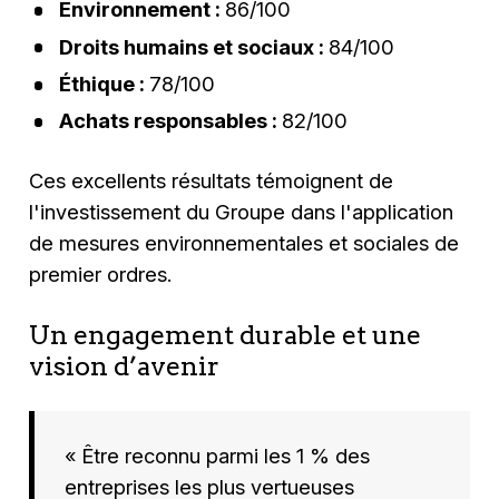
Environnement :
86/100
Droits humains et sociaux :
84/100
Éthique :
78/100
Achats responsables :
82/100
Ces excellents résultats témoignent de
l'investissement du Groupe dans l'application
de mesures environnementales et sociales de
premier ordres.
Un engagement durable et une
vision d’avenir
« Être reconnu parmi les 1 % des
entreprises les plus vertueuses