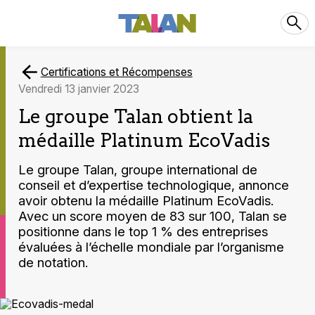
Certifications et Récompenses
vendredi 13 janvier 2023
Le groupe Talan obtient la
médaille Platinum EcoVadis
Le groupe Talan, groupe international de
conseil et d’expertise technologique, annonce
avoir obtenu la médaille Platinum EcoVadis.
Avec un score moyen de 83 sur 100, Talan se
positionne dans le top 1 % des entreprises
évaluées à l’échelle mondiale par l’organisme
de notation.