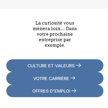
La curiosité vous
mènera loin… Dans
votre prochaine
entreprise par
exemple.
CULTURE ET VALEURS
VOTRE CARRIÈRE
OFFRES D'EMPLOI