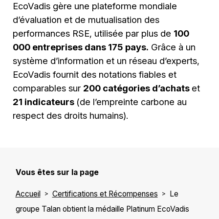
EcoVadis gère une plateforme mondiale
d’évaluation et de mutualisation des
performances RSE, utilisée par plus de
100
000 entreprises dans 175 pays.
Grâce à un
système d’information et un réseau d’experts,
EcoVadis fournit des notations fiables et
comparables sur
200 catégories d’achats
et
21 indicateurs
(de l’empreinte carbone au
respect des droits humains).
Vous êtes sur la page
Accueil
Certifications et Récompenses
Le
groupe Talan obtient la médaille Platinum EcoVadis