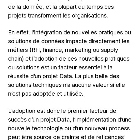
de la donnée, et la plupart du temps ces
projets transforment les organisations.
En effet, l’intégration de nouvelles pratiques ou
solutions de données impacte directement les
métiers (RH, finance, marketing ou supply
chain) et l’adoption de ces nouvelles pratiques
ou solutions est un facteur essentiel à la
réussite d’un projet Data. La plus belle des
solutions techniques n’a aucune valeur si elle
n’est pas adoptée et utilisée.
L’adoption est donc le premier facteur de
succès d’un projet
Data
, l’implémentation d’une
nouvelle technologie ou d’un nouveau process
peut être source de crainte et de réticences