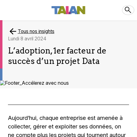
Tous nos insights
lundi 8 avril 2024
L’adoption, 1er facteur de
succès d’un projet Data
Aujourd’hui, chaque entreprise est amenée à
collecter, gérer et exploiter ses données, on
ne compte plus les projets qui tournent autour