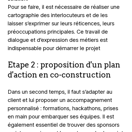
Pour se faire, il est nécessaire de réaliser une
cartographie des interlocuteurs et de les
laisser s’exprimer sur leurs réticences, leurs
préoccupations principales. Ce travail de
dialogue et d’expression des métiers est
indispensable pour démarrer le projet
Etape 2 : proposition d'un plan
d'action en co-construction
Dans un second temps, il faut s’adapter au
client et lui proposer un accompagnement
personnalisé : formations, hackathons, prises
en main pour embarquer ses équipes. Il est
également essentiel de trouver des sponsors