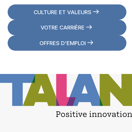
CULTURE ET VALEURS
VOTRE CARRIÈRE
OFFRES D'EMPLOI