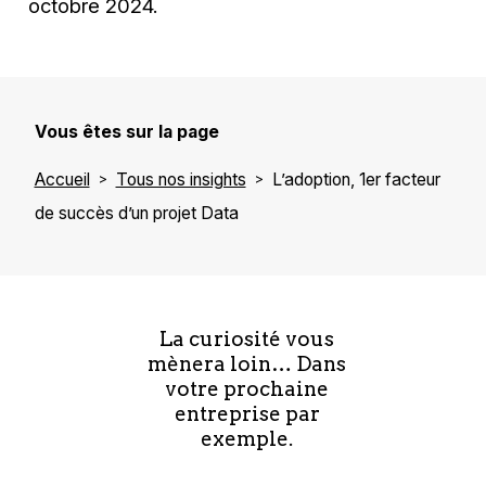
octobre 2024.
Vous êtes sur la page
Accueil
Tous nos insights
L’adoption, 1er facteur
de succès d’un projet Data
La curiosité vous
mènera loin… Dans
votre prochaine
entreprise par
exemple.