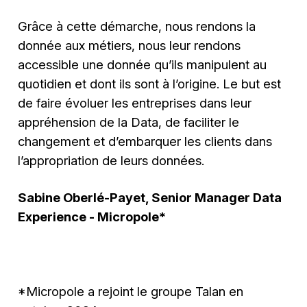
Grâce à cette démarche, nous rendons la
donnée aux métiers, nous leur rendons
accessible une donnée qu’ils manipulent au
quotidien et dont ils sont à l’origine. Le but est
de faire évoluer les entreprises dans leur
appréhension de la Data, de faciliter le
changement et d’embarquer les clients dans
l’appropriation de leurs données.
Sabine Oberlé-Payet, Senior Manager Data
Experience - Micropole*
*Micropole a rejoint le groupe Talan en