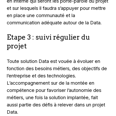
en interne qui seront les porte-parole du projet
et sur lesquels il faudra s’appuyer pour mettre
en place une communauté et la
communication adéquate autour de la Data.
Etape 3 : suivi régulier du
projet
Toute solution Data est vouée à évoluer en
fonction des besoins métiers, des objectifs de
l’entreprise et des technologies.
L’accompagnement sur de la montée en
compétence pour favoriser l’autonomie des
métiers, une fois la solution implantée, fait
aussi partie des défis à relever dans un projet
Data.