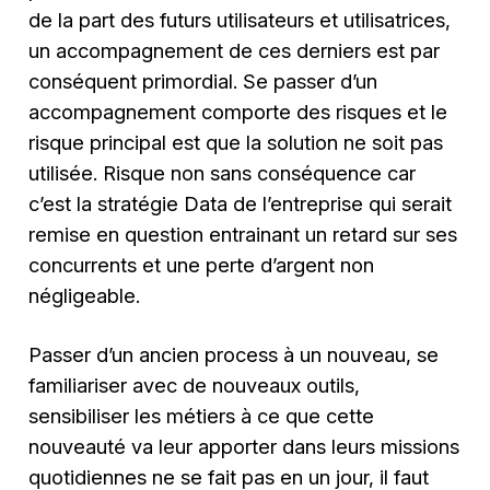
de la part des futurs utilisateurs et utilisatrices,
un accompagnement de ces derniers est par
conséquent primordial. Se passer d’un
accompagnement comporte des risques et le
risque principal est que la solution ne soit pas
utilisée. Risque non sans conséquence car
c’est la stratégie Data de l’entreprise qui serait
remise en question entrainant un retard sur ses
concurrents et une perte d’argent non
négligeable.
Passer d’un ancien process à un nouveau, se
familiariser avec de nouveaux outils,
sensibiliser les métiers à ce que cette
nouveauté va leur apporter dans leurs missions
quotidiennes ne se fait pas en un jour, il faut