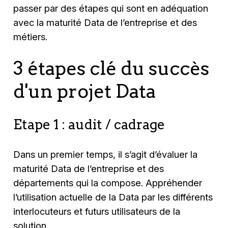
passer par des étapes qui sont en adéquation
avec la maturité Data de l’entreprise et des
métiers.
3 étapes clé du succès
d'un projet Data
Etape 1 : audit / cadrage
Dans un premier temps, il s’agit d’évaluer la
maturité Data de l’entreprise et des
départements qui la compose. Appréhender
l’utilisation actuelle de la Data par les différents
interlocuteurs et futurs utilisateurs de la
solution.