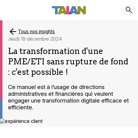
Tous nos insights
jeudi 19 décembre 2024
La transformation d'une
PME/ETI sans rupture de fond
: c'est possible !
Ce manuel est à l’usage de directions
administratives et financières qui veulent
engager une transformation digitale efficace et
efficiente.