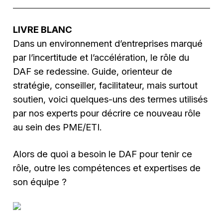
LIVRE BLANC
Dans un environnement d’entreprises marqué
par l’incertitude et l’accélération, le rôle du
DAF se redessine. Guide, orienteur de
stratégie, conseiller, facilitateur, mais surtout
soutien, voici quelques-uns des termes utilisés
par nos experts pour décrire ce nouveau rôle
au sein des PME/ETI.
Alors de quoi a besoin le DAF pour tenir ce
rôle, outre les compétences et expertises de
son équipe ?