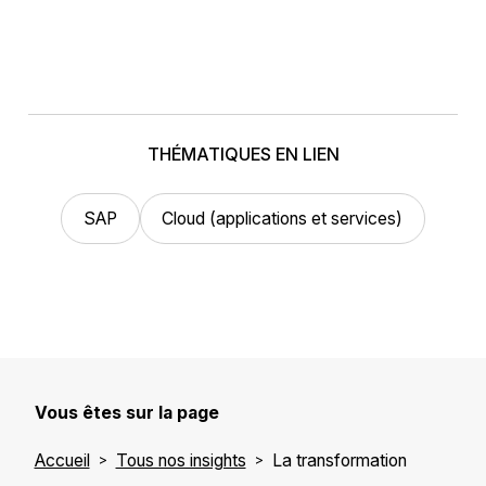
THÉMATIQUES EN LIEN
SAP
Cloud (applications et services)
Vous êtes sur la page
Accueil
Tous nos insights
La transformation