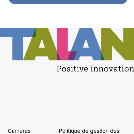
Carrières
Politique de gestion des