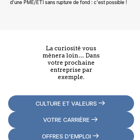
d'une PME/ETI sans rupture de fond : c'est possible !
La curiosité vous
mènera loin… Dans
votre prochaine
entreprise par
exemple.
CULTURE ET VALEURS
VOTRE CARRIÈRE
OFFRES D'EMPLOI