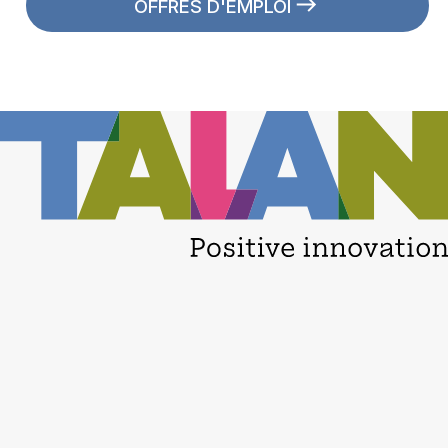
OFFRES D'EMPLOI