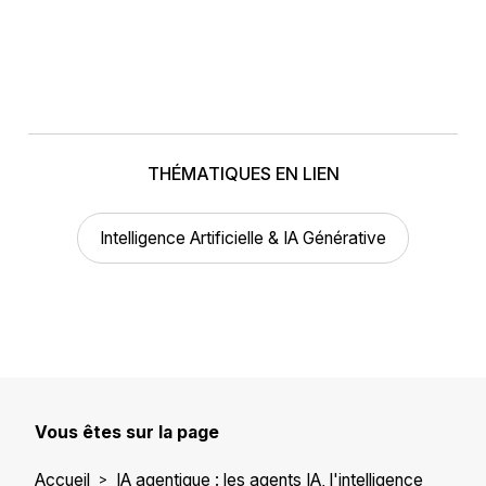
THÉMATIQUES EN LIEN
Intelligence Artificielle & IA Générative
Vous êtes sur la page
Accueil
IA agentique : les agents IA, l'intelligence