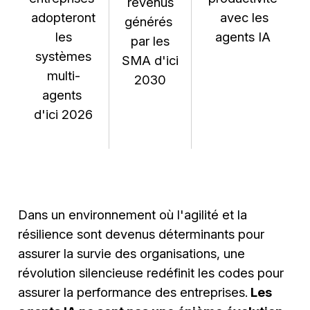
revenus
adopteront
avec les
générés
les
agents IA
par les
systèmes
SMA d'ici
multi-
2030
agents
d'ici 2026
Dans un environnement où l'agilité et la
résilience sont devenus déterminants pour
assurer la survie des organisations, une
révolution silencieuse redéfinit les codes pour
assurer la performance des entreprises.
Les