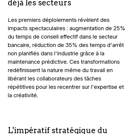
déjà les secteurs
Les premiers déploiements révèlent des
impacts spectaculaires : augmentation de 25%
du temps de conseil effectif dans le secteur
bancaire, réduction de 35% des temps d'arrêt
non planifiés dans l'industrie grâce à la
maintenance prédictive. Ces transformations
redéfinissent la nature même du travail en
libérant les collaborateurs des tâches
répétitives pour les recentrer sur l'expertise et
la créativité.
L'impératif stratégique du