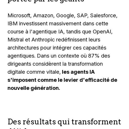
Microsoft, Amazon, Google, SAP, Salesforce,
IBM investissent massivement dans cette
course à l'agentique IA, tandis que OpenAI,
Mistral et Anthropic redéfinissent leurs
architectures pour intégrer ces capacités
agentiques. Dans un contexte où 87% des
dirigeants considèrent la transformation
digitale comme vitale,
les agents IA
s'imposent comme le levier d'efficacité de
nouvelle génération.
Des résultats qui transforment