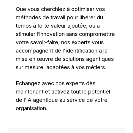
Que vous cherchiez à optimiser vos
méthodes de travail pour libérer du
temps à forte valeur ajoutée, ou à
stimuler l’innovation sans compromettre
votre savoir-faire, nos experts vous
accompagnent de l'identification à la
mise en œuvre de solutions agentiques
sur mesure, adaptées à vos métiers.
Echangez avec nos experts dès
maintenant et activez tout le potentiel
de l’IA agentique au service de votre
organisation.