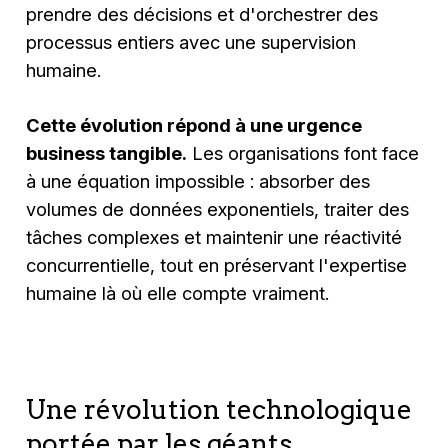
prendre des décisions et d'orchestrer des
processus entiers avec une supervision
humaine.
Cette évolution répond à une urgence
business tangible.
Les organisations font face
à une équation impossible : absorber des
volumes de données exponentiels, traiter des
tâches complexes et maintenir une réactivité
concurrentielle, tout en préservant l'expertise
humaine là où elle compte vraiment.
Une révolution technologique
portée par les géants