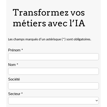
Transformez vos
métiers avec l’IA