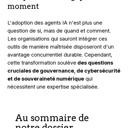
moment
L'adoption des agents IA n'est plus une
question de si, mais de quand et comment.
Les organisations qui sauront intégrer ces
outils de manière maîtrisée disposeront d'un
avantage concurrentiel durable. Cependant,
cette transformation soulève
des questions
cruciales de gouvernance, de cybersécurité
et de souveraineté numérique
qui
nécessitent une expertise spécialisée.
Au sommaire de
notre dossier