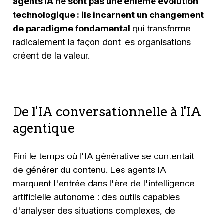
agents IA ne sont pas une énième évolution
technologique : ils incarnent un changement
de paradigme fondamental
qui transforme
radicalement la façon dont les organisations
créent de la valeur.
De l'IA conversationnelle à l'IA
agentique
Fini le temps où l'IA générative se contentait
de générer du contenu. Les agents IA
marquent l'entrée dans l'ère de l'intelligence
artificielle autonome : des outils capables
d'analyser des situations complexes, de