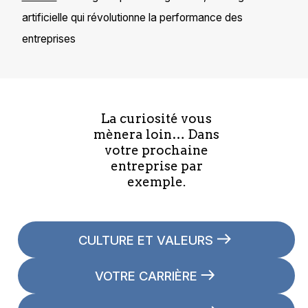
artificielle qui révolutionne la performance des
entreprises
La curiosité vous
mènera loin… Dans
votre prochaine
entreprise par
exemple.
CULTURE ET VALEURS
VOTRE CARRIÈRE