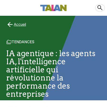
Accueil
TENDANCES
IA agentique : les agents
IA, l'intelligence
artificielle qui
révolutionne la
performance des
entreprises