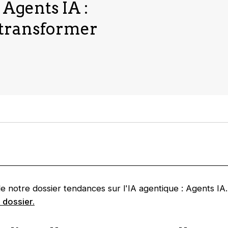
 Agents IA :
 transformer
e de notre dossier tendances sur l'IA agentique : Agents IA
 dossier.