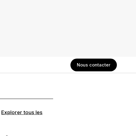
Nous contacter
.
Explorer tous les