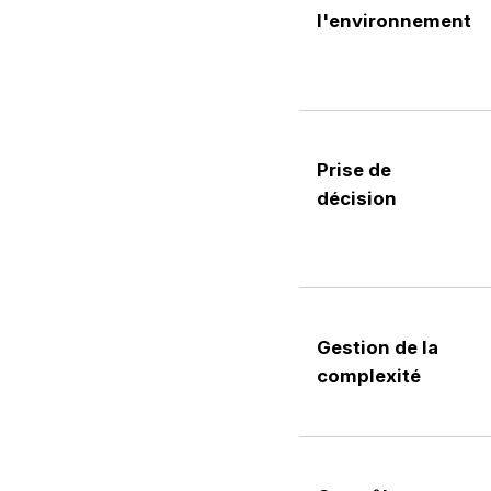
l'environnement
Prise de
décision
Gestion de la
complexité