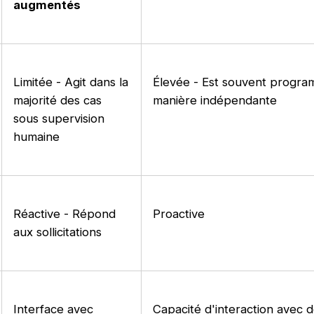
augmentés
Limitée - Agit dans la
Élevée - Est souvent progr
majorité des cas
manière indépendante
sous supervision
humaine
Réactive - Répond
Proactive
aux sollicitations
Interface avec
Capacité d'interaction avec d