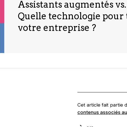
Assistants augmentés vs.
Quelle technologie pour
votre entreprise ?
Cet article fait parti
contenus associés au