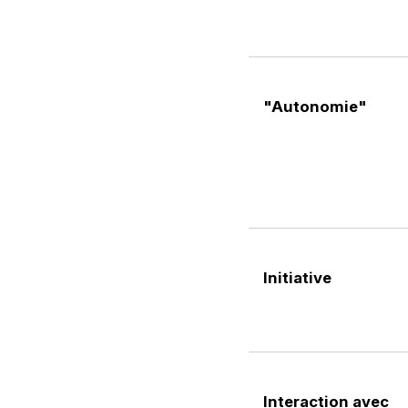
"Autonomie"
Initiative
Interaction avec