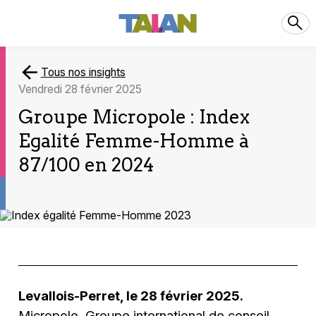
Tous nos insights
vendredi 28 février 2025
Groupe Micropole : Index
Egalité Femme-Homme à
87/100 en 2024
Levallois-Perret, le 28 février 2025.
Micropole, Groupe international de conseil