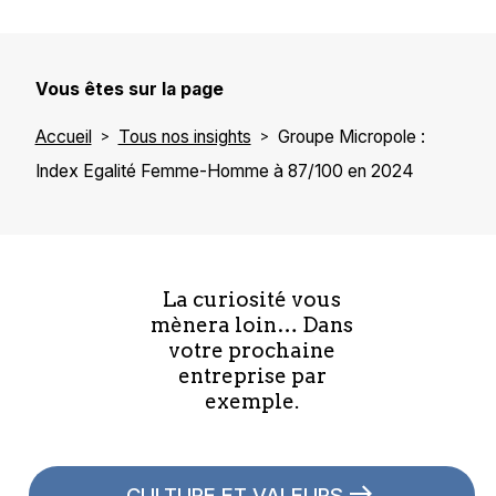
Vous êtes sur la page
Accueil
Tous nos insights
Groupe Micropole :
Index Egalité Femme-Homme à 87/100 en 2024
La curiosité vous
mènera loin… Dans
votre prochaine
entreprise par
exemple.
CULTURE ET VALEURS