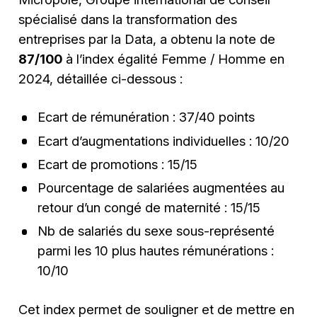
spécialisé dans la transformation des
entreprises par la Data, a obtenu la note de
87/100
à l’index égalité Femme / Homme en
2024, détaillée ci-dessous :
Ecart de rémunération : 37/40 points
Ecart d’augmentations individuelles : 10/20
Ecart de promotions : 15/15
Pourcentage de salariées augmentées au
retour d’un congé de maternité : 15/15
Nb de salariés du sexe sous-représenté
parmi les 10 plus hautes rémunérations :
10/10
Cet index permet de souligner et de mettre en