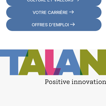
VOTRE CARRIÈRE
OFFRES D'EMPLOI