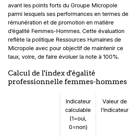
avant les points forts du Groupe Micropole
parmi lesquels ses performances en termes de
rémunération et de promotion en matière
d’égalité Femmes-Hommes. Cette évaluation
reflète la politique Ressources Humaines de
Micropole avec pour objectif de maintenir ce
taux, voire, de faire évoluer la note à 100%.
Calcul de l'index d'égalité
professionnelle femmes-hommes
Indicateur
Valeur de
calculable
l’indicateur
(1=oui,
0=non)