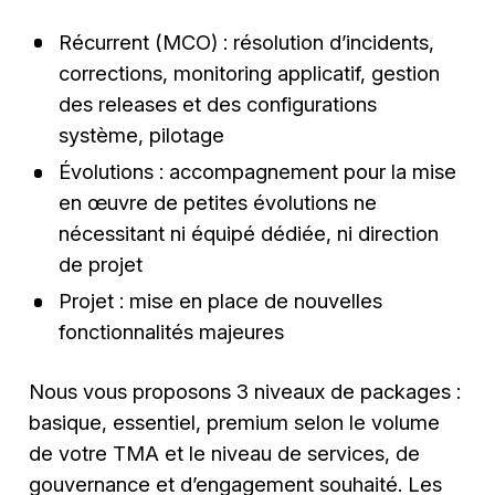
Récurrent (MCO) : résolution d’incidents,
corrections, monitoring applicatif, gestion
des releases et des configurations
système, pilotage
Évolutions : accompagnement pour la mise
en œuvre de petites évolutions ne
nécessitant ni équipé dédiée, ni direction
de projet
Projet : mise en place de nouvelles
fonctionnalités majeures
Nous vous proposons 3 niveaux de packages :
basique, essentiel, premium selon le volume
de votre TMA et le niveau de services, de
gouvernance et d’engagement souhaité. Les