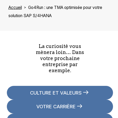
Accueil
Go4Run : une TMA optimisée pour votre
solution SAP S/4HANA
La curiosité vous
mènera loin… Dans
votre prochaine
entreprise par
exemple.
CULTURE ET VALEURS
VOTRE CARRIÈRE