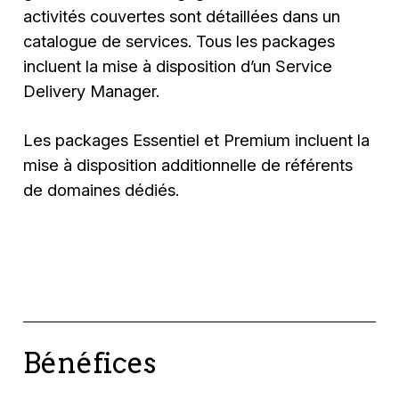
activités couvertes sont détaillées dans un
catalogue de services. Tous les packages
incluent la mise à disposition d’un Service
Delivery Manager.
Les packages Essentiel et Premium incluent la
mise à disposition additionnelle de référents
de domaines dédiés.
Bénéfices