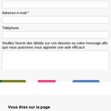
Vous êtes sur la page