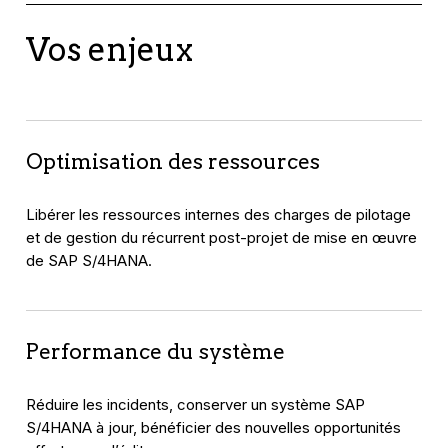
Vos enjeux
Optimisation des ressources
Libérer les ressources internes des charges de pilotage
et de gestion du récurrent post-projet de mise en œuvre
de SAP S/4HANA.
Performance du système
Réduire les incidents, conserver un système SAP
S/4HANA à jour, bénéficier des nouvelles opportunités