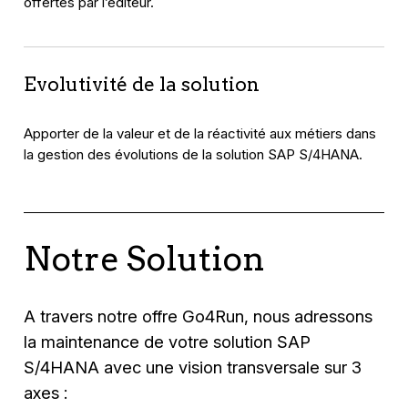
offertes par l’éditeur.
Evolutivité de la solution
Apporter de la valeur et de la réactivité aux métiers dans
la gestion des évolutions de la solution SAP S/4HANA.
Notre Solution
A travers notre offre Go4Run, nous adressons
la maintenance de votre solution SAP
S/4HANA avec une vision transversale sur 3
axes :