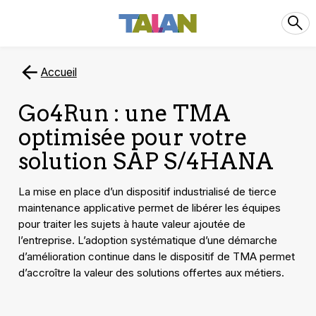
Accueil
Go4Run : une TMA
optimisée pour votre
solution SAP S/4HANA
La mise en place d’un dispositif industrialisé de tierce
maintenance applicative permet de libérer les équipes
pour traiter les sujets à haute valeur ajoutée de
l’entreprise. L’adoption systématique d’une démarche
d’amélioration continue dans le dispositif de TMA permet
d’accroître la valeur des solutions offertes aux métiers.