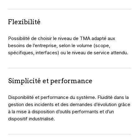
Flexibilité
Possibilité de choisir le niveau de TMA adapté aux
besoins de l’entreprise, selon le volume (scope,
spécifiques, interfaces) ou le niveau de service attendu.
Simplicité et performance
Disponibilité et performance du système. Fluidité dans la
gestion des incidents et des demandes d’évolution grâce
à la mise à disposition d’outils performants et d’un
dispositif industrialisé.