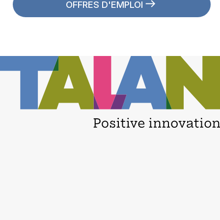
OFFRES D'EMPLOI