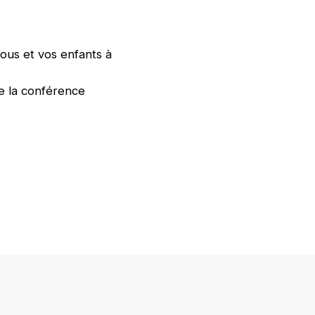
vous et vos enfants à
de la conférence