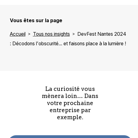
Vous êtes sur la page
Accueil
Tous nos insights
DevFest Nantes 2024
: Décodons l'obscurité... et faisons place à la lumière !
La curiosité vous
mènera loin… Dans
votre prochaine
entreprise par
exemple.