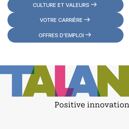
CULTURE ET VALEURS
VOTRE CARRIÈRE
OFFRES D'EMPLOI