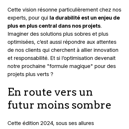
Cette vision résonne particulièrement chez nos
experts, pour qui
la durabilité est un enjeu de
plus en plus central dans nos projets
.
Imaginer des solutions plus sobres et plus
optimisées, c’est aussi répondre aux attentes
de nos clients qui cherchent à allier innovation
et responsabilité. Et si l’optimisation devenait
notre prochaine "formule magique" pour des
projets plus verts ?
En route vers un
futur moins sombre
Cette édition 2024, sous ses allures