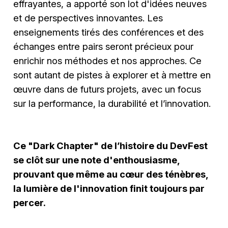
effrayantes, a apporté son lot d'idées neuves
et de perspectives innovantes. Les
enseignements tirés des conférences et des
échanges entre pairs seront précieux pour
enrichir nos méthodes et nos approches. Ce
sont autant de pistes à explorer et à mettre en
œuvre dans de futurs projets, avec un focus
sur la performance, la durabilité et l’innovation.
Ce "Dark Chapter" de l’histoire du DevFest
se clôt sur une note d'enthousiasme,
prouvant que même au cœur des ténèbres,
la lumière de l'innovation finit toujours par
percer.