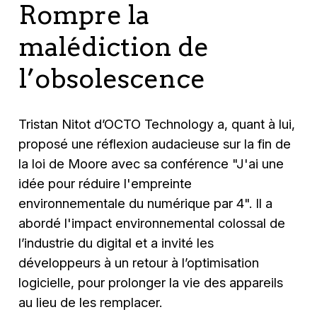
Rompre la
malédiction de
l’obsolescence
Tristan Nitot d’OCTO Technology a, quant à lui,
proposé une réflexion audacieuse sur la fin de
la loi de Moore avec sa conférence "J'ai une
idée pour réduire l'empreinte
environnementale du numérique par 4". Il a
abordé l'impact environnemental colossal de
l’industrie du digital et a invité les
développeurs à un retour à l’optimisation
logicielle, pour prolonger la vie des appareils
au lieu de les remplacer.