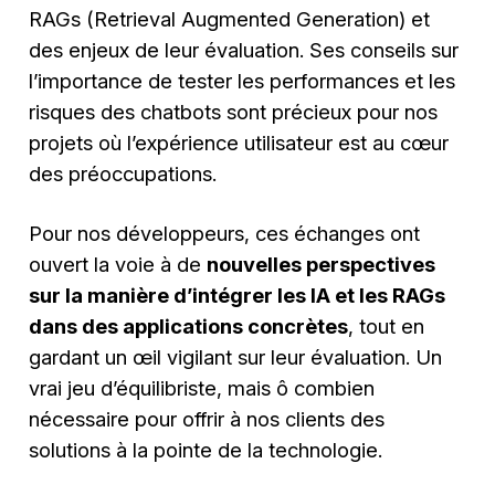
RAGs (Retrieval Augmented Generation) et
des enjeux de leur évaluation. Ses conseils sur
l’importance de tester les performances et les
risques des chatbots sont précieux pour nos
projets où l’expérience utilisateur est au cœur
des préoccupations.
Pour nos développeurs, ces échanges ont
ouvert la voie à de
nouvelles perspectives
sur la manière d’intégrer les IA et les RAGs
dans des applications concrètes
, tout en
gardant un œil vigilant sur leur évaluation. Un
vrai jeu d’équilibriste, mais ô combien
nécessaire pour offrir à nos clients des
solutions à la pointe de la technologie.