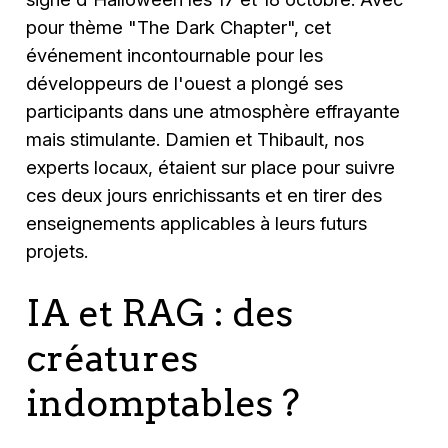
pour thème "The Dark Chapter", cet
événement incontournable pour les
développeurs de l'ouest a plongé ses
participants dans une atmosphère effrayante
mais stimulante. Damien et Thibault, nos
experts locaux, étaient sur place pour suivre
ces deux jours enrichissants et en tirer des
enseignements applicables à leurs futurs
projets.
IA et RAG : des
créatures
indomptables ?