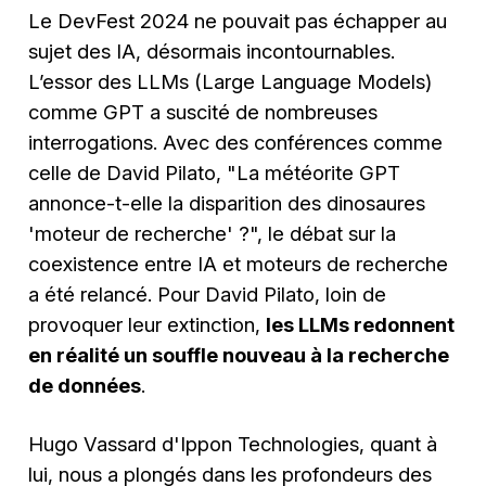
Le DevFest 2024 ne pouvait pas échapper au
sujet des IA, désormais incontournables.
L’essor des LLMs (Large Language Models)
comme GPT a suscité de nombreuses
interrogations. Avec des conférences comme
celle de David Pilato, "La météorite GPT
annonce-t-elle la disparition des dinosaures
'moteur de recherche' ?", le débat sur la
coexistence entre IA et moteurs de recherche
a été relancé. Pour David Pilato, loin de
provoquer leur extinction,
les LLMs redonnent
en réalité un souffle nouveau à la recherche
de données
.
Hugo Vassard d'Ippon Technologies, quant à
lui, nous a plongés dans les profondeurs des