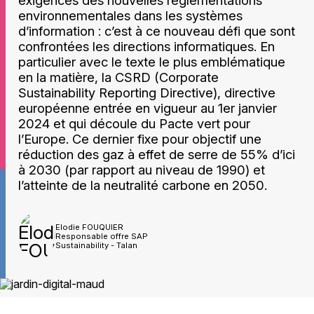
environnementales dans les systèmes
d’information : c’est à ce nouveau défi que sont
confrontées les directions informatiques. En
particulier avec le texte le plus emblématique
en la matière, la CSRD (Corporate
Sustainability Reporting Directive), directive
européenne entrée en vigueur au 1er janvier
2024 et qui découle du Pacte vert pour
l’Europe. Ce dernier fixe pour objectif une
réduction des gaz à effet de serre de 55% d’ici
à 2030 (par rapport au niveau de 1990) et
l’atteinte de la neutralité carbone en 2050.
Elodie FOUQUIER
Responsable offre SAP
Sustainability - Talan