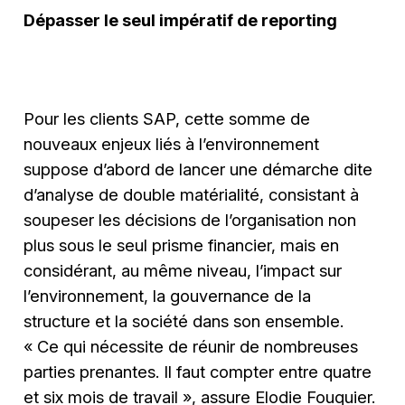
Dépasser le seul impératif de reporting
Pour les clients SAP, cette somme de
nouveaux enjeux liés à l’environnement
suppose d’abord de lancer une démarche dite
d’analyse de double matérialité, consistant à
soupeser les décisions de l’organisation non
plus sous le seul prisme financier, mais en
considérant, au même niveau, l’impact sur
l’environnement, la gouvernance de la
structure et la société dans son ensemble.
« Ce qui nécessite de réunir de nombreuses
parties prenantes. Il faut compter entre quatre
et six mois de travail », assure Elodie Fouquier.