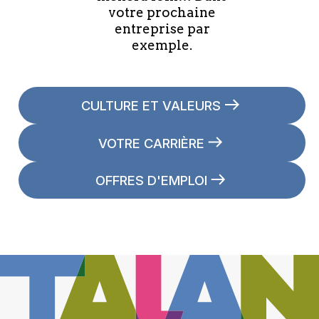
votre prochaine
entreprise par
exemple.
CULTURE ET VALEURS
VOTRE CARRIÈRE
OFFRES D'EMPLOI