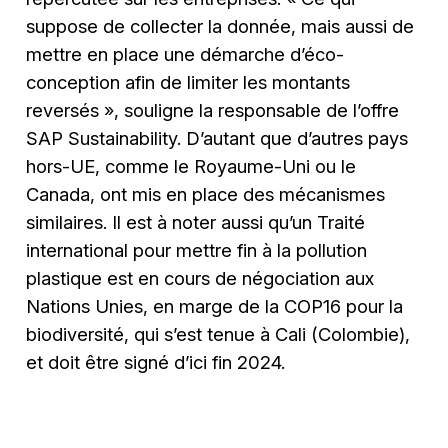
suppose de collecter la donnée, mais aussi de
mettre en place une démarche d’éco-
conception afin de limiter les montants
reversés », souligne la responsable de l’offre
SAP Sustainability. D’autant que d’autres pays
hors-UE, comme le Royaume-Uni ou le
Canada, ont mis en place des mécanismes
similaires. Il est à noter aussi qu’un Traité
international pour mettre fin à la pollution
plastique est en cours de négociation aux
Nations Unies, en marge de la COP16 pour la
biodiversité, qui s’est tenue à Cali (Colombie),
et doit être signé d’ici fin 2024.