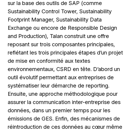
sur la base des outils de SAP (comme
Sustainability Control Tower, Sustainability
Footprint Manager, Sustainability Data
Exchange ou encore de Responsible Design
and Production), Talan construit une offre
reposant sur trois composantes principales,
reflétant les trois principales étapes d’un projet
de mise en conformité aux textes
environnementaux, CSRD en tête. D’abord un
outil évolutif permettant aux entreprises de
systématiser leur démarche de reporting.
Ensuite, une approche méthodologique pour
assurer la communication inter-entreprise des
données, dans un premier temps pour les
émissions de GES. Enfin, des mécanismes de
réintroduction de ces données au cœur même