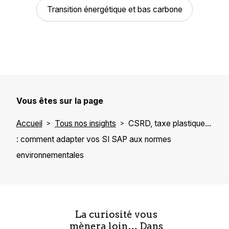
Transition énergétique et bas carbone
Vous êtes sur la page
Accueil
Tous nos insights
CSRD, taxe plastique…
: comment adapter vos SI SAP aux normes
environnementales
La curiosité vous
mènera loin… Dans