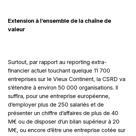
Extension à l’ensemble de la chaîne de
valeur
Surtout, par rapport au reporting extra-
financier actuel touchant quelque 11 700
entreprises sur le Vieux Continent, la CSRD va
s’étendre à environ 50 000 organisations. Il
suffira, pour une entreprise européenne,
d’employer plus de 250 salariés et de
présenter un chiffre d’affaires de plus de 40
M€ ou de disposer d’un bilan supérieur à 20
M€, ou encore d’être une entreprise cotée sur