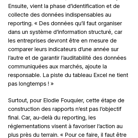
Ensuite, vient la phase d’identification et de
collecte des données indispensables au
reporting. « Des données qu’il faut organiser
dans un système d’information structuré, car
les entreprises devront être en mesure de
comparer leurs indicateurs d’une année sur
l’autre et de garantir l’auditabilité des données
communiquées aux marchés, ajoute la
responsable. La piste du tableau Excel ne tient
pas longtemps ! »
Surtout, pour Elodie Fouquier, cette étape de
construction des rapports n’est pas l’objectif
final. Car, au-delà du reporting, les
réglementations visent à favoriser l’action au
plus près du terrain. « Pour ce faire, il faut être