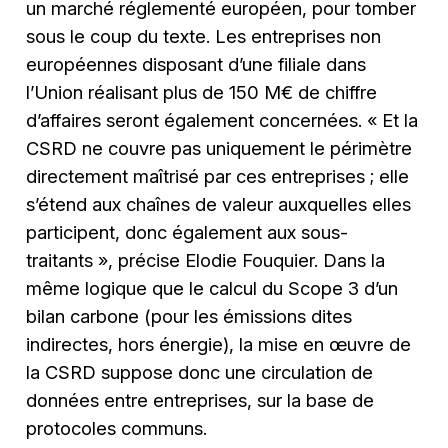
un marché réglementé européen, pour tomber
sous le coup du texte. Les entreprises non
européennes disposant d’une filiale dans
l’Union réalisant plus de 150 M€ de chiffre
d’affaires seront également concernées. « Et la
CSRD ne couvre pas uniquement le périmètre
directement maîtrisé par ces entreprises ; elle
s’étend aux chaînes de valeur auxquelles elles
participent, donc également aux sous-
traitants », précise Elodie Fouquier. Dans la
même logique que le calcul du Scope 3 d’un
bilan carbone (pour les émissions dites
indirectes, hors énergie), la mise en œuvre de
la CSRD suppose donc une circulation de
données entre entreprises, sur la base de
protocoles communs.