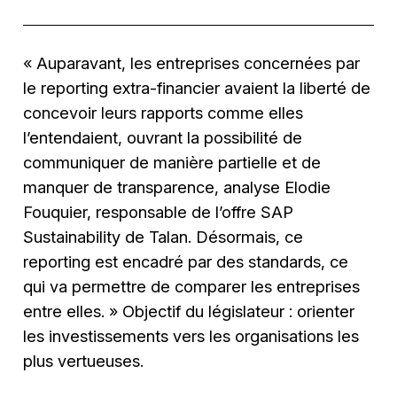
« Auparavant, les entreprises concernées par
le reporting extra-financier avaient la liberté de
concevoir leurs rapports comme elles
l’entendaient, ouvrant la possibilité de
communiquer de manière partielle et de
manquer de transparence, analyse Elodie
Fouquier, responsable de l’offre SAP
Sustainability de Talan. Désormais, ce
reporting est encadré par des standards, ce
qui va permettre de comparer les entreprises
entre elles. » Objectif du législateur : orienter
les investissements vers les organisations les
plus vertueuses.