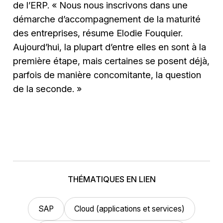
de l’ERP. « Nous nous inscrivons dans une
démarche d’accompagnement de la maturité
des entreprises, résume Elodie Fouquier.
Aujourd’hui, la plupart d’entre elles en sont à la
première étape, mais certaines se posent déjà,
parfois de manière concomitante, la question
de la seconde. »
THÉMATIQUES EN LIEN
SAP
Cloud (applications et services)