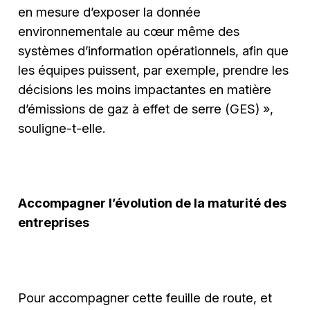
en mesure d’exposer la donnée
environnementale au cœur même des
systèmes d’information opérationnels, afin que
les équipes puissent, par exemple, prendre les
décisions les moins impactantes en matière
d’émissions de gaz à effet de serre (GES) »,
souligne-t-elle.
Accompagner l’évolution de la maturité des
entreprises
Pour accompagner cette feuille de route, et