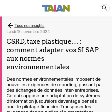
Tous nos insights
lundi 18 novembre 2024
CSRD, taxe plastique… :
comment adapter vos SI SAP
aux normes
environnementales
Des normes environnementales imposent de
nouvelles exigences de reporting, passant par
des échanges de données inter-entreprises.
Ce qui suppose une adaptation de systèmes
d’information jusqu’alors davantage pensés
pour le pilotage financier. Transposer les
exigences des nouvelles réglementations