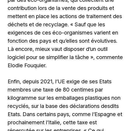
contribution lors de la vente des produits et
mettent en place les actions de traitement des
déchets et de recyclage. « Sauf que les
exigences de ces éco-organismes varient en
fonction des pays et qu’elles sont évolutives.
Là encore, mieux vaut disposer d’un outil
logiciel pour se simplifier la tâche », commente
Elodie Fouquier.
Enfin, depuis 2021, l’UE exige de ses Etats
membres une taxe de 80 centimes par
kilogramme sur les emballages plastiques non
recyclés, sur la base des déclarations desdits
Etats. Dans certains pays, comme l’Espagne et
prochainement l’Italie, cette taxe est
répercutée sur les entreprises. « Ce qui