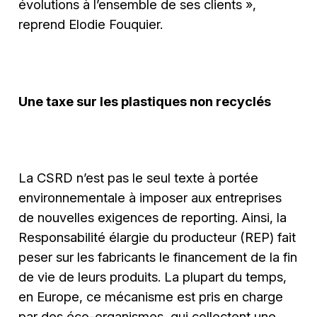
évolutions à l’ensemble de ses clients »,
reprend Elodie Fouquier.
Une taxe sur les plastiques non recyclés
La CSRD n’est pas le seul texte à portée
environnementale à imposer aux entreprises
de nouvelles exigences de reporting. Ainsi, la
Responsabilité élargie du producteur (REP) fait
peser sur les fabricants le financement de la fin
de vie de leurs produits. La plupart du temps,
en Europe, ce mécanisme est pris en charge
par des éco-organismes, qui collectent une