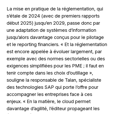
La mise en pratique de la réglementation, qui
s’étale de 2024 (avec de premiers rapports
début 2025) jusqu’en 2029, passe donc par
une adaptation de systèmes d’information
jusqu’alors davantage conçus pour le pilotage
et le reporting financiers. « Et la réglementation
est encore appelée à évoluer largement, par
exemple avec des normes sectorielles ou des
exigences simplifiées pour les PME ; il faut en
tenir compte dans les choix d’outillage »,
souligne la responsable de Talan, spécialiste
des technologies SAP qui porte l’offre pour
accompagner les entreprises face à ces
enjeux. « En la matière, le cloud permet
davantage d’agilité, l’éditeur propageant les