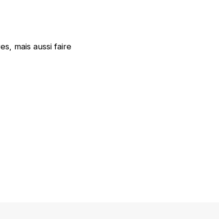
, mais aussi faire