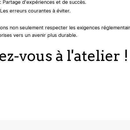
: Partage d'expériences et de succès.
: Les erreurs courantes à éviter.
s non seulement respecter les exigences réglementaires
rises vers un avenir plus durable.
ez-vous à l'atelier !