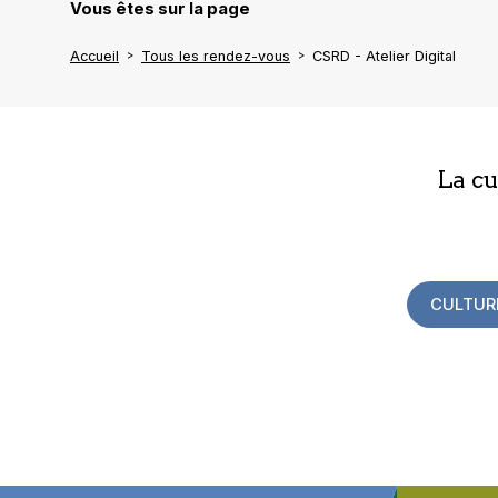
Vous êtes sur la page
Accueil
Tous les rendez-vous
CSRD - Atelier Digital
La c
CULTUR