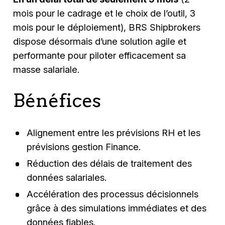
mois pour le cadrage et le choix de l’outil, 3
mois pour le déploiement), BRS Shipbrokers
dispose désormais d’une solution agile et
performante pour piloter efficacement sa
masse salariale.
Bénéfices
Alignement entre les prévisions RH et les
prévisions gestion Finance.
Réduction des délais de traitement des
données salariales.
Accélération des processus décisionnels
grâce à des simulations immédiates et des
données fiables.