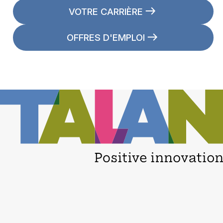
VOTRE CARRIÈRE
OFFRES D'EMPLOI