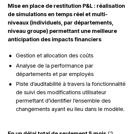
Mise en place de restitution P&L : réalisation
de simulations en temps réel et multi-
niveaux (individuels, par départements,
niveau groupe) permettant une meilleure
anticipation des impacts financiers
Gestion et allocation des coûts
Analyse de la performance par
départements et par employés
Piste d’auditabilité à travers la fonctionnalité
de suivi des modifications utilisateur
permettant d’identifier l’ensemble des
changements ayant eu lieu dans le modèle.
En un délai total de seulement 5 mois
(2