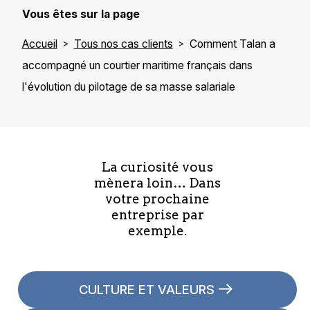
Vous êtes sur la page
Accueil
Tous nos cas clients
Comment Talan a
accompagné un courtier maritime français dans
l'évolution du pilotage de sa masse salariale
La curiosité vous
mènera loin… Dans
votre prochaine
entreprise par
exemple.
CULTURE ET VALEURS