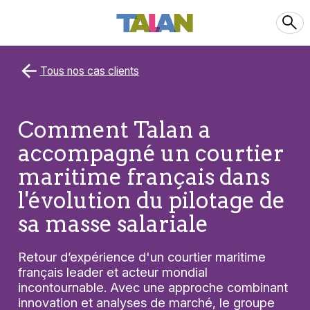
Tous nos cas clients
Comment Talan a
accompagné un courtier
maritime français dans
l'évolution du pilotage de
sa masse salariale
Retour d’expérience d'un courtier maritime
français leader et acteur mondial
incontournable. Avec une approche combinant
innovation et analyses de marché, le groupe