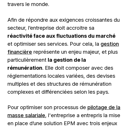
travers le monde.
Afin de répondre aux exigences croissantes du
secteur, l’entreprise doit accroitre sa
réactivité face aux fluctuations du marché
et optimiser ses services. Pour cela, la
gestion
financière
représente un enjeu majeur, et plus
particulièrement
la gestion de la
rémunération
. Elle doit composer avec des
réglementations locales variées, des devises
multiples et des structures de rémunération
complexes et différenciées selon les pays.
Pour optimiser son processus de
pilotage de la
masse salariale
, l'entreprise a entrepris la mise
en place d’une solution EPM avec trois enjeux