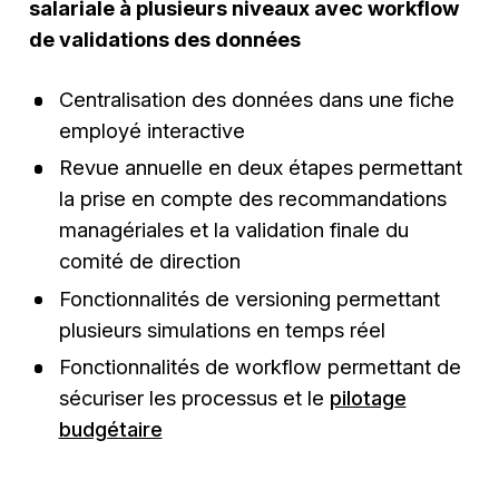
salariale à plusieurs niveaux avec workflow
de validations des données
Centralisation des données dans une fiche
employé interactive
Revue annuelle en deux étapes permettant
la prise en compte des recommandations
managériales et la validation finale du
comité de direction
Fonctionnalités de versioning permettant
plusieurs simulations en temps réel
Fonctionnalités de workflow permettant de
sécuriser les processus et le
pilotage
budgétaire