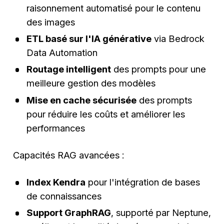
raisonnement automatisé pour le contenu
des images
ETL basé sur l'IA générative
via Bedrock
Data Automation
Routage intelligent
des prompts pour une
meilleure gestion des modèles
Mise en cache sécurisée
des prompts
pour réduire les coûts et améliorer les
performances
Capacités RAG avancées :
Index Kendra
pour l'intégration de bases
de connaissances
Support GraphRAG
, supporté par Neptune,