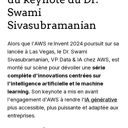
Swami
Sivasubramanian
Alors que l'AWS re:Invent 2024 poursuit sur sa
lancée à Las Vegas, le Dr. Swami
Sivasubramanian, VP Data & IA chez AWS, est
monté sur scène pour dévoiler une
série
complète d'innovations centrées sur
l'intelligence artificielle et le machine
learning.
Son keynote a mis en avant
l'engagement d'AWS à rendre l'
IA générative
plus accessible, plus puissante et adaptée aux
entreprises.