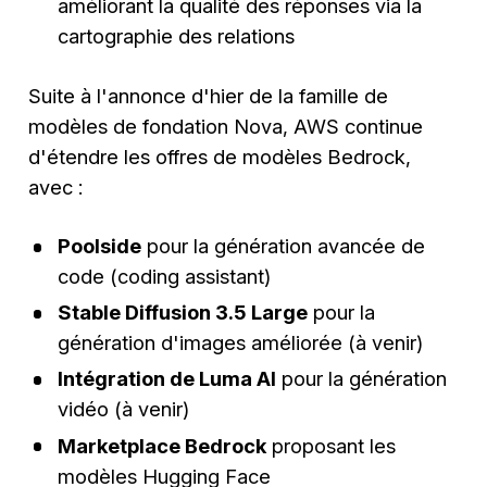
améliorant la qualité des réponses via la
cartographie des relations
Suite à l'annonce d'hier de la famille de
modèles de fondation Nova, AWS continue
d'étendre les offres de modèles Bedrock,
avec :
Poolside
pour la génération avancée de
code (coding assistant)
Stable Diffusion 3.5 Large
pour la
génération d'images améliorée (à venir)
Intégration de Luma AI
pour la génération
vidéo (à venir)
Marketplace Bedrock
proposant les
modèles Hugging Face