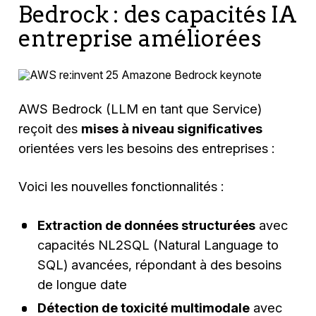
Bedrock : des capacités IA
entreprise améliorées
AWS Bedrock (LLM en tant que Service)
reçoit des
mises à niveau significatives
orientées vers les besoins des entreprises :
Voici les nouvelles fonctionnalités :
Extraction de données structurées
avec
capacités NL2SQL (Natural Language to
SQL) avancées, répondant à des besoins
de longue date
Détection de toxicité multimodale
avec