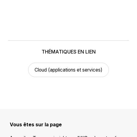
THÉMATIQUES EN LIEN
Cloud (applications et services)
Vous êtes sur la page