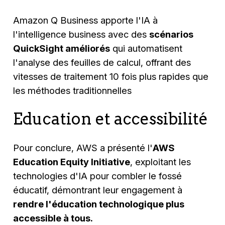
Amazon Q Business apporte l'IA à
l'intelligence business avec des
scénarios
QuickSight améliorés
qui automatisent
l'analyse des feuilles de calcul, offrant des
vitesses de traitement 10 fois plus rapides que
les méthodes traditionnelles
Education et accessibilité
Pour conclure, AWS a présenté l'
AWS
Education Equity Initiative
, exploitant les
technologies d'IA pour combler le fossé
éducatif, démontrant leur engagement à
rendre l'éducation technologique plus
accessible à tous.