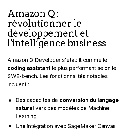
Amazon Q :
révolutionner le
développement et
l'intelligence business
Amazon Q Developer s'établit comme le
coding assistant
le plus performant selon le
SWE-bench. Les fonctionnalités notables
incluent :
Des capacités de
conversion du langage
naturel
vers des modèles de Machine
Learning
Une intégration avec SageMaker Canvas