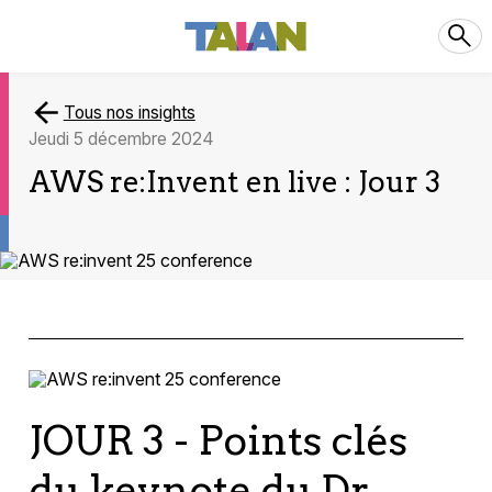
Tous nos insights
jeudi 5 décembre 2024
AWS re:Invent en live : Jour 3
JOUR 3 - Points clés
du keynote du Dr.