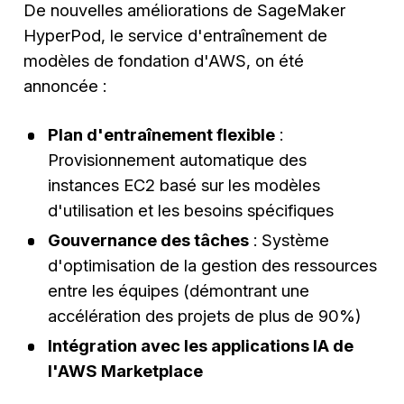
De nouvelles améliorations de SageMaker
HyperPod, le service d'entraînement de
modèles de fondation d'AWS, on été
annoncée :
Plan d'entraînement flexible
:
Provisionnement automatique des
instances EC2 basé sur les modèles
d'utilisation et les besoins spécifiques
Gouvernance des tâches
: Système
d'optimisation de la gestion des ressources
entre les équipes (démontrant une
accélération des projets de plus de 90%)
Intégration avec les applications IA de
l'AWS Marketplace