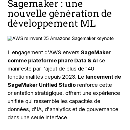
Sagemaker : une
nouvelle génération de
développement ML
L'engagement d'AWS envers
SageMaker
comme plateforme phare Data & AI
se
manifeste par l'ajout de plus de 140
fonctionnalités depuis 2023. Le
lancement de
SageMaker Unified Studio
renforce cette
orientation stratégique, offrant une expérience
unifiée qui rassemble les capacités de
données, d'IA, d'analytics et de gouvernance
dans une seule interface.