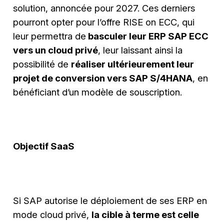
solution, annoncée pour 2027. Ces derniers
pourront opter pour l’offre RISE on ECC, qui
leur permettra de
basculer leur ERP SAP ECC
vers un cloud privé
, leur laissant ainsi la
possibilité de
réaliser ultérieurement leur
projet de conversion vers SAP S/4HANA
, en
bénéficiant d’un modèle de souscription.
Objectif SaaS
Si SAP autorise le déploiement de ses ERP en
mode cloud privé,
la cible à terme est celle