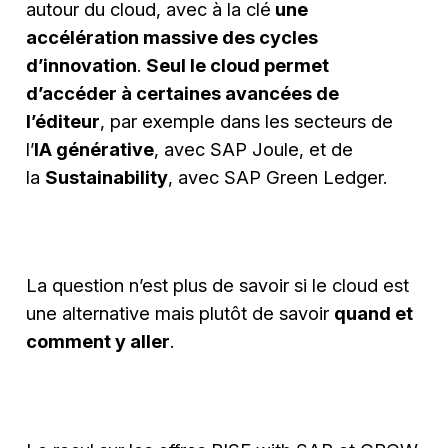
autour du cloud, avec à la clé
une
accélération massive des cycles
d’innovation
.
Seul le cloud permet
d’accéder à certaines avancées de
l’éditeur
, par exemple dans les secteurs de
l’
IA générative
, avec SAP Joule, et de
la
Sustainability
, avec SAP Green Ledger.
La question n’est plus de savoir si le cloud est
une alternative mais plutôt de savoir
quand et
comment y aller
.