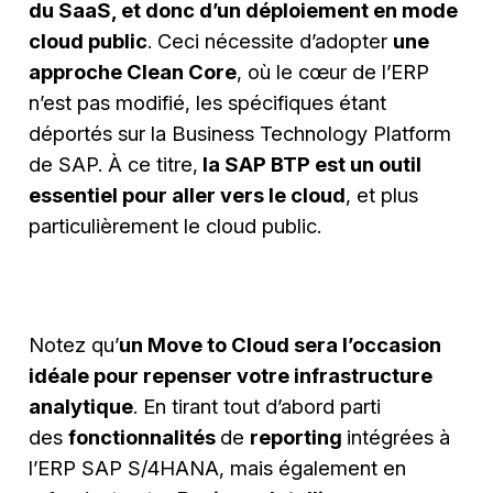
du SaaS, et donc d’un déploiement en mode
cloud public
. Ceci nécessite d’adopter
une
approche Clean Core
, où le cœur de l’ERP
n’est pas modifié, les spécifiques étant
déportés sur la Business Technology Platform
de SAP. À ce titre,
la SAP BTP est un outil
essentiel pour aller vers le cloud
, et plus
particulièrement le cloud public.
Notez qu’
un Move to Cloud sera l’occasion
idéale pour repenser votre infrastructure
analytique
. En tirant tout d’abord parti
des
fonctionnalités
de
reporting
intégrées à
l’ERP SAP S/4HANA, mais également en