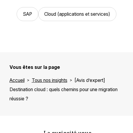
SAP
Cloud (applications et services)
Vous êtes sur la page
Accueil
Tous nos insights
[Avis d’expert]
Destination cloud : quels chemins pour une migration
réussie ?