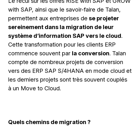
Le recul sur les offres RISE with SAP et GROW
with SAP, ainsi que le savoir-faire de Talan,
permettent aux entreprises de
se projeter
sereinement dans la migration de leur
système d’information SAP vers le cloud
.
Cette transformation pour les clients ERP
commence souvent par
la conversion
. Talan
compte de nombreux projets de conversion
vers des ERP SAP S/4HANA en mode cloud et
les derniers projets sont très souvent couplés
à un Move to Cloud.
Quels chemins de migration ?