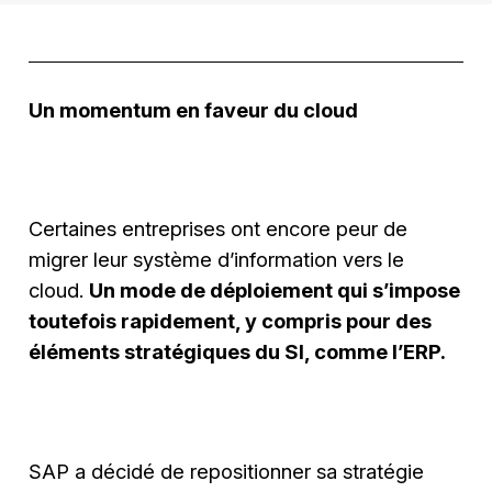
Un momentum en faveur du cloud
Certaines entreprises ont encore peur de
migrer leur système d’information vers le
cloud.
Un mode de déploiement qui s’impose
toutefois rapidement, y compris pour des
éléments stratégiques du SI, comme l’ERP.
SAP a décidé de repositionner sa stratégie