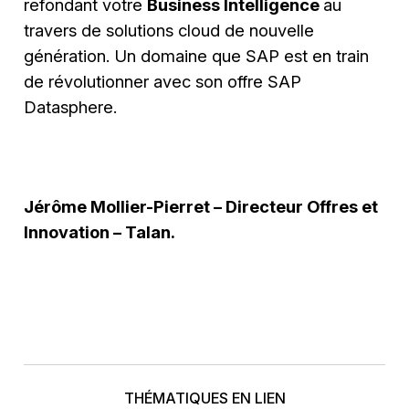
refondant votre
Business Intelligence
au
travers de solutions cloud de nouvelle
génération. Un domaine que SAP est en train
de révolutionner avec son offre SAP
Datasphere.
Jérôme Mollier-Pierret – Directeur Offres et
Innovation – Talan.
THÉMATIQUES EN LIEN