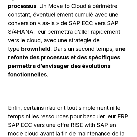
processus
. Un Move to Cloud à périmètre
constant, éventuellement cumulé avec une
conversion « as-is » de SAP ECC vers SAP
S/4HANA, leur permettra d’aller rapidement
vers le cloud, avec une stratégie de
type
brownfield
. Dans un second temps,
une
refonte des processus et des spécifiques
permettra d’envisager des évolutions
fonctionnelles
.
Enfin, certains n’auront tout simplement ni le
temps ni les ressources pour basculer leur ERP
SAP ECC vers une offre RISE with SAP en
mode cloud avant la fin de maintenance de la