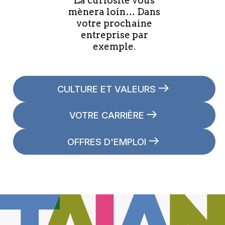
La curiosité vous
mènera loin… Dans
votre prochaine
entreprise par
exemple.
CULTURE ET VALEURS
VOTRE CARRIÈRE
OFFRES D'EMPLOI