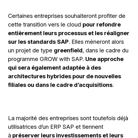
Certaines entreprises souhaiteront profiter de
cette transition vers le cloud
pour refondre
entièrement leurs processus et les réaligner
sur les standards SAP
. Elles mèneront alors
un projet de type
greenfield
, dans le cadre du
programme GROW with SAP.
Une approche
qui sera également adaptée à des
architectures hybrides pour de nouvelles
filiales ou dans le cadre d’acquisitions
.
La majorité des entreprises sont toutefois déjà
utilisatrices d’un ERP SAP et tiennent
à
préserver leurs investissements et leurs