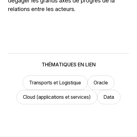
dégager les grands axes de progrès de la
relations entre les acteurs.
THÉMATIQUES EN LIEN
Transports et Logistique
Oracle
Cloud (applications et services)
Data