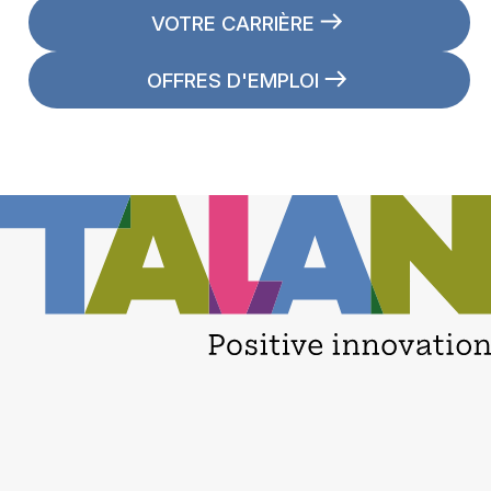
VOTRE CARRIÈRE
OFFRES D'EMPLOI