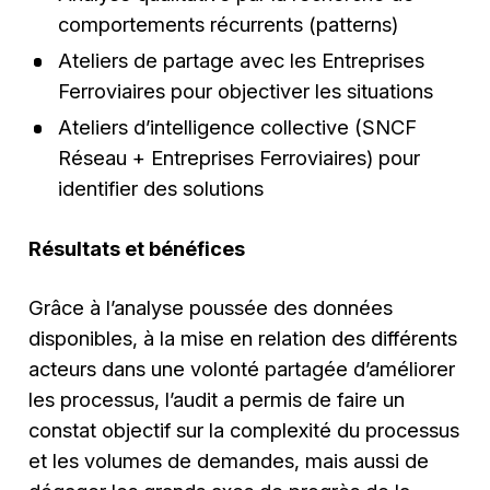
comportements récurrents (patterns)
Ateliers de partage avec les Entreprises
Ferroviaires pour objectiver les situations
Ateliers d’intelligence collective (SNCF
Réseau + Entreprises Ferroviaires) pour
identifier des solutions
Résultats et bénéfices
Grâce à l’analyse poussée des données
disponibles, à la mise en relation des différents
acteurs dans une volonté partagée d’améliorer
les processus, l’audit a permis de faire un
constat objectif sur la complexité du processus
et les volumes de demandes, mais aussi de