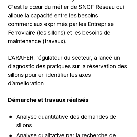
C'est le cœur du métier de SNCF Réseau qui
alloue la capacité entre les besoins
commerciaux exprimés par les Entreprise
Ferroviaire (les sillons) et les besoins de
maintenance (travaux).
L’ARAFER, régulateur du secteur, a lancé un
diagnostic des pratiques sur la réservation des
sillons pour en identifier les axes
d’amélioration.
Démarche et travaux réalisés
Analyse quantitative des demandes de
sillons
Analyse qualitative par la recherche de