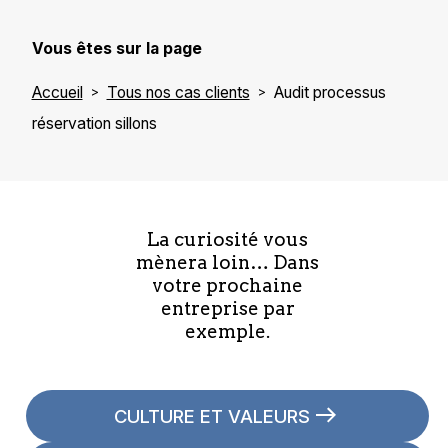
Vous êtes sur la page
Accueil
Tous nos cas clients
Audit processus
réservation sillons
La curiosité vous
mènera loin… Dans
votre prochaine
entreprise par
exemple.
CULTURE ET VALEURS