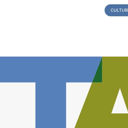
CULTUR