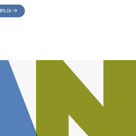
MPLOI