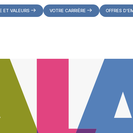
E ET VALEURS
VOTRE CARRIÈRE
OFFRES D'E