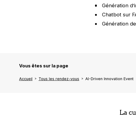
Génération d’
Chatbot sur 
Génération de
Vous êtes sur la page
Accueil
Tous les rendez-vous
AI-Driven Innovation Event
La c