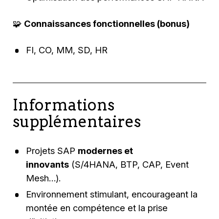
🧩
Connaissances fonctionnelles (bonus)
FI, CO, MM, SD, HR
Informations
supplémentaires
Projets SAP
modernes et
innovants
(S/4HANA, BTP, CAP, Event
Mesh…).
Environnement stimulant, encourageant la
montée en compétence et la prise