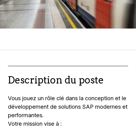
Description du poste
Vous jouez un rôle clé dans la conception et le
développement de solutions SAP modernes et
performantes.
Votre mission vise à :