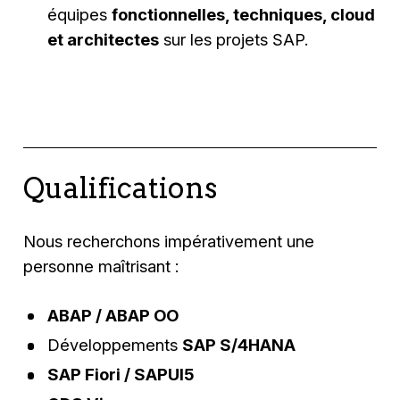
équipes
fonctionnelles, techniques, cloud
et architectes
sur les projets SAP.
Qualifications
Nous recherchons impérativement une
personne maîtrisant :
ABAP / ABAP OO
Développements
SAP S/4HANA
SAP Fiori / SAPUI5