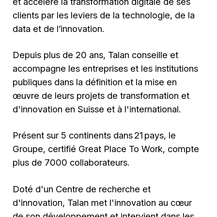
et accélère la transformation digitale de ses
clients par les leviers de la technologie, de la
data et de l’innovation.
Depuis plus de 20 ans, Talan conseille et
accompagne les entreprises et les institutions
publiques dans la définition et la mise en
œuvre de leurs projets de transformation et
d'innovation en Suisse et à l'international.
Présent sur 5 continents dans 21 pays, le
Groupe, certifié Great Place To Work, compte
plus de 7000 collaborateurs.
Doté d'un Centre de recherche et
d'innovation, Talan met l'innovation au cœur
de son développement et intervient dans les