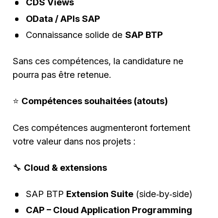
CDS Views
OData / APIs SAP
Connaissance solide de
SAP BTP
Sans ces compétences, la candidature ne
pourra pas être retenue.
⭐
Compétences souhaitées (atouts)
Ces compétences augmenteront fortement
votre valeur dans nos projets :
🔧
Cloud & extensions
SAP BTP
Extension Suite
(side‑by‑side)
CAP – Cloud Application Programming