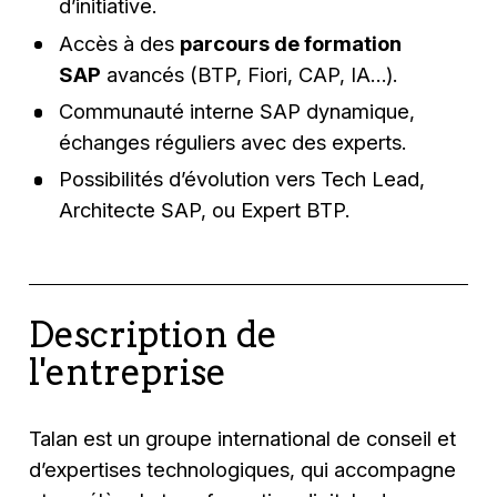
d’initiative.
Accès à des
parcours de formation
SAP
avancés (BTP, Fiori, CAP, IA…).
Communauté interne SAP dynamique,
échanges réguliers avec des experts.
Possibilités d’évolution vers Tech Lead,
Architecte SAP, ou Expert BTP.
Description de
l'entreprise
Talan est un groupe international de conseil et
d’expertises technologiques, qui accompagne