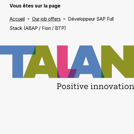
Vous êtes sur la page
Accueil
Our job offers
Développeur SAP Full
Stack (ABAP / Fiori / BTP)