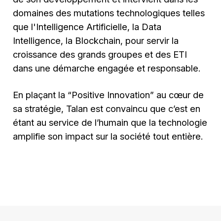
domaines des mutations technologiques telles
que l'Intelligence Artificielle, la Data
Intelligence, la Blockchain, pour servir la
croissance des grands groupes et des ETI
dans une démarche engagée et responsable.
En plaçant la “Positive Innovation” au cœur de
sa stratégie, Talan est convaincu que c’est en
étant au service de l’humain que la technologie
amplifie son impact sur la société tout entière.