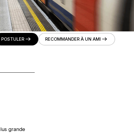
POSTULER
RECOMMANDER À UN AMI
plus grande