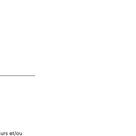
urs et/ou