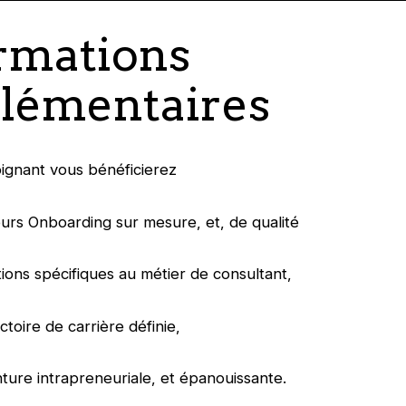
rmations
lémentaires
oignant vous bénéficierez
urs Onboarding sur mesure, et, de qualité
ions spécifiques au métier de consultant,
ctoire de carrière définie,
ture intrapreneuriale, et épanouissante.