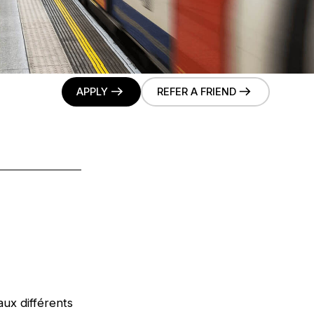
APPLY
REFER A FRIEND
aux différents