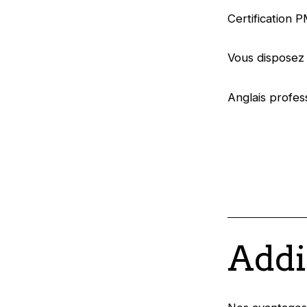
Certification 
Vous disposez 
Anglais profes
Addi