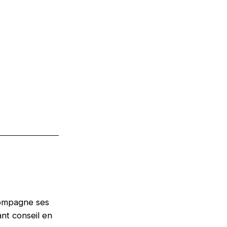
compagne ses
nt conseil en