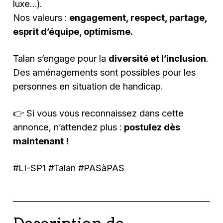
luxe…).
Nos valeurs :
engagement, respect, partage,
esprit d’équipe, optimisme.
Talan s’engage pour la
diversité et l’inclusion
.
Des aménagements sont possibles pour les
personnes en situation de handicap.
👉 Si vous vous reconnaissez dans cette
annonce, n’attendez plus :
postulez dès
maintenant !
#LI-SP1 #Talan #PASàPAS