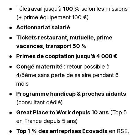
Télétravail jusqu’à
100 %
selon les missions
(+ prime équipement 100 €)
Actionnariat salarié
Tickets restaurant, mutuelle, prime
vacances, transport 50 %
Primes de cooptation jusqu’à 4 000 €
Congé maternité
: retour possible à
4/5ème sans perte de salaire pendant 6
mois
Programme handicap & proches aidants
(consultant dédié)
Great Place to Work depuis 10 ans
(Top 5
en France depuis 5 ans)
Top 1 % des entreprises Ecovadis
en RSE,