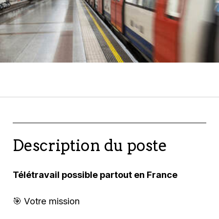
Description du poste
Télétravail possible partout en France
🎯 Votre mission