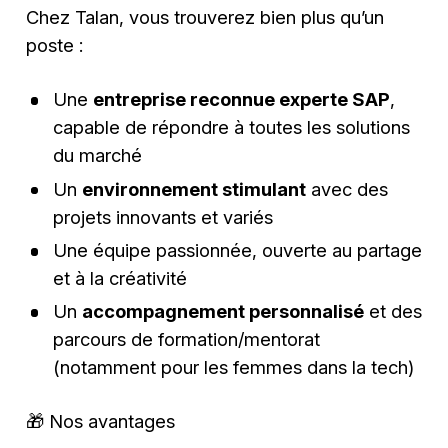
Chez Talan, vous trouverez bien plus qu’un
poste :
Une
entreprise reconnue experte SAP
,
capable de répondre à toutes les solutions
du marché
Un
environnement stimulant
avec des
projets innovants et variés
Une équipe passionnée, ouverte au partage
et à la créativité
Un
accompagnement personnalisé
et des
parcours de formation/mentorat
(notamment pour les femmes dans la tech)
🎁 Nos avantages