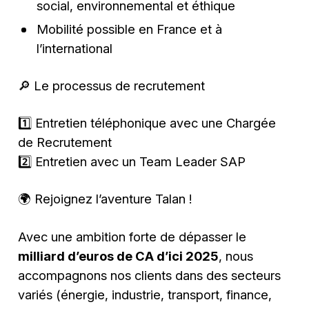
social, environnemental et éthique
Mobilité possible en France et à
l’international
🔎 Le processus de recrutement
1️⃣ Entretien téléphonique avec une Chargée
de Recrutement
2️⃣ Entretien avec un Team Leader SAP
🌍 Rejoignez l’aventure Talan !
Avec une ambition forte de dépasser le
milliard d’euros de CA d’ici 2025
, nous
accompagnons nos clients dans des secteurs
variés (énergie, industrie, transport, finance,