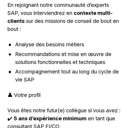
En rejoignant notre communauté d’experts
SAP, vous interviendrez en
contexte multi-
clients
sur des missions de conseil de bout en
bout :
Analyse des besoins métiers
Recommandations et mise en œuvre de
solutions fonctionnelles et techniques
Accompagnement tout au long du cycle de
vie SAP
👤 Votre profil
Vous êtes notre futur(e) collègue si vous avez :
✔️
5 ans d’expérience minimum
en tant que
consultant SAP FI/CO