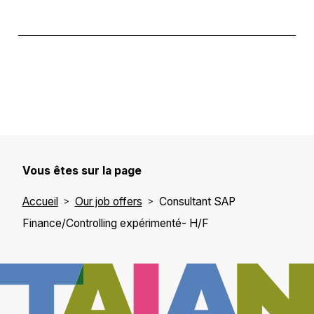
Vous êtes sur la page
Accueil
Our job offers
Consultant SAP
Finance/Controlling expérimenté- H/F