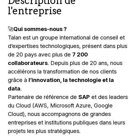
Description de
l'entreprise
🚀
Qui sommes-nous ?
Talan est un groupe international de conseil et
d’expertises technologiques, présent dans plus
de 20 pays avec plus de
7 200
collaborateurs
. Depuis plus de 20 ans, nous
accélérons la transformation de nos clients
grâce à
l’innovation, la technologie et la
data
.
Partenaire de référence de
SAP
et des leaders
du Cloud (AWS, Microsoft Azure, Google
Cloud), nous accompagnons de grandes
entreprises et institutions publiques dans leurs
projets les plus stratégiques.