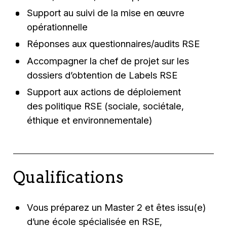
Support au suivi de la mise en œuvre
opérationnelle
Réponses aux questionnaires/audits RSE
Accompagner la chef de projet sur les
dossiers d’obtention de Labels RSE
Support aux actions de déploiement
des politique RSE (sociale, sociétale,
éthique et environnementale)
Qualifications
Vous préparez un Master 2 et êtes issu(e)
d’une école spécialisée en RSE,