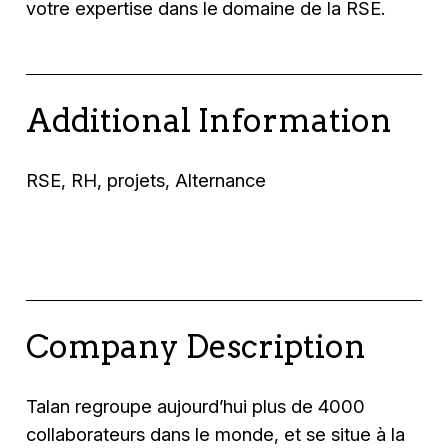
votre expertise dans le
domaine de la RSE.
Additional Information
RSE, RH, projets, Alternance
Company Description
Talan regroupe aujourd’hui plus de 4000
collaborateurs dans le monde, et se situe à la