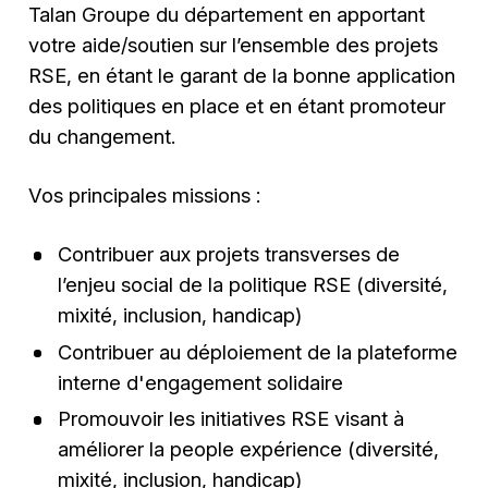
Talan Groupe du département en apportant
votre aide/soutien sur l’ensemble des projets
RSE, en étant le garant de la bonne application
des politiques en place et en étant promoteur
du changement.
Vos principales missions :
Contribuer aux projets transverses de
l’enjeu social de la politique RSE (diversité,
mixité, inclusion, handicap)
Contribuer au déploiement de la plateforme
interne d'engagement solidaire
Promouvoir les initiatives RSE visant à
améliorer la people expérience (diversité,
mixité, inclusion, handicap)