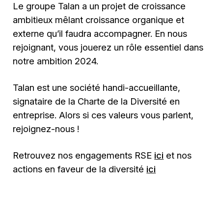
Le groupe Talan a un projet de croissance
ambitieux mêlant croissance organique et
externe qu’il faudra accompagner. En nous
rejoignant, vous jouerez un rôle essentiel dans
notre ambition 2024.
Talan est une société handi-accueillante,
signataire de la Charte de la Diversité en
entreprise. Alors si ces valeurs vous parlent,
rejoignez-nous !
Retrouvez nos engagements RSE
ici
et nos
actions en faveur de la diversité
ici