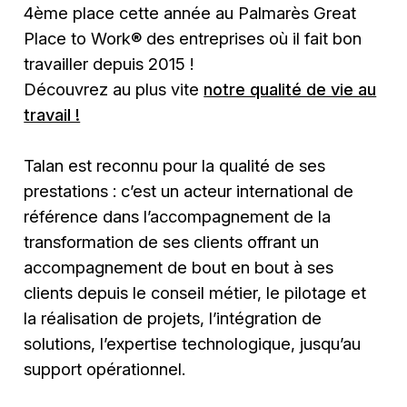
4ème place cette année au Palmarès Great
Place to Work® des entreprises où il fait bon
travailler depuis 2015 !
Découvrez au plus vite
notre qualité de vie au
travail !
Talan est reconnu pour la qualité de ses
prestations : c’est un acteur international de
référence dans l’accompagnement de la
transformation de ses clients offrant un
accompagnement de bout en bout à ses
clients depuis le conseil métier, le pilotage et
la réalisation de projets, l’intégration de
solutions, l’expertise technologique, jusqu’au
support opérationnel.