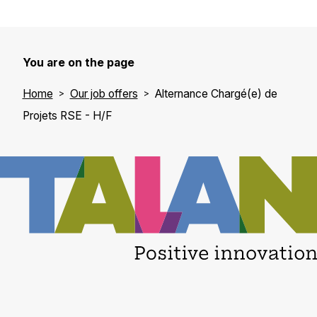
You are on the page
Home
Our job offers
Alternance Chargé(e) de
Projets RSE - H/F