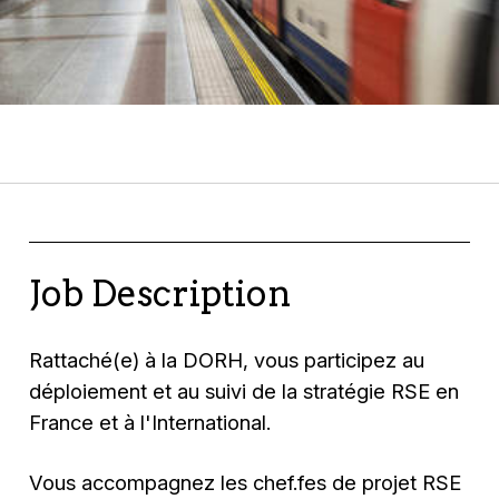
Job Description
Rattaché(e) à la DORH, vous participez au
déploiement et au suivi de la stratégie RSE en
France et à l'International.
Vous accompagnez les chef.fes de projet RSE