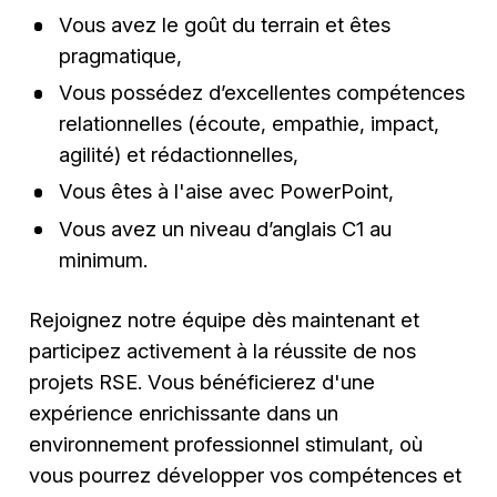
Vous avez le goût du terrain et êtes
pragmatique,
Vous possédez d’excellentes compétences
relationnelles (écoute, empathie, impact,
agilité) et rédactionnelles,
Vous êtes à l'aise avec PowerPoint,
Vous avez un niveau d’anglais C1 au
minimum.
Rejoignez notre équipe dès maintenant et
participez activement à la réussite de nos
projets RSE. Vous bénéficierez d'une
expérience enrichissante dans un
environnement professionnel stimulant, où
vous pourrez développer vos compétences et