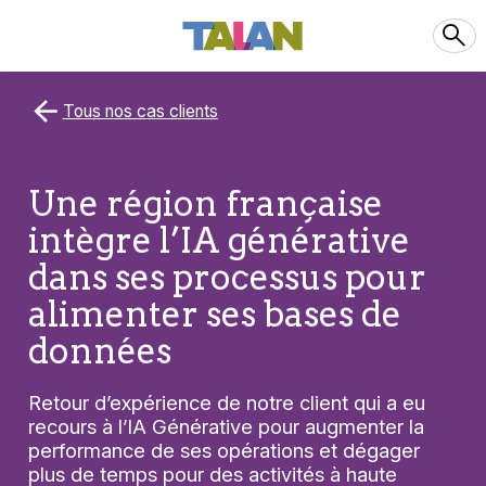
Tous nos cas clients
Une région française
intègre l’IA générative
dans ses processus pour
alimenter ses bases de
données
Retour d’expérience de notre client qui a eu
recours à l’IA Générative pour augmenter la
performance de ses opérations et dégager
plus de temps pour des activités à haute