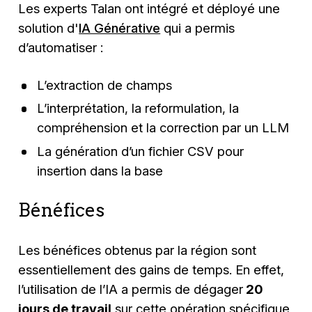
Les experts Talan ont intégré et déployé une
solution d'
IA Générative
qui a permis
d’automatiser :
L’extraction de champs
L’interprétation, la reformulation, la
compréhension et la correction par un LLM
La génération d’un fichier CSV pour
insertion dans la base
Bénéfices
Les bénéfices obtenus par la région sont
essentiellement des gains de temps. En effet,
l’utilisation de l’IA a permis de dégager
20
jours de travail
sur cette opération spécifique