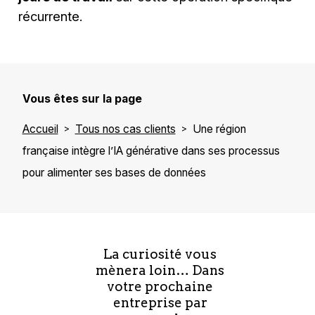
récurrente.
Vous êtes sur la page
Accueil
Tous nos cas clients
Une région
française intègre l’IA générative dans ses processus
pour alimenter ses bases de données
La curiosité vous
mènera loin… Dans
votre prochaine
entreprise par