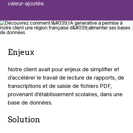
valeur-ajoutée.
Enjeux
Notre client avait pour enjeux de simplifier et
d’accélérer le travail de lecture de rapports, de
transcriptions et de saisie de fichiers PDF,
provenant d’établissement scolaires, dans une
base de données.
Solution