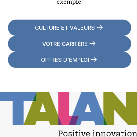
exemple.
CULTURE ET VALEURS
VOTRE CARRIÈRE
OFFRES D'EMPLOI