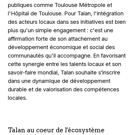
publiques comme Toulouse Métropole et
l'Hôpital de Toulouse. Pour Talan, l'intégration
des acteurs locaux dans ses initiatives est bien
plus qu'un simple engagement : c'est une
affirmation forte de son attachement au
développement économique et social des
communautés qu'il accompagne. En favorisant
cette synergie entre les talents locaux et son
savoir-faire mondial, Talan souhaite s’inscrire
dans une dynamique de développement
durable et de valorisation des compétences
locales.
Talan au coeur de l'écosystème