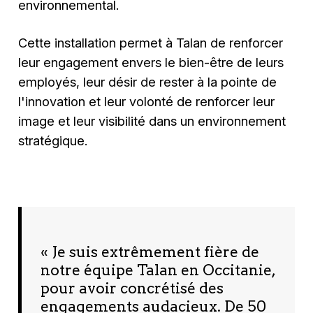
environnemental.
Cette installation permet à Talan de renforcer
leur engagement envers le bien-être de leurs
employés, leur désir de rester à la pointe de
l'innovation et leur volonté de renforcer leur
image et leur visibilité dans un environnement
stratégique.
« Je suis extrêmement fière de
notre équipe Talan en Occitanie,
pour avoir concrétisé des
engagements audacieux. De 50