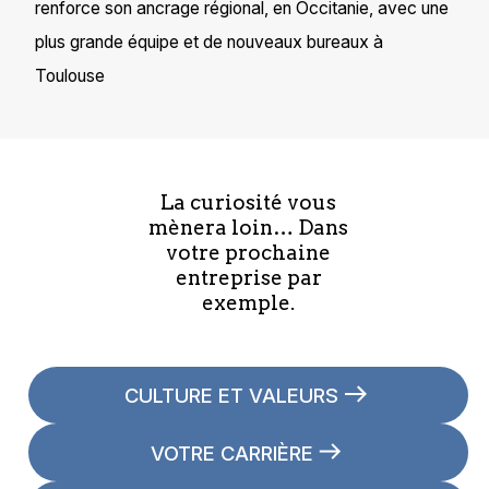
renforce son ancrage régional, en Occitanie, avec une
plus grande équipe et de nouveaux bureaux à
Toulouse
La curiosité vous
mènera loin… Dans
votre prochaine
entreprise par
exemple.
CULTURE ET VALEURS
VOTRE CARRIÈRE