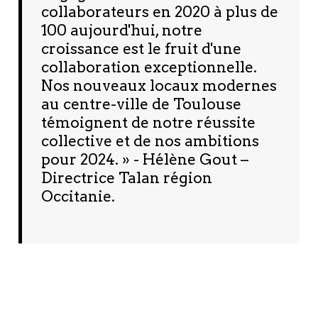
collaborateurs en 2020 à plus de
100 aujourd'hui, notre
croissance est le fruit d'une
collaboration exceptionnelle.
Nos nouveaux locaux modernes
au centre-ville de Toulouse
témoignent de notre réussite
collective et de nos ambitions
pour 2024. » - Hélène Gout –
Directrice Talan région
Occitanie.