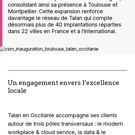
consolidant ainsi sa présence à Toulouse et
Montpellier. Cette expansion renforce
davantage le réseau de Talan qui compte
désormais plus de 40 implantations réparties
dans 22 villes en France et à l’international.
Un engagement envers l’excellence
locale
Talan en Occitanie accompagne ses clients
autour de trois pôles transversaux : le modern
workplace & cloud service, la data & le