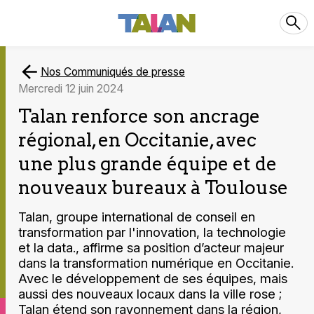
Nos Communiqués de presse
mercredi 12 juin 2024
Talan renforce son ancrage
régional, en Occitanie, avec
une plus grande équipe et de
nouveaux bureaux à Toulouse
Talan, groupe international de conseil en
transformation par l'innovation, la technologie
et la data., affirme sa position d’acteur majeur
dans la transformation numérique en Occitanie.
Avec le développement de ses équipes, mais
aussi des nouveaux locaux dans la ville rose ;
Talan étend son rayonnement dans la région,