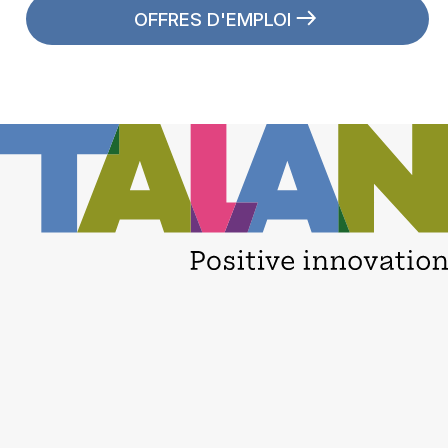
OFFRES D'EMPLOI