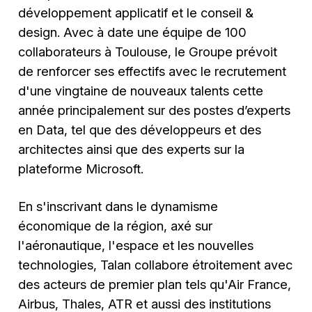
développement applicatif et le conseil &
design. Avec à date une équipe de 100
collaborateurs à Toulouse, le Groupe prévoit
de renforcer ses effectifs avec le recrutement
d'une vingtaine de nouveaux talents cette
année principalement sur des postes d’experts
en Data, tel que des développeurs et des
architectes ainsi que des experts sur la
plateforme Microsoft.
En s'inscrivant dans le dynamisme
économique de la région, axé sur
l'aéronautique, l'espace et les nouvelles
technologies, Talan collabore étroitement avec
des acteurs de premier plan tels qu'Air France,
Airbus, Thales, ATR et aussi des institutions