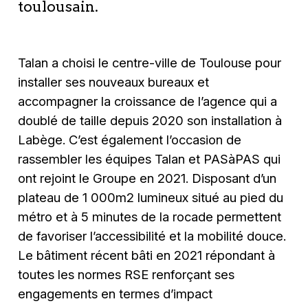
toulousain.
Talan a choisi le centre-ville de Toulouse pour
installer ses nouveaux bureaux et
accompagner la croissance de l’agence qui a
doublé de taille depuis 2020 son installation à
Labège. C’est également l’occasion de
rassembler les équipes Talan et PASàPAS qui
ont rejoint le Groupe en 2021. Disposant d’un
plateau de 1 000m2 lumineux situé au pied du
métro et à 5 minutes de la rocade permettent
de favoriser l’accessibilité et la mobilité douce.
Le bâtiment récent bâti en 2021 répondant à
toutes les normes RSE renforçant ses
engagements en termes d’impact