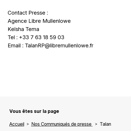
Contact Presse :
Agence Libre Mullenlowe
Keïsha Tema
Tel : +33 7 63 18 59 03
Email :
TalanRP@libremullenlowe.fr
Vous êtes sur la page
Accueil
Nos Communiqués de presse
Talan