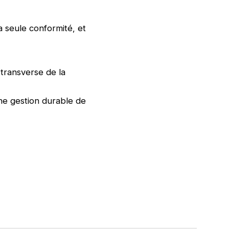
a seule conformité, et
transverse de la
ne gestion durable de