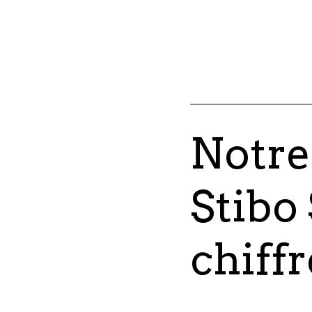
Notre
Stibo
chiffr