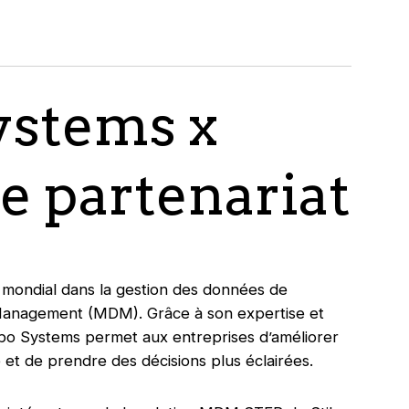
ystems x
le partenariat
 mondial dans la gestion des données de
Management (MDM). Grâce à son expertise et
tibo Systems permet aux entreprises d’améliorer
e et de prendre des décisions plus éclairées.