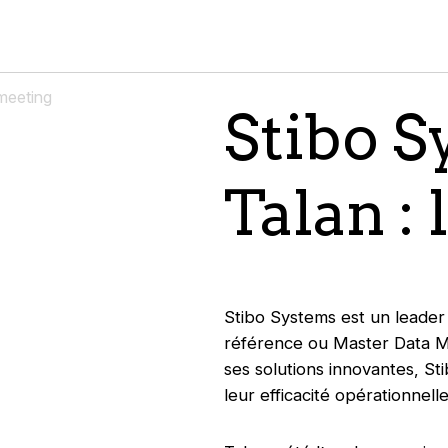
Stibo S
Talan : 
Stibo Systems est un leader
référence ou Master Data 
ses solutions innovantes, S
leur efficacité opérationnell