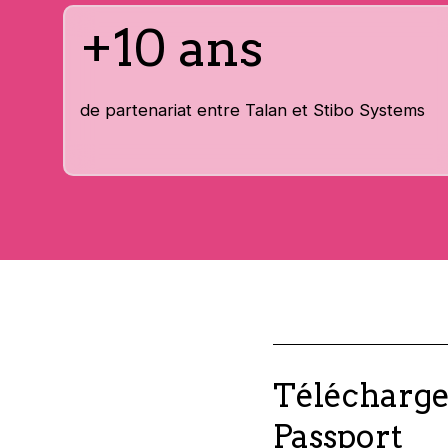
+10 ans
de partenariat entre Talan et Stibo Systems
Télécharger
Passport