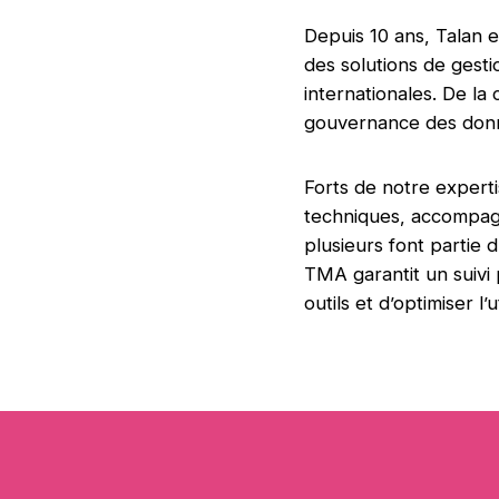
Depuis 10 ans, Talan 
des solutions de gest
internationales. De la
gouvernance des donn
Forts de notre experti
techniques, accompagn
plusieurs font partie
TMA garantit un suivi 
outils et d’optimiser l