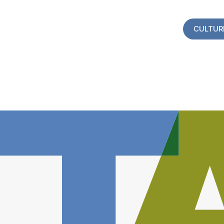
CULTUR