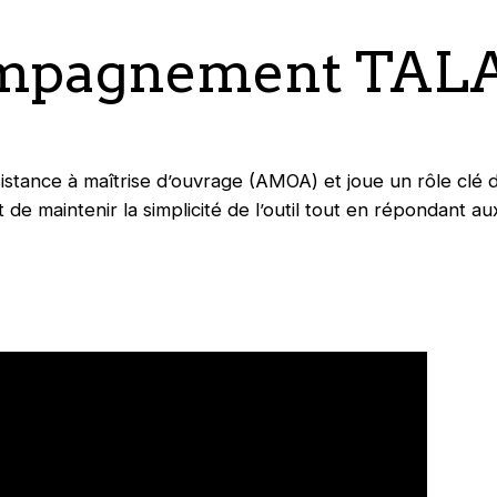
ompagnement TAL
sistance à maîtrise d’ouvrage (AMOA) et joue un rôle clé 
de maintenir la simplicité de l’outil tout en répondant a