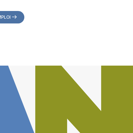
MPLOI