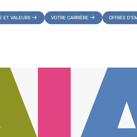
E ET VALEURS
VOTRE CARRIÈRE
OFFRES D'E