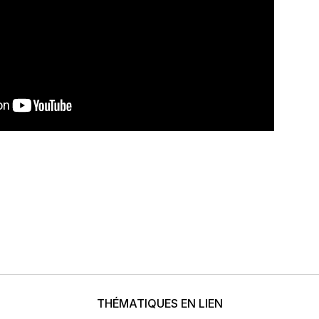
THÉMATIQUES EN LIEN