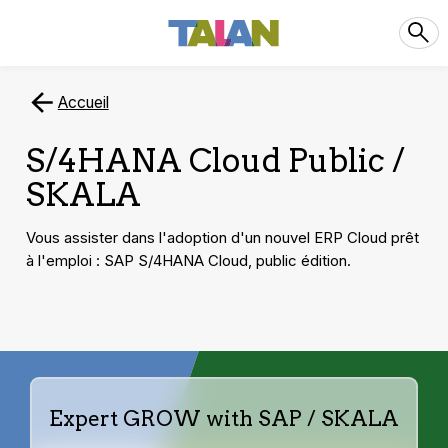
Accueil
S/4HANA Cloud Public /
SKALA
Vous assister dans l'adoption d'un nouvel ERP Cloud prêt
à l'emploi : SAP S/4HANA Cloud, public édition.
Expert GROW with SAP / SKALA