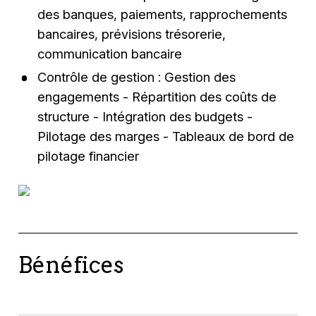
des banques, paiements, rapprochements
bancaires, prévisions trésorerie,
communication bancaire
Contrôle de gestion : Gestion des
engagements - Répartition des coûts de
structure - Intégration des budgets -
Pilotage des marges - Tableaux de bord de
pilotage financier
Bénéfices