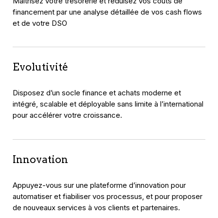
Maitrisez votre trésorerie et réduisez vos coûts de
financement par une analyse détaillée de vos cash flows
et de votre DSO
Evolutivité
Disposez d’un socle finance et achats moderne et
intégré, scalable et déployable sans limite à l’international
pour accélérer votre croissance.
Innovation
Appuyez-vous sur une plateforme d’innovation pour
automatiser et fiabiliser vos processus, et pour proposer
de nouveaux services à vos clients et partenaires.