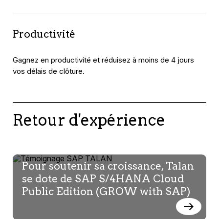
Productivité
Gagnez en productivité et réduisez à moins de 4 jours
vos délais de clôture.
Retour d'expérience
Pour soutenir sa croissance, Talan
se dote de SAP S/4HANA Cloud
Public Edition (GROW with SAP)