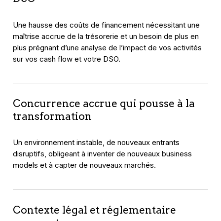
Une hausse des coûts de financement nécessitant une
maîtrise accrue de la trésorerie et un besoin de plus en
plus prégnant d’une analyse de l’impact de vos activités
sur vos cash flow et votre DSO.
Concurrence accrue qui pousse à la
transformation
Un environnement instable, de nouveaux entrants
disruptifs, obligeant à inventer de nouveaux business
models et à capter de nouveaux marchés.
Contexte légal et réglementaire