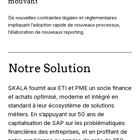
mouvant
De nouvelles contraintes légales et réglementaires
impliquant l’adoption rapide de nouveaux processus,
l’élaboration de nouveaux reporting.
Notre Solution
SKALA fournit aux ETI et PME un socle finance
et achats optimisé, moderne et intégré en
standard à leur écosystème de solutions
métiers. En s’appuyant sur 50 ans de
capitalisation de SAP sur les problématiques
financières des entreprises, et en profitant de