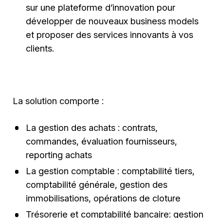
sur une plateforme d’innovation pour
développer de nouveaux business models
et proposer des services innovants à vos
clients.
La solution comporte :
La gestion des achats : contrats,
commandes, évaluation fournisseurs,
reporting achats
La gestion comptable : comptabilité tiers,
comptabilité générale, gestion des
immobilisations, opérations de cloture
Trésorerie et comptabilité bancaire: gestion