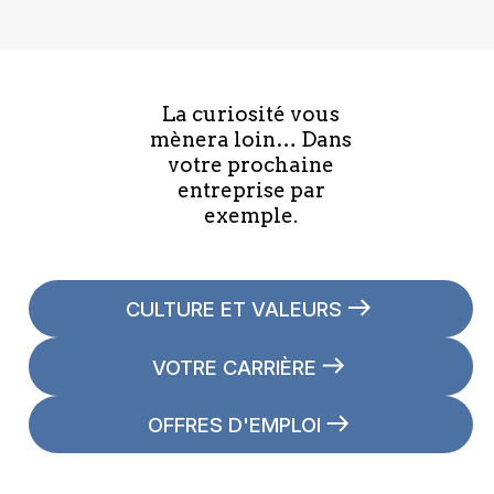
La curiosité vous
mènera loin… Dans
votre prochaine
entreprise par
exemple.
CULTURE ET VALEURS
VOTRE CARRIÈRE
OFFRES D'EMPLOI