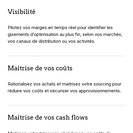
Visibilité
Pilotez vos marges en temps réel pour identifier les
gisements d’optimisation au plus fin, selon vos marchés,
vos canaux de distribution ou vos activités.
Maîtrise de vos coûts
Rationalisez vos achats et maitrisez votre sourcing pour
réduire vos coûts et sécuriser vos approvisionnements.
Maîtrise de vos cash flows