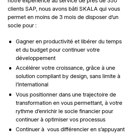
notre expérience au service de près de 350
clients SAP, nous avons bâti SKALA qui vous
permet en moins de 3 mois de disposer d’un
socle pour :
Gagner en productivité et libérer du temps
et du budget pour continuer votre
développement
Accélérer votre croissance, grâce à une
solution compliant by design, sans limite à
l’international
Vous positionner dans une trajectoire de
transformation en vous permettant, à votre
rythme d’enrichir le socle financier pour
continuer à optimiser vos processus
Continuer à vous différencier en s’appuyant