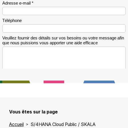
Vous êtes sur la page
Accueil
S/4HANA Cloud Public / SKALA