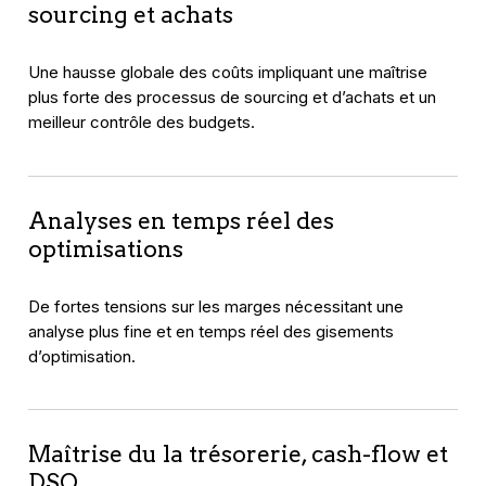
sourcing et achats
Une hausse globale des coûts impliquant une maîtrise
plus forte des processus de sourcing et d’achats et un
meilleur contrôle des budgets.
Analyses en temps réel des
optimisations
De fortes tensions sur les marges nécessitant une
analyse plus fine et en temps réel des gisements
d’optimisation.
Maîtrise du la trésorerie, cash-flow et
DSO