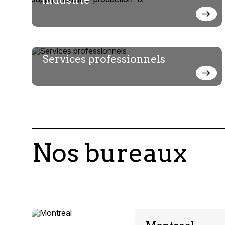
Services professionnels
Nos bureaux