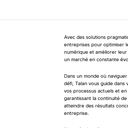
Avec des solutions pragmati
entreprises pour optimiser l
numérique et améliorer leur e
un marché en constante évo
Dans un monde où naviguer 
défi, Talan vous guide dans
vos processus actuels et en 
garantissant la continuité de
atteindre des résultats conc
entreprise.