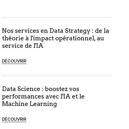
Nos services en Data Strategy : de la
théorie à l'impact opérationnel, au
service de l'IA
DÉCOUVRIR
Data Science : boostez vos
performances avec l'IA et le
Machine Learning
DÉCOUVRIR