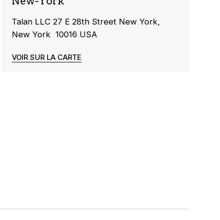
New-York
Talan LLC 27 E 28th Street New York,
New York 10016 USA
VOIR SUR LA CARTE