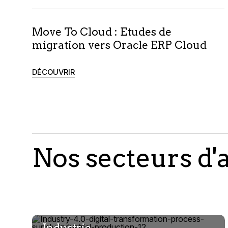
Move To Cloud : Etudes de
migration vers Oracle ERP Cloud
DÉCOUVRIR
Nos secteurs d'a
Industrie