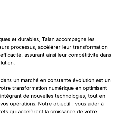
ques et durables, Talan accompagne les
eurs processus, accélérer leur transformation
fficacité, assurant ainsi leur compétitivité dans
lution.
dans un marché en constante évolution est un
 votre transformation numérique en optimisant
intégrant de nouvelles technologies, tout en
 vos opérations. Notre objectif : vous aider à
rets qui accélèrent la croissance de votre