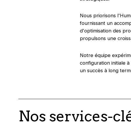
Nous priorisons l'Huma
fournissant un accomp
d'optimisation des pro
propulsons une croiss
Notre équipe expérime
configuration initiale
un succès à long term
Nos services-cl