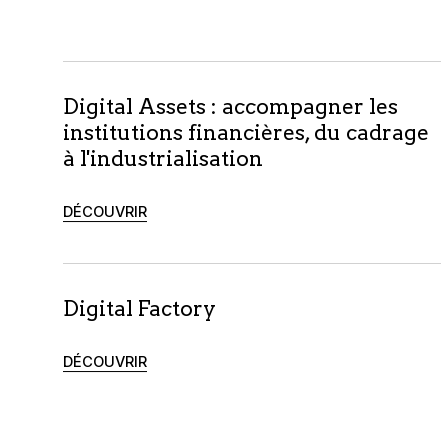
Digital Assets : accompagner les
institutions financières, du cadrage
à l'industrialisation
DÉCOUVRIR
Digital Factory
DÉCOUVRIR