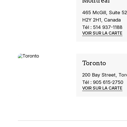
Montreal
465 McGill, Suite 5
H2Y 2H1, Canada
Tél : 514 937-1188
VOIR SUR LA CARTE
Toronto
200 Bay Street, To
Tél : 905 615-2750
VOIR SUR LA CARTE