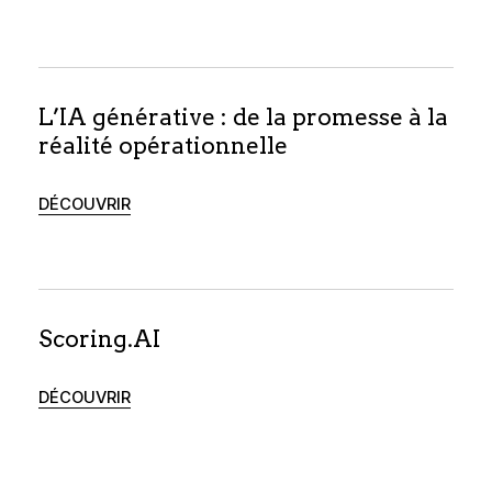
L’IA générative : de la promesse à la
réalité opérationnelle
DÉCOUVRIR
Scoring.AI
DÉCOUVRIR