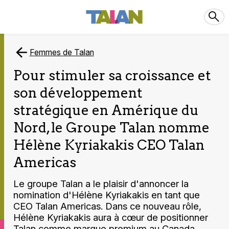
Femmes de Talan
Pour stimuler sa croissance et
son développement
stratégique en Amérique du
Nord, le Groupe Talan nomme
Hélène Kyriakakis CEO Talan
Americas
Le groupe Talan a le plaisir d'annoncer la
nomination d'Hélène Kyriakakis en tant que
CEO Talan Americas. Dans ce nouveau rôle,
Hélène Kyriakakis aura à cœur de positionner
Talan comme marque premium au Canada,