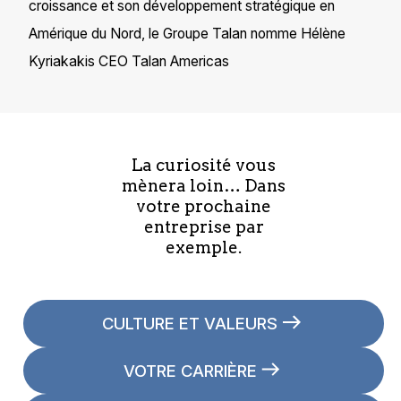
croissance et son développement stratégique en
Amérique du Nord, le Groupe Talan nomme Hélène
Kyriakakis CEO Talan Americas
La curiosité vous
mènera loin… Dans
votre prochaine
entreprise par
exemple.
CULTURE ET VALEURS
VOTRE CARRIÈRE