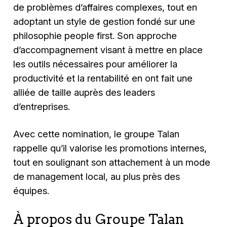
de problèmes d’affaires complexes, tout en
adoptant un style de gestion fondé sur une
philosophie people first. Son approche
d’accompagnement visant à mettre en place
les outils nécessaires pour améliorer la
productivité et la rentabilité en ont fait une
alliée de taille auprès des leaders
d’entreprises.
Avec cette nomination, le groupe Talan
rappelle qu’il valorise les promotions internes,
tout en soulignant son attachement à un mode
de management local, au plus près des
équipes.
À propos du Groupe Talan