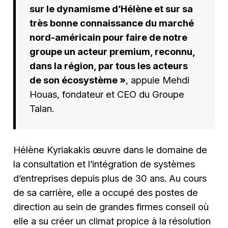
sur le dynamisme d’Hélène et sur sa
très bonne connaissance du marché
nord-américain pour faire de notre
groupe un acteur premium, reconnu,
dans la région, par tous les acteurs
de son écosystème »
, appuie Mehdi
Houas, fondateur et CEO du Groupe
Talan.
Hélène Kyriakakis œuvre dans le domaine de
la consultation et l’intégration de systèmes
d’entreprises depuis plus de 30 ans. Au cours
de sa carrière, elle a occupé des postes de
direction au sein de grandes firmes conseil où
elle a su créer un climat propice à la résolution