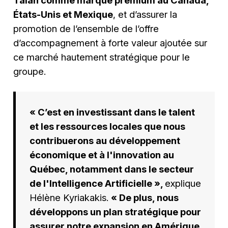
États-Unis et Mexique
, et d’assurer la
promotion de l’ensemble de l’offre
d’accompagnement à forte valeur ajoutée sur
ce marché hautement stratégique pour le
groupe.
« C’est en investissant dans le talent
et les ressources locales que nous
contribuerons au développement
économique et à l'innovation au
Québec, notamment dans le secteur
de l'Intelligence Artificielle »,
explique
Hélène Kyriakakis.
« De plus, nous
développons un plan stratégique pour
assurer notre expansion en Amérique