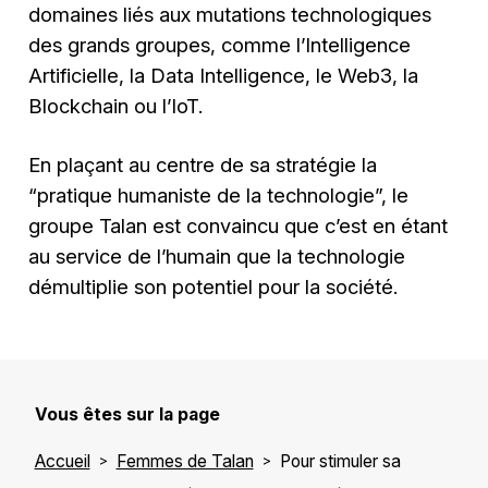
domaines liés aux mutations technologiques
des grands groupes, comme l’Intelligence
Artificielle, la Data Intelligence, le Web3, la
Blockchain ou l’IoT.
En plaçant au centre de sa stratégie la
“pratique humaniste de la technologie”, le
groupe Talan est convaincu que c’est en étant
au service de l’humain que la technologie
démultiplie son potentiel pour la société.
Vous êtes sur la page
Accueil
Femmes de Talan
Pour stimuler sa