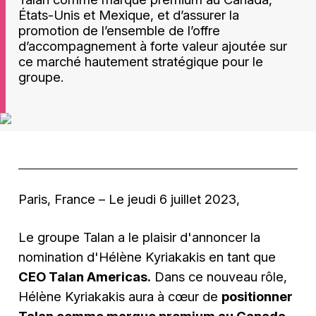
États-Unis et Mexique, et d’assurer la
promotion de l’ensemble de l’offre
d’accompagnement à forte valeur ajoutée sur
ce marché hautement stratégique pour le
groupe.
Paris, France – Le jeudi 6 juillet 2023,
Le groupe Talan a le plaisir d'annoncer la
nomination d'Hélène Kyriakakis en tant que
CEO Talan Americas.
Dans ce nouveau rôle,
Hélène Kyriakakis aura à cœur de
positionner
Talan comme marque premium au Canada,