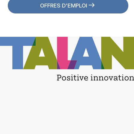
OFFRES D'EMPLOI