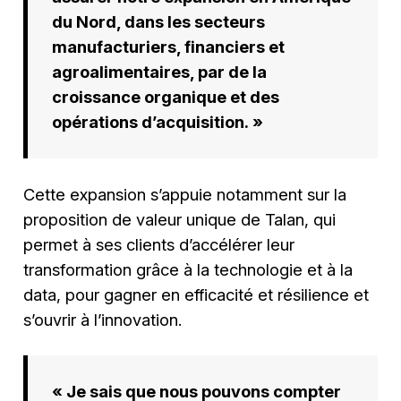
du Nord, dans les secteurs
manufacturiers, financiers et
agroalimentaires, par de la
croissance organique et des
opérations d’acquisition. »
Cette expansion s’appuie notamment sur la
proposition de valeur unique de Talan, qui
permet à ses clients d’accélérer leur
transformation grâce à la technologie et à la
data, pour gagner en efficacité et résilience et
s’ouvrir à l’innovation.
« Je sais que nous pouvons compter