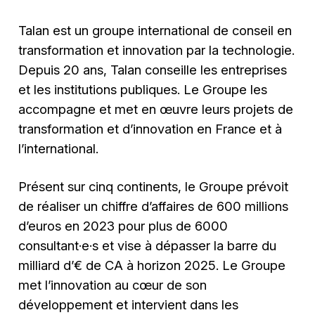
Talan est un groupe international de conseil en
transformation et innovation par la technologie.
Depuis 20 ans, Talan conseille les entreprises
et les institutions publiques. Le Groupe les
accompagne et met en œuvre leurs projets de
transformation et d’innovation en France et à
l’international.
Présent sur cinq continents, le Groupe prévoit
de réaliser un chiffre d’affaires de 600 millions
d’euros en 2023 pour plus de 6000
consultant·e·s et vise à dépasser la barre du
milliard d’€ de CA à horizon 2025. Le Groupe
met l’innovation au cœur de son
développement et intervient dans les