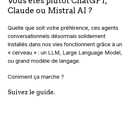
Vous êtes plutôt ChatGPT,
Claude ou Mistral AI ?
Quelle que soit votre préférence, ces agents
conversationnels désormais solidement
installés dans nos vies fonctionnent grâce à un
« cerveau » : un LLM, Large Language Model,
ou grand modèle de langage.
Comment ça marche ?
Suivez le guide.