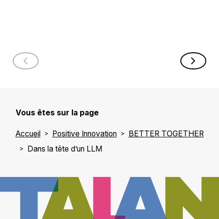
L'IA passe à l'action
Vous êtes sur la page
Accueil
Positive Innovation
BETTER TOGETHER
Dans la tête d’un LLM