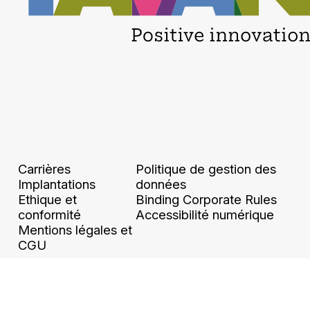
Carrières
Politique de gestion des
Implantations
données
Ethique et
Binding Corporate Rules
conformité
Accessibilité numérique
Mentions légales et
CGU