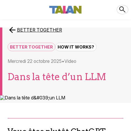
BETTER TOGETHER
BETTER TOGETHER
HOW IT WORKS?
mercredi 22 octobre 2025
video
Dans la tête d’un LLM