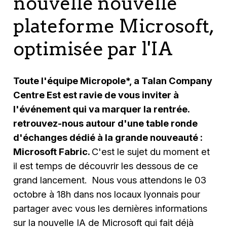
nouvelle nouvelle
plateforme Microsoft,
optimisée par l'IA
Toute l'équipe Micropole*, a Talan Company
Centre Est est ravie de vous inviter à
l'événement qui va marquer la rentrée.
retrouvez-nous autour d'une table ronde
d'échanges dédié à la grande nouveauté :
Microsoft Fabric.
C'est le sujet du moment et
il est temps de découvrir les dessous de ce
grand lancement. Nous vous attendons le 03
octobre à 18h dans nos locaux lyonnais pour
partager avec vous les dernières informations
sur la nouvelle IA de Microsoft qui fait déjà