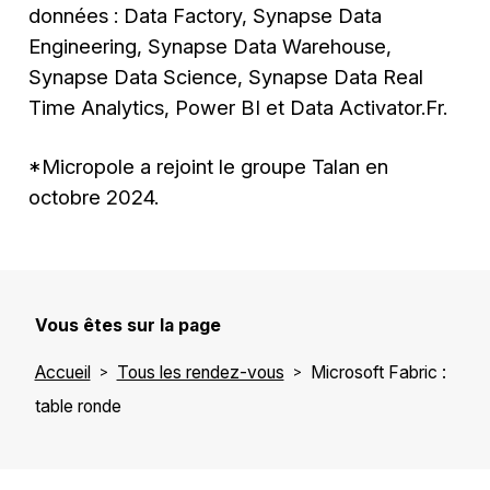
données : Data Factory, Synapse Data
Engineering, Synapse Data Warehouse,
Synapse Data Science, Synapse Data Real
Time Analytics, Power BI et Data Activator.Fr.
*Micropole a rejoint le groupe Talan en
octobre 2024.
Vous êtes sur la page
Accueil
Tous les rendez-vous
Microsoft Fabric :
table ronde