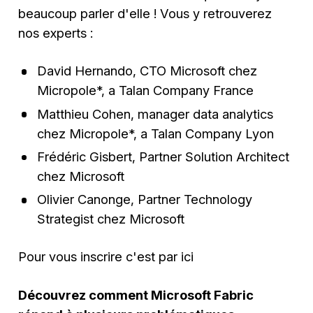
beaucoup parler d'elle ! Vous y retrouverez
nos experts :
David Hernando, CTO Microsoft chez
Micropole*, a Talan Company France
Matthieu Cohen, manager data analytics
chez Micropole*, a Talan Company Lyon
Frédéric Gisbert, Partner Solution Architect
chez Microsoft
Olivier Canonge, Partner Technology
Strategist chez Microsoft
Pour vous inscrire c'est par ici
Découvrez comment Microsoft Fabric