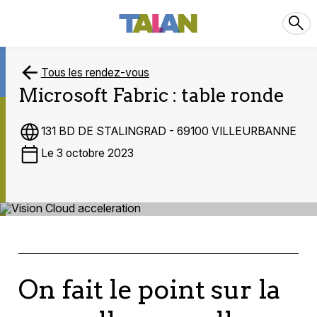
Tous les rendez-vous
Microsoft Fabric : table ronde
131 BD DE STALINGRAD - 69100 VILLEURBANNE
Le 3 octobre 2023
On fait le point sur la