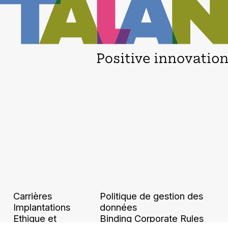
Carrières
Politique de gestion des
Implantations
données
Ethique et
Binding Corporate Rules