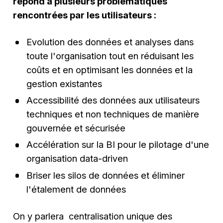
répond à plusieurs problématiques
rencontrées par les utilisateurs :
Evolution des données et analyses dans
toute l'organisation tout en réduisant les
coûts et en optimisant les données et la
gestion existantes
Accessibilité des données aux utilisateurs
techniques et non techniques de manière
gouvernée et sécurisée
Accélération sur la BI pour le pilotage d'une
organisation data-driven
Briser les silos de données et éliminer
l'étalement de données
On y parlera centralisation unique des