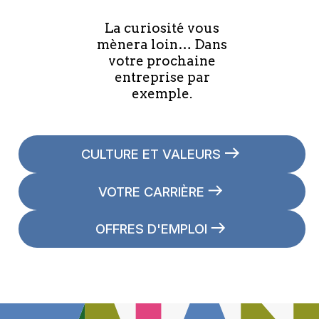
La curiosité vous
mènera loin… Dans
votre prochaine
entreprise par
exemple.
CULTURE ET VALEURS
VOTRE CARRIÈRE
OFFRES D'EMPLOI