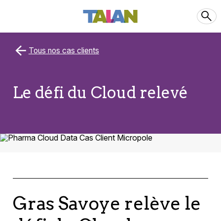
Tous nos cas clients
Le défi du Cloud relevé
Gras Savoye relève le