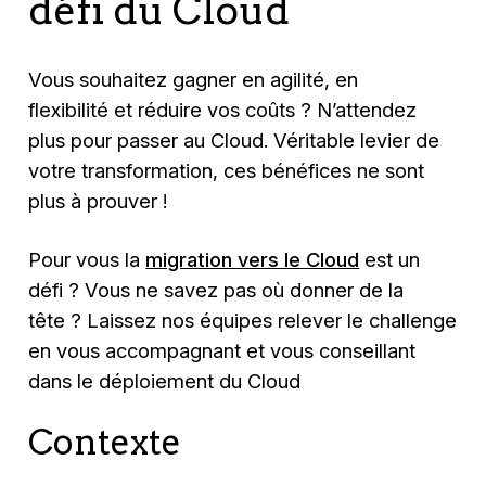
défi du Cloud
Vous souhaitez gagner en agilité, en
flexibilité et réduire vos coûts ? N’attendez
plus pour passer au Cloud. Véritable levier de
votre transformation, ces bénéfices ne sont
plus à prouver !
Pour vous la
migration vers le Cloud
est un
défi ? Vous ne savez pas où donner de la
tête ? Laissez nos équipes relever le challenge
en vous accompagnant et vous conseillant
dans le déploiement du Cloud
Contexte