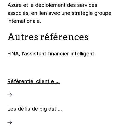
Azure et le déploiement des services
associés, en lien avec une stratégie groupe
internationale.
Autres références
FINA, l’assistant financier intelligent
Référentiel client e ...
Les défis de big dat ...