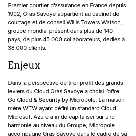
Premier courtier d’assurance en France depuis
1992, Gras Savoye appartient au cabinet de
courtage et de conseil Willis Towers Watson,
groupe mondial présent dans plus de 140
pays, de plus 45 000 collaborateurs, dédiés à
38 000 clients.
Enjeux
Dans la perspective de tirer profit des grands
leviers du Cloud Gras Savoye a choisi l’offre
Go Cloud & Security
by Micropole. La maison
mère WTW ayant défini un standard Cloud
Microsoft Azure afin de capitaliser sur une
harmonie au niveau du Groupe, Micropole
accompagne Gras Savoye dans le cadre de sa