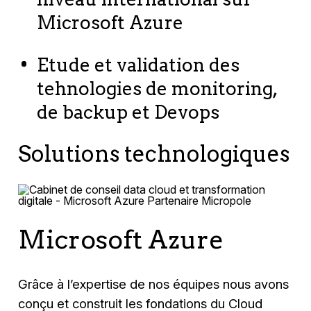
Microsoft Azure
Etude et validation des
tehnologies de monitoring,
de backup et Devops
Solutions technologiques
Microsoft Azure
Grâce à l’expertise de nos équipes nous avons
conçu et construit les fondations du Cloud