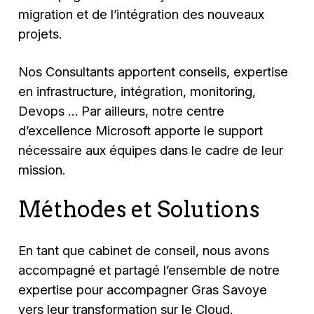
migration et de l’intégration des nouveaux
projets.
Nos Consultants apportent conseils, expertise
en infrastructure, intégration, monitoring,
Devops … Par ailleurs, notre centre
d’excellence Microsoft apporte le support
nécessaire aux équipes dans le cadre de leur
mission.
Méthodes et Solutions
En tant que cabinet de conseil, nous avons
accompagné et partagé l’ensemble de notre
expertise pour accompagner Gras Savoye
vers leur transformation sur le Cloud.