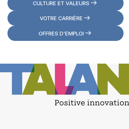
CULTURE ET VALEURS
VOTRE CARRIÈRE
OFFRES D'EMPLOI