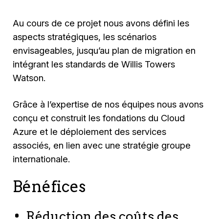
Au cours de ce projet nous avons défini les
aspects stratégiques, les scénarios
envisageables, jusqu’au plan de migration en
intégrant les standards de Willis Towers
Watson.
Grâce à l’expertise de nos équipes nous avons
conçu et construit les fondations du Cloud
Azure et le déploiement des services
associés, en lien avec une stratégie groupe
internationale.
Bénéfices
Réduction des coûts des