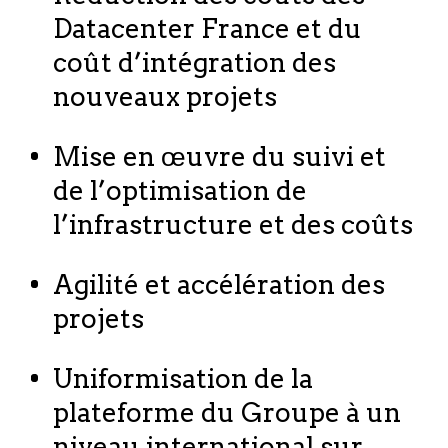
Datacenter France et du
coût d’intégration des
nouveaux projets
Mise en œuvre du suivi et
de l’optimisation de
l’infrastructure et des coûts
Agilité et accélération des
projets
Uniformisation de la
plateforme du Groupe à un
niveau international sur