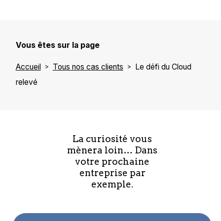
Vous êtes sur la page
Accueil
Tous nos cas clients
Le défi du Cloud
relevé
La curiosité vous
mènera loin… Dans
votre prochaine
entreprise par
exemple.