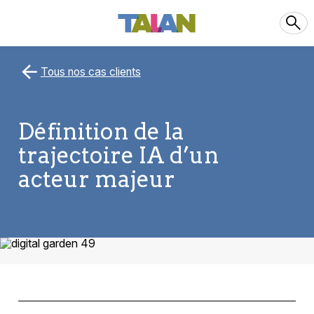
Tous nos cas clients
Définition de la
trajectoire IA d’un
acteur majeur