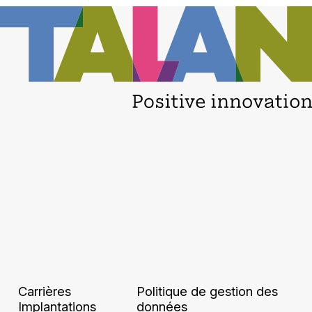
Carrières
Politique de gestion des
Implantations
données