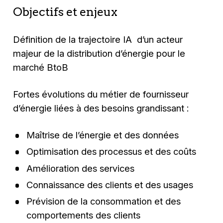
Objectifs et enjeux
Définition de la trajectoire IA d’un acteur
majeur de la distribution d’énergie pour le
marché BtoB
Fortes évolutions du métier de fournisseur
d’énergie liées à des besoins grandissant :
Maîtrise de l’énergie et des données
Optimisation des processus et des coûts
Amélioration des services
Connaissance des clients et des usages
Prévision de la consommation et des
comportements des clients