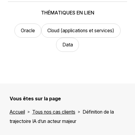
THÉMATIQUES EN LIEN
Oracle
Cloud (applications et services)
Data
Vous êtes sur la page
Accueil
Tous nos cas clients
Définition de la
trajectoire IA d’un acteur majeur