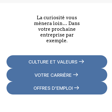
La curiosité vous
mènera loin… Dans
votre prochaine
entreprise par
exemple.
CULTURE ET VALEURS
VOTRE CARRIÈRE
OFFRES D'EMPLOI