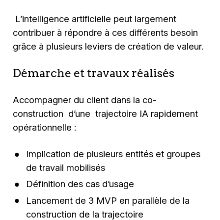
L’intelligence artificielle peut largement
contribuer à répondre à ces différents besoin
grâce à plusieurs leviers de création de valeur.
Démarche et travaux réalisés
Accompagner du client dans la co-
construction d’une trajectoire IA rapidement
opérationnelle :
Implication de plusieurs entités et groupes
de travail mobilisés
Définition des cas d’usage
Lancement de 3 MVP en parallèle de la
construction de la trajectoire