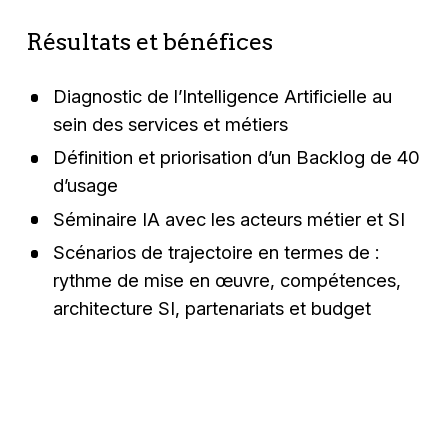
Résultats et bénéfices
Diagnostic de l’Intelligence Artificielle au
sein des services et métiers
Définition et priorisation d’un Backlog de 40
d’usage
Séminaire IA avec les acteurs métier et SI
Scénarios de trajectoire en termes de :
rythme de mise en œuvre, compétences,
architecture SI, partenariats et budget