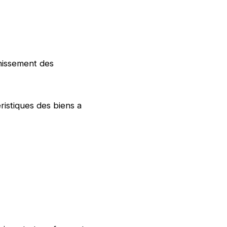
chissement des
ristiques des biens a