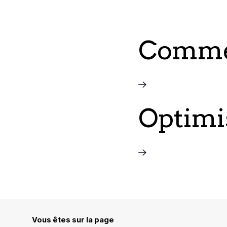
Comment
Optimis
Vous êtes sur la page