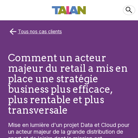
Tous nos cas clients
Comment un acteur
majeur du retail a mis en
place une stratégie
business plus efficace,
plus rentable et plus
transversale
Mise en lumière d'un projet Data et Cloud pour
un acteur majeur de la grande distribution de