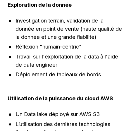
Exploration de la donnée
Investigation terrain, validation de la
donnée en point de vente (haute qualité de
la donnée et une grande fiabilité)
Réflexion "humain-centric"
Travail sur l'exploitation de la data à l'aide
de data engineer
Déploiement de tableaux de bords
Utilisation de la puissance du cloud AWS
Un Data lake déployé sur AWS S3
L’utilisation des dernières technologies