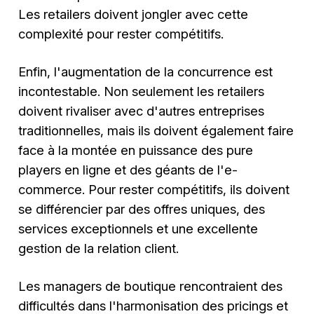
Les retailers doivent jongler avec cette
complexité pour rester compétitifs.
Enfin, l'augmentation de la concurrence est
incontestable. Non seulement les retailers
doivent rivaliser avec d'autres entreprises
traditionnelles, mais ils doivent également faire
face à la montée en puissance des pure
players en ligne et des géants de l'e-
commerce. Pour rester compétitifs, ils doivent
se différencier par des offres uniques, des
services exceptionnels et une excellente
gestion de la relation client.
Les managers de boutique rencontraient des
difficultés dans l'harmonisation des pricings et