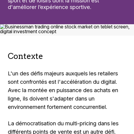
sport et de loisirs dont la mission est
d'améliorer l’expérience sportive.
Contexte
L'un des défis majeurs auxquels les retailers
sont confrontés est l'accélération du digital.
Avec la montée en puissance des achats en
ligne, ils doivent s'adapter dans un
environnement fortement concurrentiel.
La démocratisation du multi-pricing dans les
différents points de vente est un autre défi.