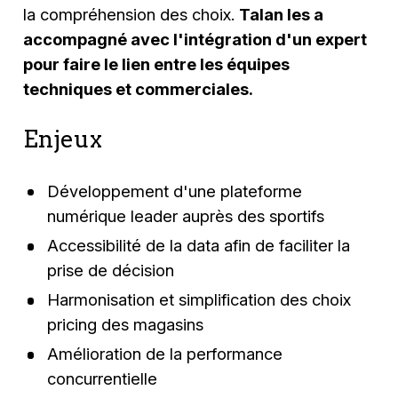
la compréhension des choix.
Talan les a
accompagné avec l'intégration d'un expert
pour faire le lien entre les équipes
techniques et commerciales.
Enjeux
Développement d'une plateforme
numérique leader auprès des sportifs
Accessibilité de la data afin de faciliter la
prise de décision
Harmonisation et simplification des choix
pricing des magasins
Amélioration de la performance
concurrentielle