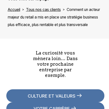
Accueil
Tous nos cas clients
Comment un acteur
majeur du retail a mis en place une stratégie business
plus efficace, plus rentable et plus transversale
La curiosité vous
mènera loin… Dans
votre prochaine
entreprise par
exemple.
CULTURE ET VALEURS
VOTRE CARRIÈRE