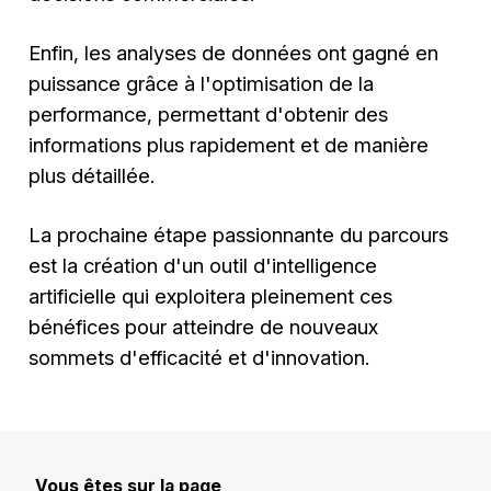
Enfin, les analyses de données ont gagné en
puissance grâce à l'optimisation de la
performance, permettant d'obtenir des
informations plus rapidement et de manière
plus détaillée.
La prochaine étape passionnante du parcours
est la création d'un outil d'intelligence
artificielle qui exploitera pleinement ces
bénéfices pour atteindre de nouveaux
sommets d'efficacité et d'innovation.
Vous êtes sur la page