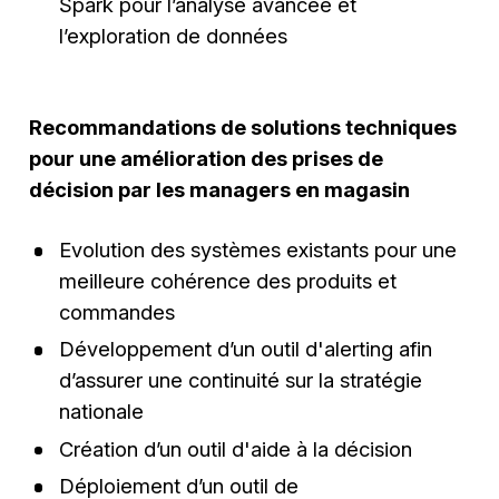
Spark pour l’analyse avancée et
l’exploration de données
Recommandations de solutions techniques
pour une amélioration des prises de
décision par les managers en magasin
Evolution des systèmes existants pour une
meilleure cohérence des produits et
commandes
Développement d’un outil d'alerting afin
d’assurer une continuité sur la stratégie
nationale
Création d’un outil d'aide à la décision
Déploiement d’un outil de