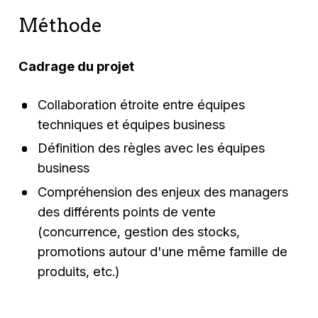
Méthode
Cadrage du projet
Collaboration étroite entre équipes
techniques et équipes business
Définition des règles avec les équipes
business
Compréhension des enjeux des managers
des différents points de vente
(concurrence, gestion des stocks,
promotions autour d'une même famille de
produits, etc.)