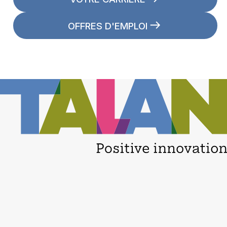
OFFRES D'EMPLOI