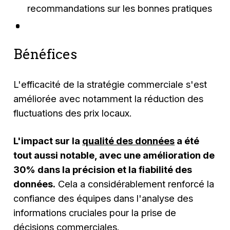
recommandations sur les bonnes pratiques
Bénéfices
L'efficacité de la stratégie commerciale s'est
améliorée avec notamment la réduction des
fluctuations des prix locaux.
L'impact sur la
qualité des données
a été
tout aussi notable, avec une amélioration de
30% dans la précision et la fiabilité des
données.
Cela a considérablement renforcé la
confiance des équipes dans l'analyse des
informations cruciales pour la prise de
décisions commerciales.