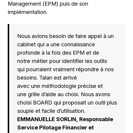
Management
(EPM) puis de son
implémentation.
Nous avions besoin de faire appel à un
cabinet qui a une connaissance
profonde à la fois des EPM et de
notre métier pour identifier les outils
qui pourraient vraiment répondre à nos
besoins. Talan est arrivé
avec une méthodologie précise et
une grille d’aide au choix. Nous avons
choisi BOARD qui proposait un outil plus
souple et facile d’utilisation.
EMMANUELLE SORLIN, Responsable
Service Pilotage Financier et