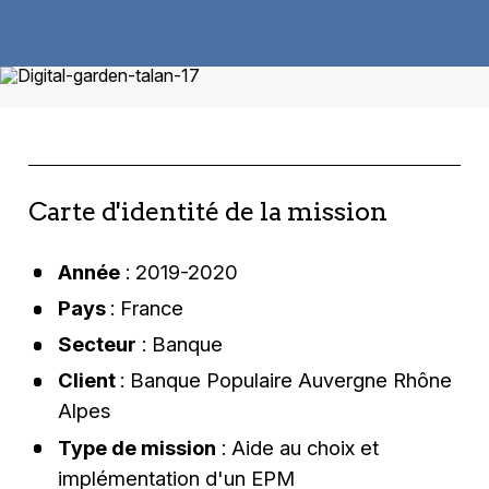
Carte d'identité de la mission
Année
: 2019-2020
Pays
: France
Secteur
: Banque
Client
: Banque Populaire Auvergne Rhône
Alpes
Type de mission
: Aide au choix et
implémentation d'un EPM