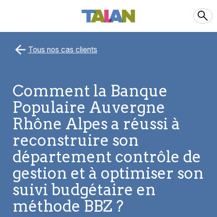
Tous nos cas clients
Comment la Banque
Populaire Auvergne
Rhône Alpes a réussi à
reconstruire son
département contrôle de
gestion et à optimiser son
suivi budgétaire en
méthode BBZ ?