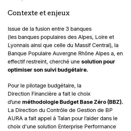
Contexte et enjeux
Issue de la fusion entre 3 banques
(les banques populaires des Alpes, Loire et
Lyonnais ainsi que celle du Massif Central), la
Banque Populaire Auvergne Rhône Alpes a, en
effectif restreint, cherché une
solution pour
optimiser son suivi budgétaire.
Pour le pilotage budgétaire, la
Direction Financière a fait le choix
d’une
méthodologie Budget Base Zéro (BBZ).
La Direction du Contrôle de Gestion de BP
AURA a fait appel à Talan pour l’aider dans le
choix d'une solution
Enterprise Performance