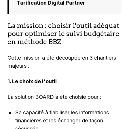
Tarification Digital Partner
La mission : choisir l'outil adéquat
pour optimiser le suivi budgétaire
en méthode BBZ
Cette mission a été découpée en 3 chantiers
majeurs :
1. Le choix de l'outil
La solution BOARD a été choisie pour :
Sa capacité à fiabiliser les informations
financières et les échanger de façon
sécurisée