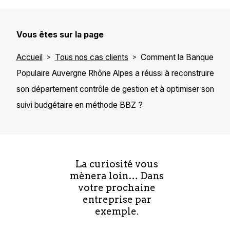
Vous êtes sur la page
Accueil
Tous nos cas clients
Comment la Banque
Populaire Auvergne Rhône Alpes a réussi à reconstruire
son département contrôle de gestion et à optimiser son
suivi budgétaire en méthode BBZ ?
La curiosité vous
mènera loin… Dans
votre prochaine
entreprise par
exemple.