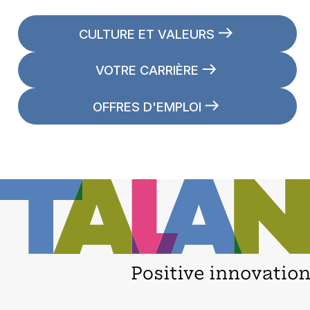
CULTURE ET VALEURS
VOTRE CARRIÈRE
OFFRES D'EMPLOI