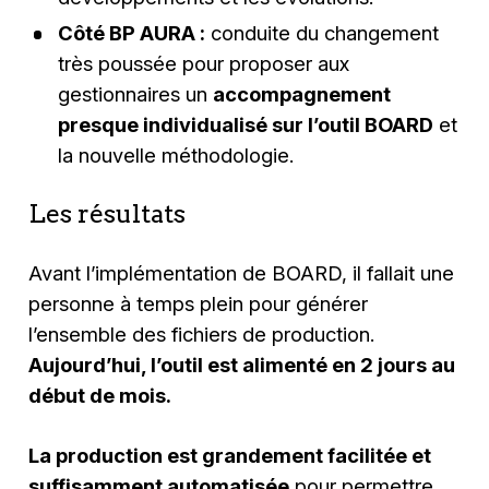
Côté BP AURA :
conduite du changement
très poussée pour proposer aux
gestionnaires un
accompagnement
presque individualisé sur l’outil BOARD
et
la nouvelle méthodologie.
Les résultats
Avant l’implémentation de BOARD, il fallait une
personne à temps plein pour générer
l’ensemble des fichiers de production.
Aujourd’hui, l’outil est alimenté en 2 jours au
début de mois.
La production est grandement facilitée et
suffisamment automatisée
pour permettre