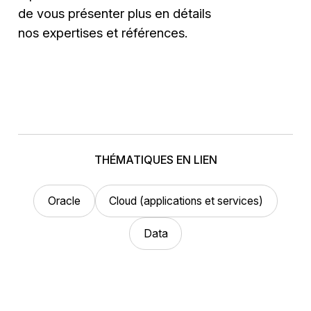
de vous présenter plus en détails
nos expertises et références.
THÉMATIQUES EN LIEN
Oracle
Cloud (applications et services)
Data