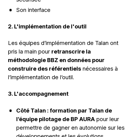
Son interface
2. L'implémentation de l'outil
Les équipes d’implémentation de Talan ont
pris la main pour
retranscrire la
méthodologie BBZ en données pour
construire des référentiels
nécessaires à
l’implémentation de l’outil.
3. L'accompagnement
Côté Talan : formation par Talan de
l’équipe pilotage de BP AURA
pour leur
permettre de gagner en autonomie sur les
développements et les évolutions.