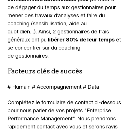
de dégager du temps aux gestionnaires pour
mener des travaux d’analyses et faire du
coaching (sensibilisation, aide au
quotidien…). Ainsi, 2 gestionnaires de frais
généraux ont pu
libérer 80% de leur temps
et
se concentrer sur du coaching
de gestionnaires.
Facteurs clés de succès
# Humain # Accompagnement # Data
Complétez le formulaire de contact ci-dessous
pour nous parler de vos projets "
Enterprise
Performance Management
". Nous prendrons
rapidement contact avec vous et serons ravis