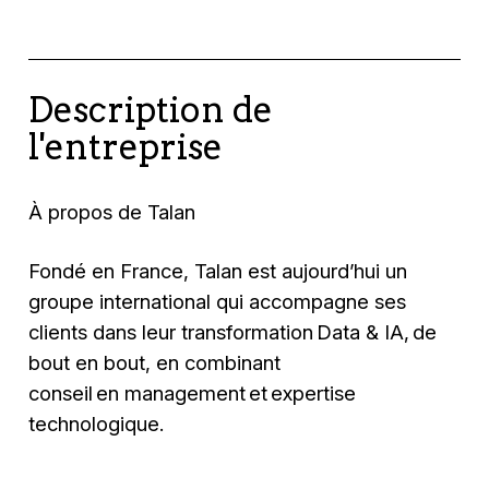
Description de
l'entreprise
À propos de Talan
Fondé en France, Talan est aujourd’hui un
groupe international qui accompagne ses
clients dans leur transformation Data & IA, de
bout en bout, en combinant
conseil en management et expertise
technologique.