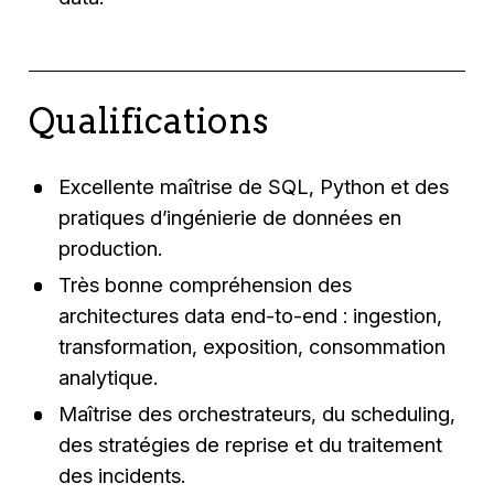
Qualifications
Excellente maîtrise de SQL, Python et des
pratiques d’ingénierie de données en
production.
Très bonne compréhension des
architectures data end-to-end : ingestion,
transformation, exposition, consommation
analytique.
Maîtrise des orchestrateurs, du scheduling,
des stratégies de reprise et du traitement
des incidents.