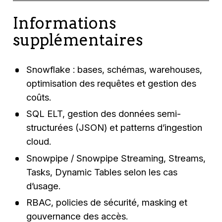
Informations
supplémentaires
Snowflake : bases, schémas, warehouses,
optimisation des requêtes et gestion des
coûts.
SQL ELT, gestion des données semi-
structurées (JSON) et patterns d’ingestion
cloud.
Snowpipe / Snowpipe Streaming, Streams,
Tasks, Dynamic Tables selon les cas
d’usage.
RBAC, policies de sécurité, masking et
gouvernance des accès.