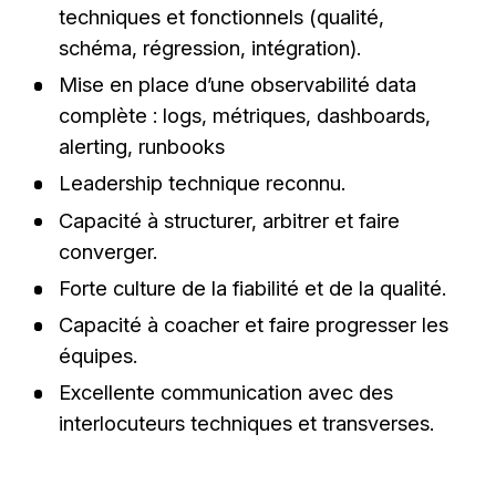
techniques et fonctionnels (qualité,
schéma, régression, intégration).
Mise en place d’une observabilité data
complète : logs, métriques, dashboards,
alerting, runbooks
Leadership technique reconnu.
Capacité à structurer, arbitrer et faire
converger.
Forte culture de la fiabilité et de la qualité.
Capacité à coacher et faire progresser les
équipes.
Excellente communication avec des
interlocuteurs techniques et transverses.