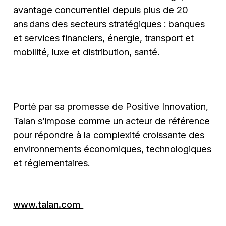
avantage concurrentiel depuis plus de 20
ans dans des secteurs stratégiques : banques
et services financiers, énergie, transport et
mobilité, luxe et distribution, santé.
Porté par sa promesse de Positive Innovation,
Talan s’impose comme un acteur de référence
pour répondre à la complexité croissante des
environnements économiques, technologiques
et réglementaires.
www.talan.com