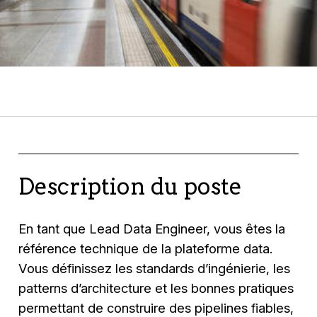
Description du poste
En tant que Lead Data Engineer, vous êtes la
référence technique de la plateforme data.
Vous définissez les standards d’ingénierie, les
patterns d’architecture et les bonnes pratiques
permettant de construire des pipelines fiables,