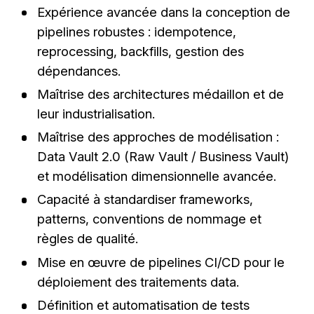
Expérience avancée dans la conception de
pipelines robustes : idempotence,
reprocessing, backfills, gestion des
dépendances.
Maîtrise des architectures médaillon et de
leur industrialisation.
Maîtrise des approches de modélisation :
Data Vault 2.0 (Raw Vault / Business Vault)
et modélisation dimensionnelle avancée.
Capacité à standardiser frameworks,
patterns, conventions de nommage et
règles de qualité.
Mise en œuvre de pipelines CI/CD pour le
déploiement des traitements data.
Définition et automatisation de tests