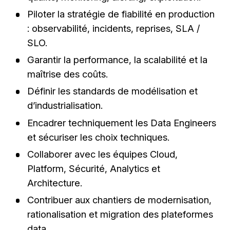
Piloter la stratégie de fiabilité en production
: observabilité, incidents, reprises, SLA /
SLO.
Garantir la performance, la scalabilité et la
maîtrise des coûts.
Définir les standards de modélisation et
d’industrialisation.
Encadrer techniquement les Data Engineers
et sécuriser les choix techniques.
Collaborer avec les équipes Cloud,
Platform, Sécurité, Analytics et
Architecture.
Contribuer aux chantiers de modernisation,
rationalisation et migration des plateformes
data.