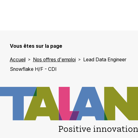
Vous êtes sur la page
Accueil
Nos offres d'emploi
Lead Data Engineer
Snowflake H/F - CDI