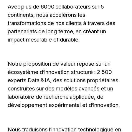
Avec plus de 6000 collaborateurs sur 5
continents, nous accélérons les
transformations de nos clients à travers des
partenariats de long terme, en créant un
impact mesurable et durable.
Notre proposition de valeur repose sur un
écosystème d’innovation structuré : 2 500
experts Data & IA, des solutions propriétaires
construites sur des modèles avancés et un
laboratoire de recherche appliquée, de
développement expérimental et d’innovation.
Nous traduisons l’innovation technologique en