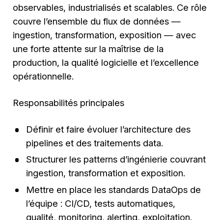
observables, industrialisés et scalables. Ce rôle
couvre l’ensemble du flux de données —
ingestion, transformation, exposition — avec
une forte attente sur la maîtrise de la
production, la qualité logicielle et l’excellence
opérationnelle.
Responsabilités principales
Définir et faire évoluer l’architecture des
pipelines et des traitements data.
Structurer les patterns d’ingénierie couvrant
ingestion, transformation et exposition.
Mettre en place les standards DataOps de
l’équipe : CI/CD, tests automatiques,
qualité, monitoring, alerting, exploitation.