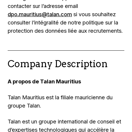
contacter sur l’adresse email
dpo.mauritius@talan.com
si vous souhaitez
consulter l’intégralité de notre politique sur la
protection des données liée aux recrutements.
Company Description
A propos de Talan Mauritius
Talan Mauritius est la filiale mauricienne du
groupe Talan.
Talan est un groupe international de conseil et
d’expertises technologiques qui accélère la