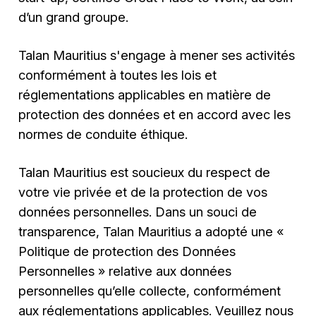
d’un grand groupe.
Talan Mauritius s'engage à mener ses activités
conformément à toutes les lois et
réglementations applicables en matière de
protection des données et en accord avec les
normes de conduite éthique.
Talan Mauritius est soucieux du respect de
votre vie privée et de la protection de vos
données personnelles. Dans un souci de
transparence, Talan Mauritius a adopté une «
Politique de protection des Données
Personnelles » relative aux données
personnelles qu’elle collecte, conformément
aux réglementations applicables. Veuillez nous