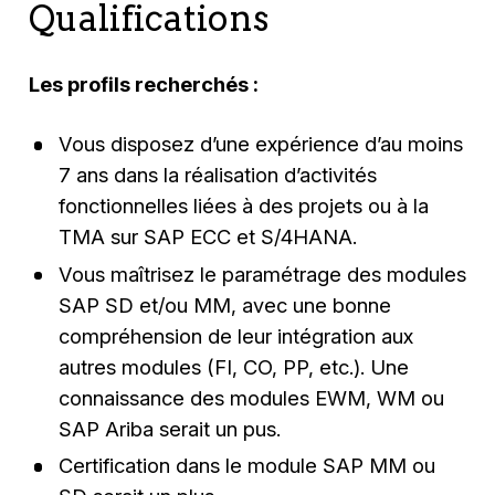
Qualifications
Les profils recherchés :
Vous disposez d’une expérience d’au moins
7 ans dans la réalisation d’activités
fonctionnelles liées à des projets ou à la
TMA sur SAP ECC et S/4HANA.
Vous maîtrisez le paramétrage des modules
SAP SD et/ou MM, avec une bonne
compréhension de leur intégration aux
autres modules (FI, CO, PP, etc.). Une
connaissance des modules EWM, WM ou
SAP Ariba serait un pus.
Certification dans le module SAP MM ou