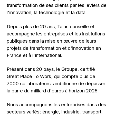
transformation de ses clients par les leviers de
l'innovation, la technologie et la data.
Depuis plus de 20 ans, Talan conseille et
accompagne les entreprises et les institutions
publiques dans la mise en œuvre de leurs
projets de transformation et d'innovation en
France et à l'international.
Présent dans 20 pays, le Groupe, certifié
Great Place To Work, qui compte plus de
7000 collaborateurs, ambitionne de dépasser
la barre du milliard d'euros à horizon 2025.
Nous accompagnons les entreprises dans des
secteurs variés : énergie, industrie, transport,