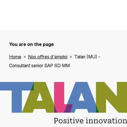
You are on the page
Home
Nos offres d'emploi
Talan (MU) -
Consultant senior SAP SD MM