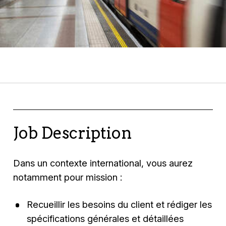
Job Description
Dans un contexte international, vous aurez
notamment pour mission :
Recueillir les besoins du client et rédiger les
spécifications générales et détaillées