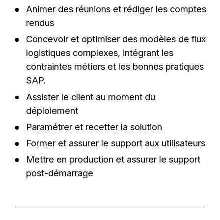
Animer des réunions et rédiger les comptes
rendus
Concevoir et optimiser des modèles de flux
logistiques complexes, intégrant les
contraintes métiers et les bonnes pratiques
SAP.
Assister le client au moment du
déploiement
Paramétrer et recetter la solution
Former et assurer le support aux utilisateurs
Mettre en production et assurer le support
post-démarrage