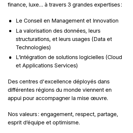
finance, luxe… à travers 3 grandes expertises :
Le Conseil en Management et Innovation
La valorisation des données, leurs
structurations, et leurs usages (Data et
Technologies)
L’intégration de solutions logicielles (Cloud
et Applications Services)
Des centres d'excellence déployés dans
différentes régions du monde viennent en
appui pour accompagner la mise œuvre.
Nos valeurs : engagement, respect, partage,
esprit d’équipe et optimisme.