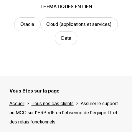
THÉMATIQUES EN LIEN
Oracle
Cloud (applications et services)
Data
Vous êtes sur la page
Accueil
Tous nos cas clients
Assurer le support
au MCO sur l'ERP VIF en l'absence de l'équipe IT et
des relais fonctionnels