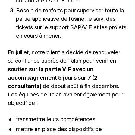
collaborateurs en France.
Besoin de renforts pour superviser toute la
partie applicative de l’usine, le suivi des
tickets sur le support SAP/VIF et les projets
en cours à mener.
En juillet, notre client a décidé de renouveler
sa confiance auprès de Talan pour venir en
soutien sur la partie VIF avec un
accompagnement 5 jours sur 7 (2
consultants)
de début août à fin décembre.
Les équipes de Talan avaient également pour
objectif de :
transmettre leurs compétences,
mettre en place des dispositifs de