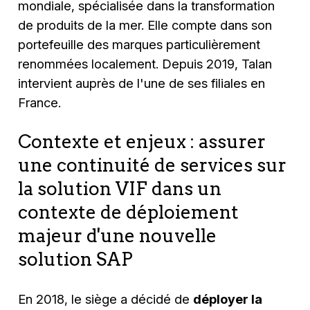
mondiale, spécialisée dans la transformation
de produits de la mer. Elle compte dans son
portefeuille des marques particulièrement
renommées localement. Depuis 2019, Talan
intervient auprès de l'une de ses filiales en
France.
Contexte et enjeux : assurer
une continuité de services sur
la solution VIF dans un
contexte de déploiement
majeur d'une nouvelle
solution SAP
En 2018, le siège a décidé de
déployer la