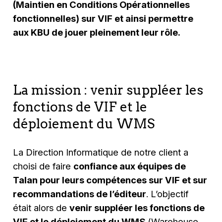
(Maintien en Conditions Opérationnelles
fonctionnelles) sur VIF et ainsi permettre
aux KBU de jouer pleinement leur rôle.
La mission : venir suppléer les
fonctions de VIF et le
déploiement du WMS
La Direction Informatique de notre client a
choisi de faire
confiance aux équipes de
Talan pour leurs compétences sur VIF et sur
recommandations de l’éditeur
. L’objectif
était alors de
venir suppléer les fonctions de
VIF et le déploiement du WMS
(
Warehouse