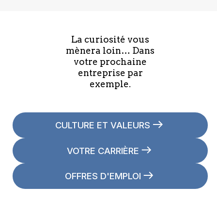
La curiosité vous
mènera loin… Dans
votre prochaine
entreprise par
exemple.
CULTURE ET VALEURS
VOTRE CARRIÈRE
OFFRES D'EMPLOI