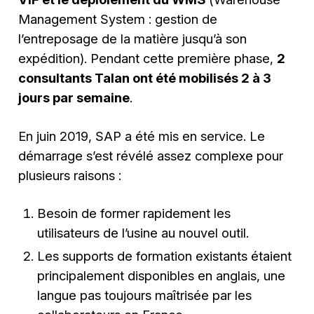
Management System
: gestion de
l’entreposage de la matière jusqu’à son
expédition). Pendant cette première phase,
2
consultants Talan ont été mobilisés 2 à 3
jours par semaine
.
En juin 2019, SAP a été mis en service. Le
démarrage s’est révélé assez complexe pour
plusieurs raisons :
Besoin de former rapidement les
utilisateurs de l’usine au nouvel outil.
Les supports de formation existants étaient
principalement disponibles en anglais, une
langue pas toujours maîtrisée par les