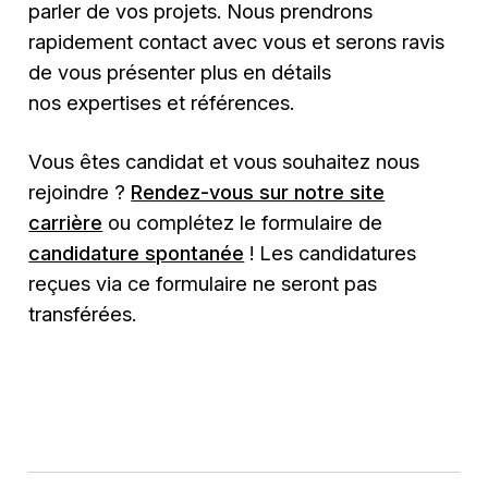
parler de vos projets. Nous prendrons
rapidement contact avec vous et serons ravis
de vous présenter plus en détails
nos expertises et références.
Vous êtes candidat et vous souhaitez nous
rejoindre ?
Rendez-vous sur notre site
carrière
ou complétez le formulaire de
candidature spontanée
! Les candidatures
reçues via ce formulaire ne seront pas
transférées.