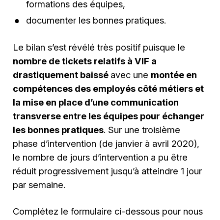
formations des équipes,
documenter les bonnes pratiques.
Le bilan s’est révélé très positif puisque le
nombre de tickets relatifs à VIF a
drastiquement baissé
avec une
montée en
compétences des employés côté métiers et
la mise en place d’une communication
transverse entre les équipes pour échanger
les bonnes pratiques
. Sur une troisième
phase d’intervention (de janvier à avril 2020),
le nombre de jours d’intervention a pu être
réduit progressivement jusqu’à atteindre 1 jour
par semaine.
Complétez le formulaire ci-dessous pour nous