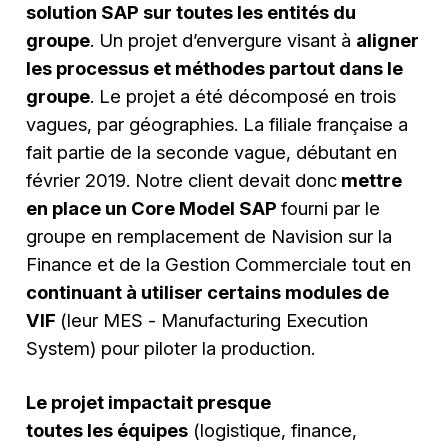
solution SAP sur toutes les entités du
groupe
. Un projet d’envergure visant à
aligner
les processus et méthodes partout dans le
groupe
. Le projet a été décomposé en trois
vagues, par géographies. La filiale française a
fait partie de la seconde vague, débutant en
février 2019. Notre client devait donc
mettre
en place un Core Model SAP
fourni par le
groupe en remplacement de Navision sur la
Finance et de la Gestion Commerciale tout en
continuant à utiliser certains modules de
VIF
(leur MES -
Manufacturing Execution
System
) pour piloter la production.
Le projet impactait presque
toutes les équipes
(logistique, finance,