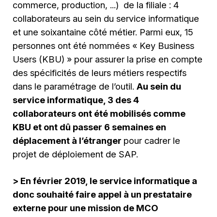
commerce, production, ...) de la filiale : 4
collaborateurs au sein du service informatique
et une soixantaine côté métier. Parmi eux, 15
personnes ont été nommées « Key Business
Users (KBU) » pour assurer la prise en compte
des spécificités de leurs métiers respectifs
dans le paramétrage de l’outil.
Au sein du
service informatique, 3 des 4
collaborateurs ont été mobilisés comme
KBU et ont dû passer 6 semaines en
déplacement à l’étranger
pour cadrer le
projet de déploiement de SAP.
> En février 2019, le service informatique a
donc souhaité faire appel à un prestataire
externe pour une mission de MCO