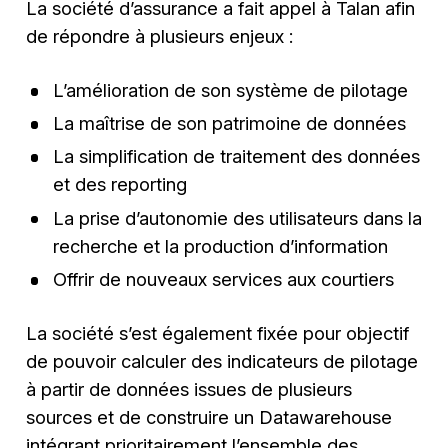
La société d’assurance a fait appel à Talan afin
de répondre à plusieurs enjeux :
L’amélioration de son système de pilotage
La maîtrise de son patrimoine de données
La simplification de traitement des données
et des reporting
La prise d’autonomie des utilisateurs dans la
recherche et la production d’information
Offrir de nouveaux services aux courtiers
La société s’est également fixée pour objectif
de pouvoir calculer des indicateurs de pilotage
à partir de données issues de plusieurs
sources et de construire un Datawarehouse
intégrant prioritairement l’ensemble des