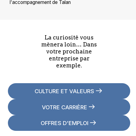
l'accompagnement de Talan
La curiosité vous
mènera loin… Dans
votre prochaine
entreprise par
exemple.
CULTURE ET VALEURS
VOTRE CARRIÈRE
OFFRES D'EMPLOI