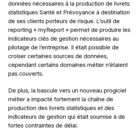
données nécessaires à la production de livrets
statistiques Santé et Prévoyance à destination
de ses clients porteurs de risque. L’outil de
reporting « myReport » permet de produire les
indicateurs clés de gestion nécessaires au
pilotage de l’entreprise. Il était possible de
croiser certaines sources de données,
cependant certains domaines métier n’étaient
pas couverts.
De plus, la bascule vers un nouveau progiciel
métier a impacté fortement la chaîne de
production des livrets statistiques et des
indicateurs de gestion qui était soumise à de
fortes contraintes de délai.