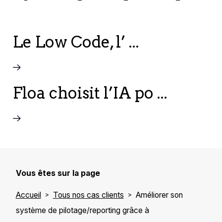
Le Low Code, l’ ...
Floa choisit l’IA po ...
Vous êtes sur la page
Accueil
Tous nos cas clients
Améliorer son
système de pilotage/reporting grâce à