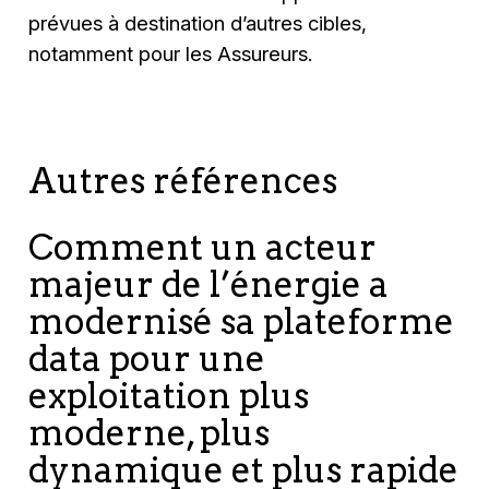
prévues à destination d’autres cibles,
notamment pour les Assureurs.
Autres références
Comment un acteur
majeur de l’énergie a
modernisé sa plateforme
data pour une
exploitation plus
moderne, plus
dynamique et plus rapide