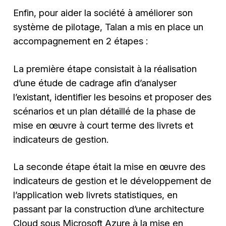
Enfin, pour aider la société à améliorer son
système de pilotage, Talan a mis en place un
accompagnement en 2 étapes :
La première étape consistait à la réalisation
d’une étude de cadrage afin d’analyser
l’existant, identifier les besoins et proposer des
scénarios et un plan détaillé de la phase de
mise en œuvre à court terme des livrets et
indicateurs de gestion.
La seconde étape était la mise en œuvre des
indicateurs de gestion et le développement de
l’application web livrets statistiques, en
passant par la construction d’une architecture
Cloud sous Microsoft Azure à la mise en