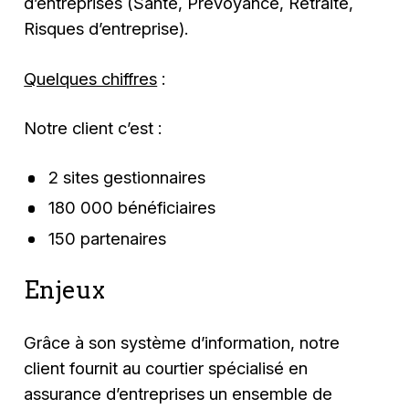
d’entreprises (Santé, Prévoyance, Retraite,
Risques d’entreprise).
Quelques chiffres
:
Notre client c’est :
2 sites gestionnaires
180 000 bénéficiaires
150 partenaires
Enjeux
Grâce à son système d’information, notre
client fournit au courtier spécialisé en
assurance d’entreprises un ensemble de