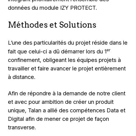
données du module IZY PROTECT.
Méthodes et Solutions
L’une des particularités du projet réside dans le
er
fait que celui-ci a dû démarrer lors du 1
confinement, obligeant les équipes projets à
travailler et faire avancer le projet entièrement
à distance.
Afin de répondre à la demande de notre client
et avec pour ambition de créer un produit
unique, Talan a allié des compétences Data et
Digital afin de mener ce projet de façon
transverse.