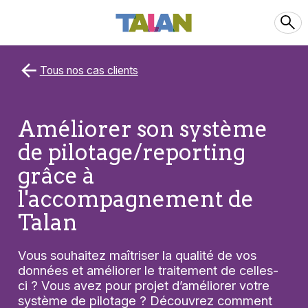
Tous nos cas clients
Améliorer son système
de pilotage/reporting
grâce à
l'accompagnement de
Talan
Vous souhaitez maîtriser la qualité de vos
données et améliorer le traitement de celles-
ci ? Vous avez pour projet d’améliorer votre
système de pilotage ? Découvrez comment