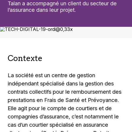
Talan a accompagné un client du secteur de
l’assurance dans leur projet.
Contexte
La société est un centre de gestion
indépendant spécialisé dans la gestion des
contrats collectifs pour le remboursement des
prestations en Frais de Santé et Prévoyance.
Elle agit pour le compte de courtiers et de
compagnies d’assurance, c’est notamment le
cas d’un courtier spécialisé en assurance