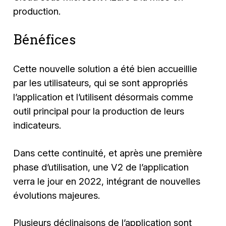
production.
Bénéfices
Cette nouvelle solution a été bien accueillie
par les utilisateurs, qui se sont appropriés
l’application et l’utilisent désormais comme
outil principal pour la production de leurs
indicateurs.
Dans cette continuité, et après une première
phase d’utilisation, une V2 de l’application
verra le jour en 2022, intégrant de nouvelles
évolutions majeures.
Plusieurs déclinaisons de l’application sont