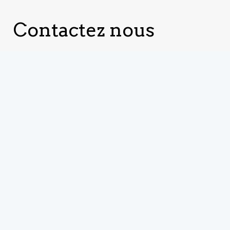
Contactez nous