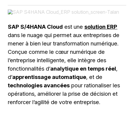
SAP S/4HANA Cloud
est une
solution ERP
dans le nuage qui permet aux entreprises de
mener à bien leur transformation numérique.
Conçue comme le cœur numérique de
l’entreprise intelligente, elle intègre des
fonctionnalités d’
analytique en temps réel
,
d’
apprentissage automatique
, et de
technologies avancées
pour rationaliser les
opérations, améliorer la prise de décision et
renforcer l’agilité de votre entreprise.