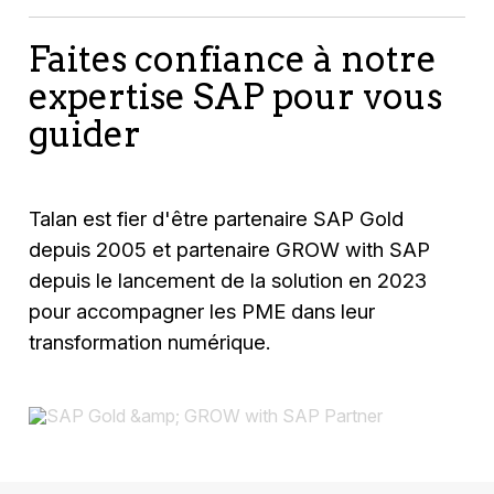
Faites confiance à notre
expertise SAP pour vous
guider
Talan est fier d'être partenaire SAP Gold
depuis 2005 et partenaire GROW with SAP
depuis le lancement de la solution en 2023
pour accompagner les PME dans leur
transformation numérique.