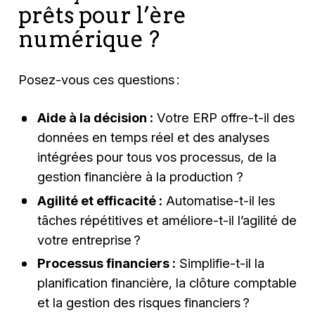
prêts pour l’ère
numérique ?
Posez-vous ces questions :
Aide à la décision :
Votre ERP offre-t-il des
données en temps réel et des analyses
intégrées pour tous vos processus, de la
gestion financière à la production ?
Agilité et efficacité :
Automatise-t-il les
tâches répétitives et améliore-t-il l’agilité de
votre entreprise ?
Processus financiers :
Simplifie-t-il la
planification financière, la clôture comptable
et la gestion des risques financiers ?