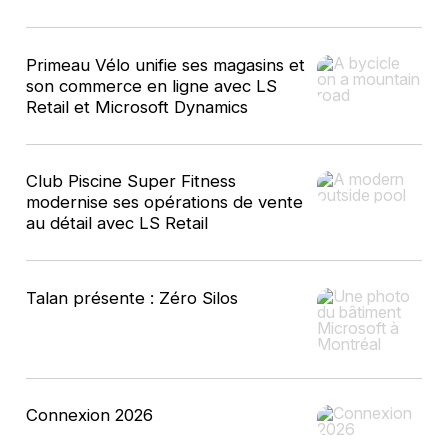
Primeau Vélo unifie ses magasins et
son commerce en ligne avec LS
Retail et Microsoft Dynamics
Club Piscine Super Fitness
modernise ses opérations de vente
au détail avec LS Retail
Talan présente : Zéro Silos
Connexion 2026