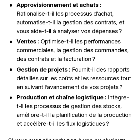
Approvisionnement et achats :
Rationalise-t-il les processus d’achat,
automatise-t-il la gestion des contrats, et
vous aide-t-il à analyser vos dépenses ?
Ventes :
Optimise-t-il les performances
commerciales, la gestion des commandes,
des contrats et la facturation ?
Gestion de projets :
Fournit-il des rapports
détaillés sur les coûts et les ressources tout
en suivant l’avancement de vos projets ?
Production et chaîne logistique :
Intègre-
t-il les processus de gestion des stocks,
améliore-t-il la planification de la production
et accélère-t-il les flux logistiques ?