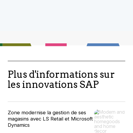
Plus d'informations sur
les innovations SAP
Zone modernise la gestion de ses
magasins avec LS Retail et Microsoft
Dynamics