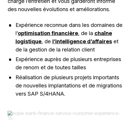
charge l’entretien et vous garderont informé
des nouvelles évolutions et améliorations.
Expérience reconnue dans les domaines de
l’
optimisation financière
, de la
chaîne
logistique
, de
l’intelligence d’affaires
et
de la gestion de la relation client
Expérience auprès de plusieurs entreprises
de renom et de toutes tailles
Réalisation de plusieurs projets importants
de nouvelles implantations et de migrations
vers SAP S/4HANA.