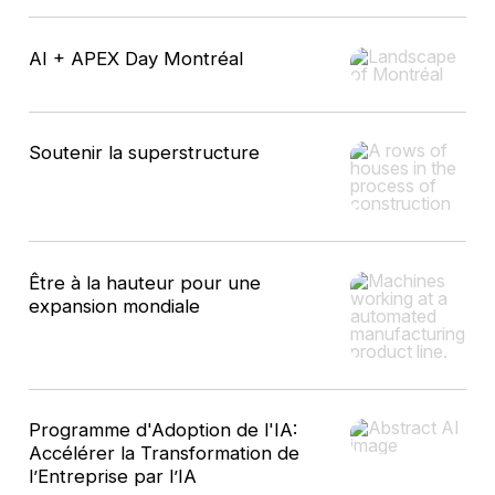
AI + APEX Day Montréal
Soutenir la superstructure
Être à la hauteur pour une
expansion mondiale
Programme d'Adoption de l'IA:
Accélérer la Transformation de
l’Entreprise par l’IA