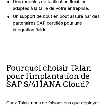
Des modèles de tarification flexibles
adaptés à la taille de votre entreprise.
Un support de bout en bout assuré par des
partenaires SAP certifiés pour une
intégration fluide.
Pourquoi choisir Talan
pour l'implantation de
SAP S/4HANA Cloud?
Chez Talan, nous ne faisons pas que déployer