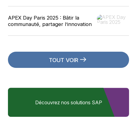
APEX Day Paris 2025 : Bâtir la
communauté, partager l’innovation
TOUT VOIR
Découvrez nos solutions SAP