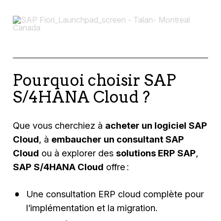
Pourquoi choisir SAP
S/4HANA Cloud ?
Que vous cherchiez à
acheter un logiciel SAP
Cloud
, à
embaucher un consultant SAP
Cloud
ou à explorer des
solutions ERP SAP
,
SAP S/4HANA Cloud
offre :
Une consultation ERP cloud complète pour
l’implémentation et la migration.