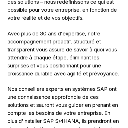
des solutions – nous redéfinissons ce qui est
possible pour votre entreprise, en fonction de
votre réalité et de vos objectifs.
Avec plus de 30 ans d'expertise, notre
accompagnement proactif, structuré et
transparent vous assure de savoir à quoi vous
attendre à chaque étape, éliminant les
surprises et vous positionnant pour une
croissance durable avec agilité et prévoyance.
Nos conseillers experts en systèmes SAP ont
une connaissance approfondie de ces
solutions et sauront vous guider en prenant en
compte les besoins de votre entreprise. En
plus d'installer SAP S/4HANA, ils prendront en