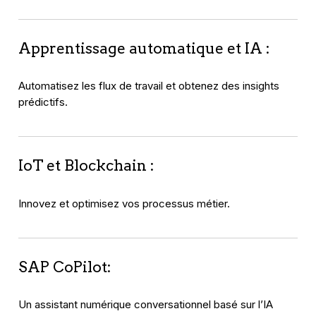
Apprentissage automatique et IA :
Automatisez les flux de travail et obtenez des insights
prédictifs.
IoT et Blockchain :
Innovez et optimisez vos processus métier.
SAP CoPilot:
Un assistant numérique conversationnel basé sur l’IA