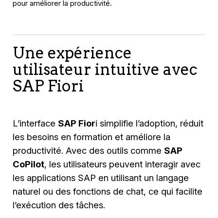
pour améliorer la productivité.
Une expérience
utilisateur intuitive avec
SAP Fiori
L’interface
SAP Fior
i simplifie l’adoption, réduit
les besoins en formation et améliore la
productivité. Avec des outils comme
SAP
CoPilot
, les utilisateurs peuvent interagir avec
les applications SAP en utilisant un langage
naturel ou des fonctions de chat, ce qui facilite
l’exécution des tâches.