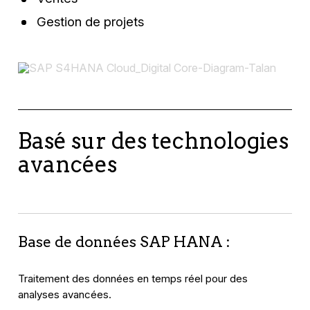
Gestion de projets
Basé sur des technologies
avancées
Base de données SAP HANA :
Traitement des données en temps réel pour des
analyses avancées.