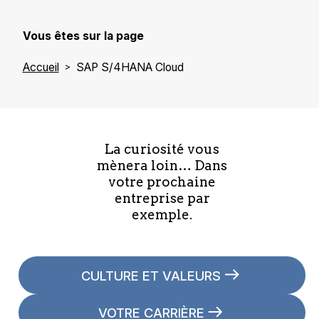
Vous êtes sur la page
Accueil
SAP S/4HANA Cloud
La curiosité vous
mènera loin… Dans
votre prochaine
entreprise par
exemple.
CULTURE ET VALEURS
VOTRE CARRIÈRE