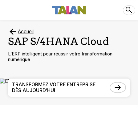
Accueil
SAP S/4HANA Cloud
L’ERP intelligent pour réussir votre transformation
numérique
TRANSFORMEZ VOTRE ENTREPRISE
DÈS AUJOURD’HUI !