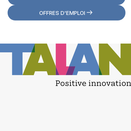
OFFRES D'EMPLOI