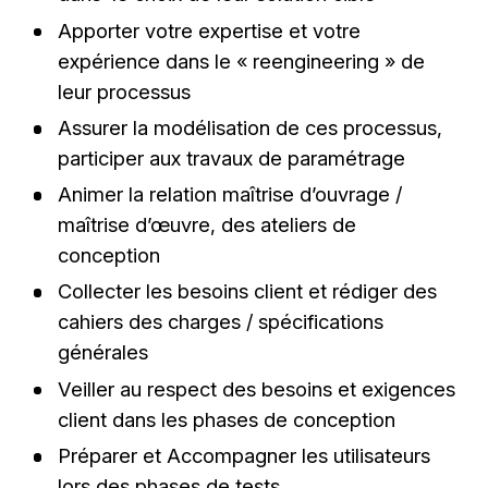
Apporter votre expertise et votre
expérience dans le « reengineering » de
leur processus
Assurer la modélisation de ces processus,
participer aux travaux de paramétrage
Animer la relation maîtrise d’ouvrage /
maîtrise d’œuvre, des ateliers de
conception
Collecter les besoins client et rédiger des
cahiers des charges / spécifications
générales
Veiller au respect des besoins et exigences
client dans les phases de conception
Préparer et Accompagner les utilisateurs
lors des phases de tests