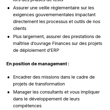
Assurer une veille règlementaire sur les
exigences gouvernementales impactant
directement les processus et outils de nos
clients
Plus largement, assurer des prestations de
maîtrise d’ouvrage Finances sur des projets
de déploiement d’ERP
En position de management :
Encadrer des missions dans le cadre de
projets de transformation
Manager les consultants et vous impliquer
dans le développement de leurs
compétences