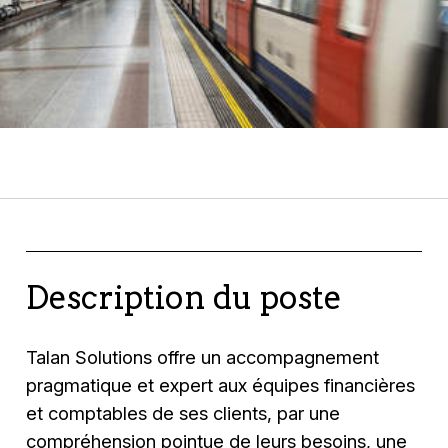
Description du poste
Talan Solutions offre un accompagnement
pragmatique et expert aux équipes financières
et comptables de ses clients, par une
compréhension pointue de leurs besoins, une