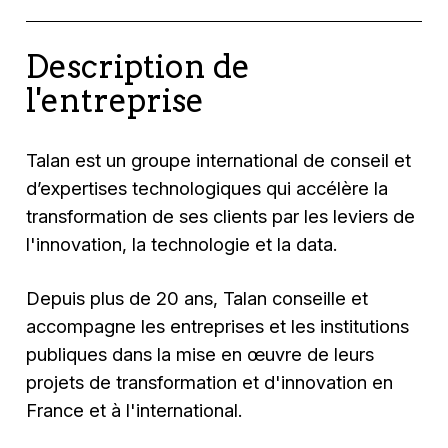
Description de
l'entreprise
Talan est un groupe international de conseil et
d’expertises technologiques qui accélère la
transformation de ses clients par les leviers de
l'innovation, la technologie et la data.
Depuis plus de 20 ans, Talan conseille et
accompagne les entreprises et les institutions
publiques dans la mise en œuvre de leurs
projets de transformation et d'innovation en
France et à l'international.