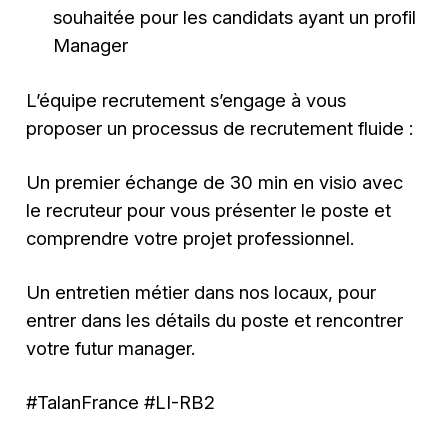
souhaitée pour les candidats ayant un profil
Manager
L’équipe recrutement s’engage à vous
proposer un processus de recrutement fluide :
Un premier échange de 30 min en visio avec
le recruteur pour vous présenter le poste et
comprendre votre projet professionnel.
Un entretien métier dans nos locaux, pour
entrer dans les détails du poste et rencontrer
votre futur manager.
#TalanFrance #LI-RB2