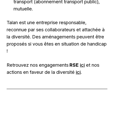
transport (abonnement transport public),
mutuelle.
Talan est une entreprise responsable,
reconnue par ses collaborateurs et attachée à
la diversité. Des aménagements peuvent être
proposés si vous êtes en situation de handicap
!
Retrouvez nos engagements
RSE
ici
et nos
actions en faveur de la diversité
ici
.