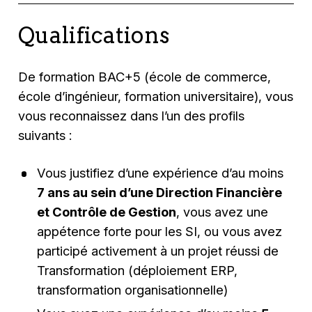
Qualifications
De formation BAC+5 (école de commerce,
école d’ingénieur, formation universitaire), vous
vous reconnaissez dans l’un des profils
suivants :
Vous justifiez d’une expérience d’au moins
7 ans au sein d’une Direction Financière
et Contrôle de Gestion
, vous avez une
appétence forte pour les SI, ou vous avez
participé activement à un projet réussi de
Transformation (déploiement ERP,
transformation organisationnelle)