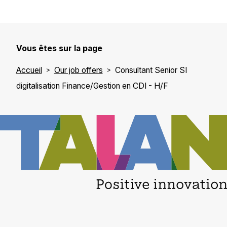
Vous êtes sur la page
Accueil
Our job offers
Consultant Senior SI
digitalisation Finance/Gestion en CDI - H/F