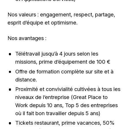
Nos valeurs : engagement, respect, partage,
esprit d’équipe et optimisme.
Nos avantages :
Télétravail jusqu’à 4 jours selon les
missions, prime d’équipement de 100 €
Offre de formation complète sur site et à
distance.
Proximité et convivialité cultivées à tous les
niveaux de l’entreprise (Great Place to
Work depuis 10 ans, Top 5 des entreprises
où il fait bon travailler depuis 5 ans)
Tickets restaurant, prime vacances, 50%