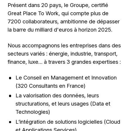
Présent dans 20 pays, le Groupe, certifié
Great Place To Work, qui compte plus de
7200 collaborateurs, ambitionne de dépasser
la barre du milliard d'euros à horizon 2025.
Nous accompagnons les entreprises dans des
secteurs variés : énergie, industrie, transport,
finance, luxe… à travers 3 grandes expertises :
Le Conseil en Management et Innovation
(320 Consultants en France)
La valorisation des données, leurs
structurations, et leurs usages (Data et
Technologies)
L’intégration de solutions logicielles (Cloud
et Applications Services)