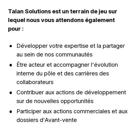
Talan Solutions est un terrain de jeu sur
lequel nous vous attendons également
pour :
Développer votre expertise et la partager
au sein de nos communautés
Être acteur et accompagner l'évolution
interne du pôle et des carrières des
collaborateurs
Contribuer aux actions de développement
sur de nouvelles opportunités
Participer aux actions commerciales et aux
dossiers d'Avant-vente