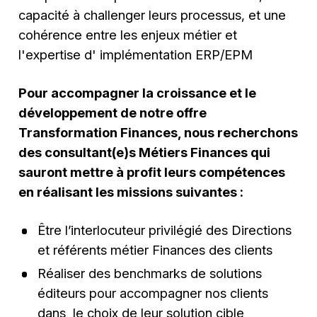
capacité à challenger leurs processus, et une
cohérence entre les enjeux métier et
l'expertise d' implémentation ERP/EPM
Pour accompagner la croissance et le
développement de notre offre
Transformation Finances, nous recherchons
des consultant(e)s Métiers Finances qui
sauront mettre à profit leurs compétences
en réalisant les missions suivantes :
Être l’interlocuteur privilégié des Directions
et référents métier Finances des clients
Réaliser des benchmarks de solutions
éditeurs pour accompagner nos clients
dans le choix de leur solution cible