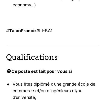
economy…)
#TalanFrance
#LI-BA1
Qualifications
‍ 🕵️‍ Ce poste est fait pour vous si
Vous êtes diplômé d’une grande école de
commerce et/ou d’ingénieurs et/ou
d’université,