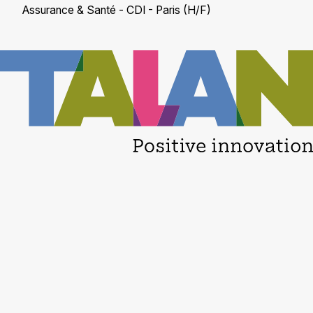
Assurance & Santé - CDI - Paris (H/F)