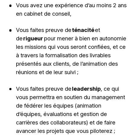
Vous avez une expérience d’au moins 2 ans
en cabinet de conseil,
Vous faites preuve de
ténacité
et
de
rigueur
pour mener à bien en autonomie
les missions qui vous seront confiées, et ce
à travers la formalisation des livrables
présentés aux clients, de l’animation des
réunions et de leur suivi ;
Vous faites preuve de
leadership
, ce qui
vous permettra en soutien du management
de fédérer les équipes (animation
d’équipes, évaluations et gestion de
carrières des collaborateurs) et de faire
avancer les projets que vous piloterez ;