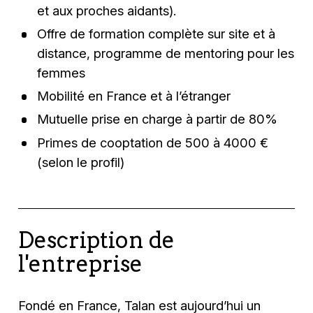
et aux proches aidants).
Offre de formation complète sur site et à
distance, programme de mentoring pour les
femmes
Mobilité en France et à l’étranger
Mutuelle prise en charge à partir de 80%
Primes de cooptation de 500 à 4000 €
(selon le profil)
Description de
l'entreprise
Fondé en France, Talan est aujourd’hui un