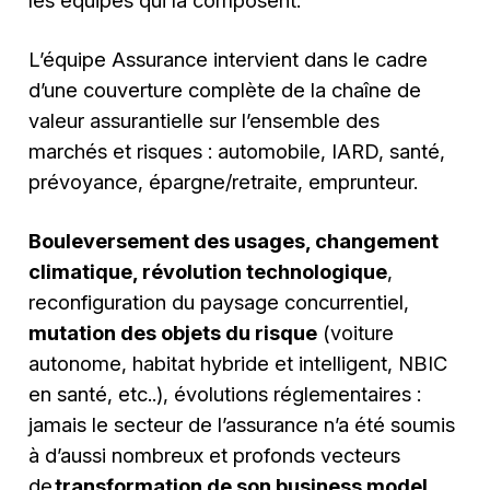
L’équipe Assurance intervient dans le cadre
d’une couverture complète de la chaîne de
valeur assurantielle sur l’ensemble des
marchés et risques : automobile, IARD, santé,
prévoyance, épargne/retraite, emprunteur.
Bouleversement des usages, changement
climatique, révolution technologique
,
reconfiguration du paysage concurrentiel,
mutation des objets du risque
(voiture
autonome, habitat hybride et intelligent, NBIC
en santé, etc..), évolutions réglementaires :
jamais le secteur de l’assurance n’a été soumis
à d’aussi nombreux et profonds vecteurs
de
transformation de son business model
.