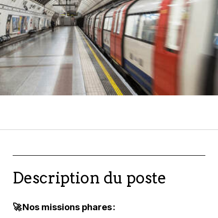
Description du poste
🚀 Nos missions phares :