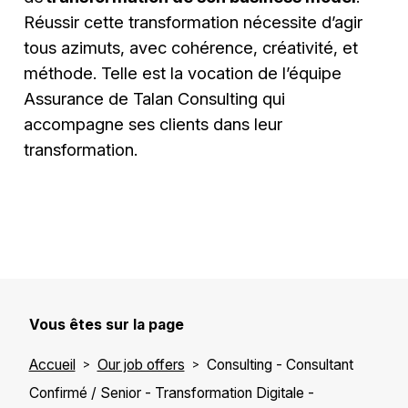
Réussir cette transformation nécessite d’agir
tous azimuts, avec cohérence, créativité, et
méthode. Telle est la vocation de l’équipe
Assurance de Talan Consulting qui
accompagne ses clients dans leur
transformation.
Vous êtes sur la page
Accueil
Our job offers
Consulting - Consultant
Confirmé / Senior - Transformation Digitale -