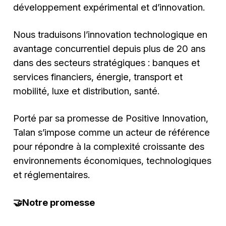
développement expérimental et d’innovation.
Nous traduisons l’innovation technologique en
avantage concurrentiel depuis plus de 20 ans
dans des secteurs stratégiques : banques et
services financiers, énergie, transport et
mobilité, luxe et distribution, santé.
Porté par sa promesse de Positive Innovation,
Talan s’impose comme un acteur de référence
pour répondre à la complexité croissante des
environnements économiques, technologiques
et réglementaires.
🤝Notre promesse