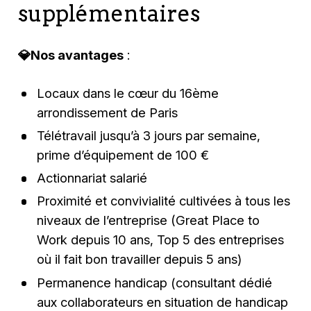
supplémentaires
💎Nos avantages
:
Locaux dans le cœur du 16ème
arrondissement de Paris
Télétravail jusqu’à 3 jours par semaine,
prime d’équipement de 100 €
Actionnariat salarié
Proximité et convivialité cultivées à tous les
niveaux de l’entreprise (Great Place to
Work depuis 10 ans, Top 5 des entreprises
où il fait bon travailler depuis 5 ans)
Permanence handicap (consultant dédié
aux collaborateurs en situation de handicap