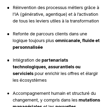
Réinvention des processus métiers grâce à
l’IA (générative, agentique) et à l’activation
de tous les leviers utiles à la transformation
Refonte de parcours clients dans une
logique toujours plus
omnicanale, fluide et
personnalisée
Intégration de
partenariats
technologiques, assurantiels ou
serviciels
pour enrichir les offres et élargir
les écosystèmes
Accompagnement humain et structuré du
changement, y compris dans les
mutations
managériales
et les
nouvelles