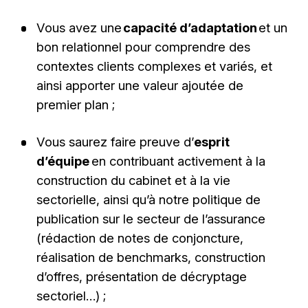
Vous avez une
capacité d’adaptation
et un
bon relationnel pour comprendre des
contextes clients complexes et variés, et
ainsi apporter une valeur ajoutée de
premier plan ;
Vous saurez faire preuve d’
esprit
d’équipe
en contribuant activement à la
construction du cabinet et à la vie
sectorielle, ainsi qu’à notre politique de
publication sur le secteur de l’assurance
(rédaction de notes de conjoncture,
réalisation de benchmarks, construction
d’offres, présentation de décryptage
sectoriel…) ;