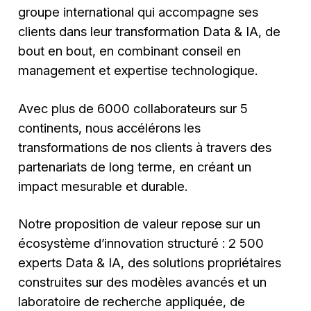
groupe international qui accompagne ses
clients dans leur transformation Data & IA, de
bout en bout, en combinant conseil en
management et expertise technologique.
Avec plus de 6000 collaborateurs sur 5
continents, nous accélérons les
transformations de nos clients à travers des
partenariats de long terme, en créant un
impact mesurable et durable.
Notre proposition de valeur repose sur un
écosystème d’innovation structuré : 2 500
experts Data & IA, des solutions propriétaires
construites sur des modèles avancés et un
laboratoire de recherche appliquée, de