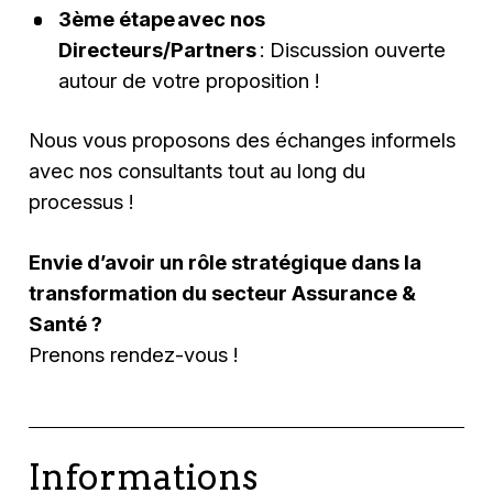
3ème étape avec nos
Directeurs/Partners
: Discussion ouverte
autour de votre proposition !
Nous vous proposons des échanges informels
avec nos consultants tout au long du
processus !
Envie d’avoir un rôle stratégique dans la
transformation du secteur Assurance &
Santé ?
Prenons rendez-vous !
Informations