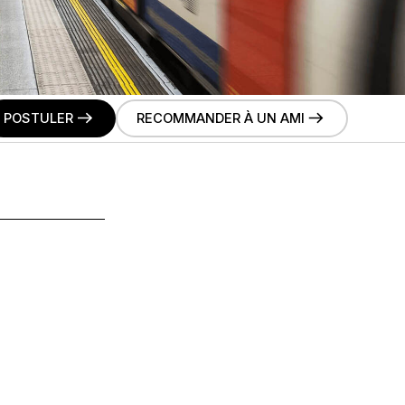
POSTULER
RECOMMANDER À UN AMI