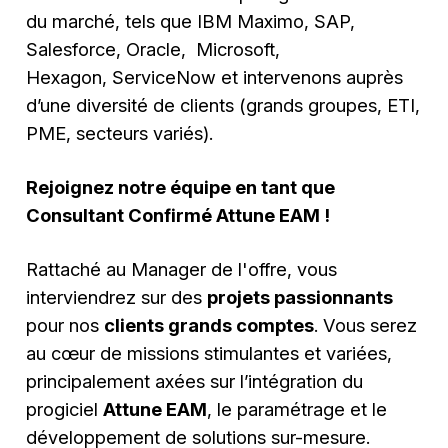
du marché, tels que IBM Maximo, SAP,
Salesforce, Oracle, Microsoft,
Hexagon, ServiceNow et intervenons auprès
d’une diversité de clients (grands groupes, ETI,
PME, secteurs variés).
Rejoignez notre équipe en tant que
Consultant Confirmé Attune EAM !
Rattaché au Manager de l'offre, vous
interviendrez sur des
projets passionnants
pour nos
clients grands comptes
. Vous serez
au cœur de missions stimulantes et variées,
principalement axées sur l’intégration du
progiciel
Attune EAM
, le paramétrage et le
développement de solutions sur-mesure.