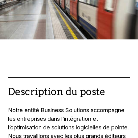
Description du poste
Notre entité Business Solutions accompagne
les entreprises dans l’intégration et
l’optimisation de solutions logicielles de pointe.
Nous travaillons avec les plus grands éditeurs