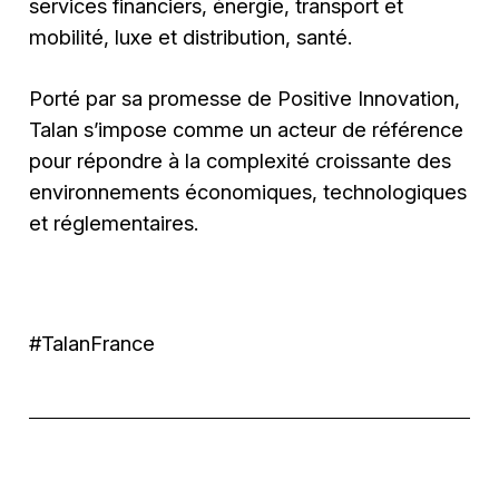
services financiers, énergie, transport et
mobilité, luxe et distribution, santé.
Porté par sa promesse de Positive Innovation,
Talan s’impose comme un acteur de référence
pour répondre à la complexité croissante des
environnements économiques, technologiques
et réglementaires.
#TalanFrance