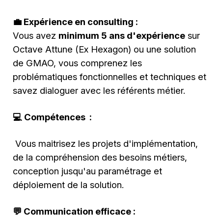
💼 Expérience en consulting :
Vous avez
minimum 5 ans d'expérience
sur
Octave Attune (Ex Hexagon) ou une solution
de GMAO, vous comprenez les
problématiques fonctionnelles et techniques et
savez dialoguer avec les référents métier.
💻 Compétences :
Vous maitrisez les projets d'implémentation,
de la compréhension des besoins métiers,
conception jusqu'au paramétrage et
déploiement de la solution.
💬 Communication efficace :