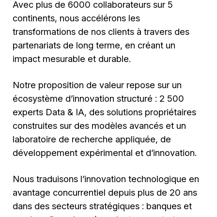
Avec plus de 6000 collaborateurs sur 5
continents, nous accélérons les
transformations de nos clients à travers des
partenariats de long terme, en créant un
impact mesurable et durable.
Notre proposition de valeur repose sur un
écosystème d’innovation structuré : 2 500
experts Data & IA, des solutions propriétaires
construites sur des modèles avancés et un
laboratoire de recherche appliquée, de
développement expérimental et d’innovation.
Nous traduisons l’innovation technologique en
avantage concurrentiel depuis plus de 20 ans
dans des secteurs stratégiques : banques et