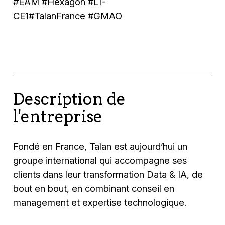
#EAM #Hexagon #LI-
CE1#TalanFrance #GMAO
Description de
l'entreprise
Fondé en France, Talan est aujourd’hui un
groupe international qui accompagne ses
clients dans leur transformation Data & IA, de
bout en bout, en combinant conseil en
management et expertise technologique.