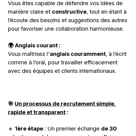
Vous êtes capable de défendre vos idées de
manière claire et
constructive
, tout en étant à
l’écoute des besoins et suggestions des autres
pour favoriser une collaboration harmonieuse.
🌍 Anglais courant :
Vous maîtrisez l'
anglais couramment
, à l’écrit
comme à l’oral, pour travailler efficacement
avec des équipes et clients internationaux.
🎯
Un processus de recrutement simple,
rapide et transparent
:
🔹
1ère étape
: Un premier échange
de 30