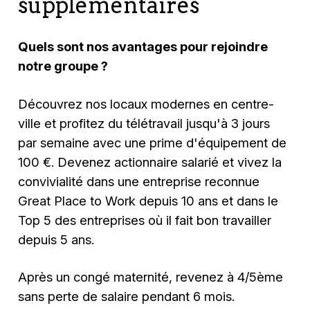
supplémentaires
Quels sont nos avantages pour rejoindre
notre groupe ?
Découvrez nos locaux modernes en centre-
ville et profitez du télétravail jusqu'à 3 jours
par semaine avec une prime d'équipement de
100 €. Devenez actionnaire salarié et vivez la
convivialité dans une entreprise reconnue
Great Place to Work depuis 10 ans et dans le
Top 5 des entreprises où il fait bon travailler
depuis 5 ans.
Après un congé maternité, revenez à 4/5ème
sans perte de salaire pendant 6 mois.