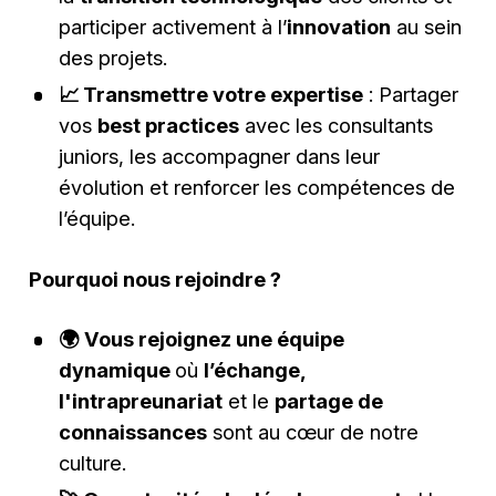
participer activement à l’
innovation
au sein
des projets.
📈 Transmettre votre expertise
: Partager
vos
best practices
avec les consultants
juniors, les accompagner dans leur
évolution et renforcer les compétences de
l’équipe.
Pourquoi nous rejoindre ?
🌍 Vous rejoignez une équipe
dynamique
où
l’échange,
l'intrapreunariat
et le
partage de
connaissances
sont au cœur de notre
culture.