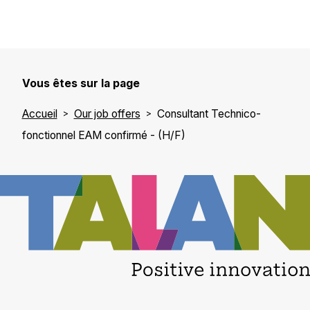
Vous êtes sur la page
Accueil
Our job offers
Consultant Technico-
fonctionnel EAM confirmé - (H/F)