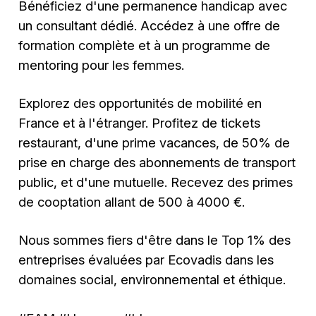
Bénéficiez d'une permanence handicap avec
un consultant dédié. Accédez à une offre de
formation complète et à un programme de
mentoring pour les femmes.
Explorez des opportunités de mobilité en
France et à l'étranger. Profitez de tickets
restaurant, d'une prime vacances, de 50% de
prise en charge des abonnements de transport
public, et d'une mutuelle. Recevez des primes
de cooptation allant de 500 à 4000 €.
Nous sommes fiers d'être dans le Top 1% des
entreprises évaluées par Ecovadis dans les
domaines social, environnemental et éthique.